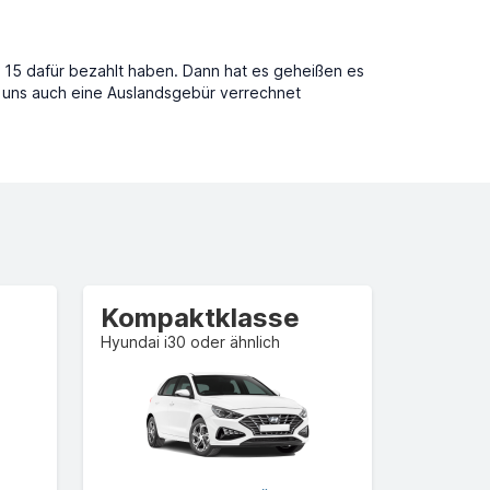
 15 dafür bezahlt haben. Dann hat es geheißen es
e uns auch eine Auslandsgebür verrechnet
Kompaktklasse
Hyundai i30 oder ähnlich