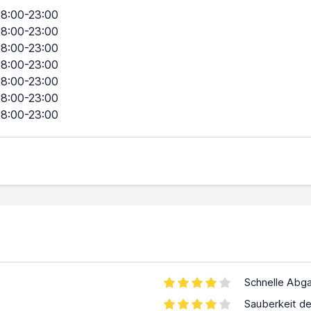
8:00-23:00
8:00-23:00
8:00-23:00
8:00-23:00
8:00-23:00
8:00-23:00
8:00-23:00
Schnelle Abg
Sauberkeit d