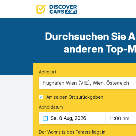
Durchsuchen Sie An
anderen Top-Mi
Abholort
Flughafen Wien (VIE), Wien, Österreich
Am selben Ort zurückgeben
Abholdatum
11:00 am
Der Wohnsitz des Fahrers liegt in