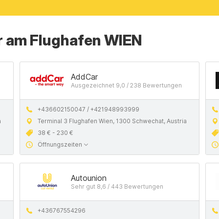
 am Flughafen WIEN
AddCar
Ausgezeichnet 9,0 / 238 Bewertungen
+436602150047 / +421948993999
a
Terminal 3 Flughafen Wien, 1300 Schwechat, Austria
38 € - 230 €
Öffnungszeiten
Autounion
Sehr gut 8,6 / 443 Bewertungen
+436767554296