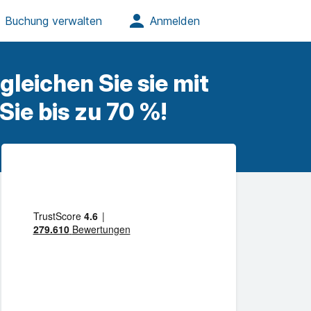
leichen Sie sie mit
ie bis zu 70 %!