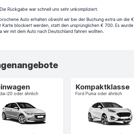
Die Rückgabe war schnell uns sehr unkompliziert.
prochene Auto erhalten obwohl wir bei der Buchung extra um die €
 Karte blockiert werden, statt den ursprünglichen € 700. Es wurd
a wir mit dem Auto nach Deutschland fahren wollten.
wagenangebote
einwagen
Kompaktklasse
ai i20 oder ähnlich
Ford Puma oder ähnlich