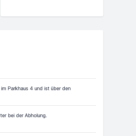
 im Parkhaus 4 und ist über den
er bei der Abholung.