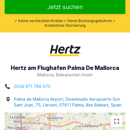
Jetzt suchen
✓ Keine versteckten Kosten ✓ Keine Buchungsgebühren ✓
Kostenlose Stornierung
Hertz am Flughafen Palma De Mallorca
Mallorca, Balearischen Inseln
0034 971 789 670
Palma de Mallorca Airport, Diseminado Aeropuerto Son
Sant Joan, 75, Llevant, 07611 Palma, Illes Balears, Spain