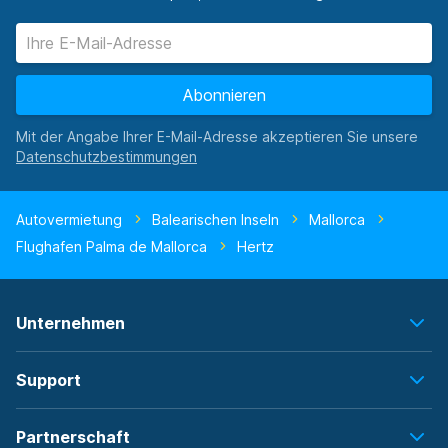
Abonnieren
Mit der Angabe Ihrer E-Mail-Adresse akzeptieren Sie unsere
Autovermietung
Balearischen Inseln
Mallorca
Flughafen Palma de Mallorca
Hertz
Unternehmen
Support
Partnerschaft