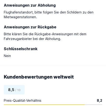
Anweisungen zur Abholung
Flughafenstandort, bitte folgen Sie den Schildern zu den
Mietwagenstationen.
Anweisungen zur Rückgabe
Bitte klären Sie die Rückgabe-Anweisungen mit dem
Fahrzeuganbieter bei der Abholung.
Schlüsselschrank
Nein
Kundenbewertungen weltweit
8,5
/ 10
Preis-Qualität-Verhältnis
8,2