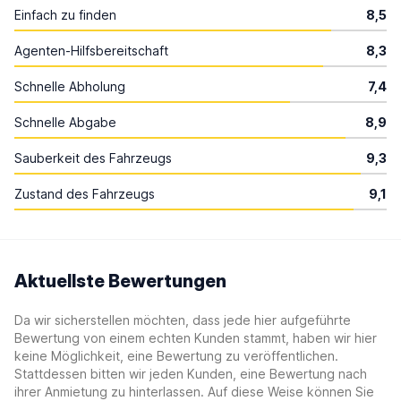
Einfach zu finden
8,5
Agenten-Hilfsbereitschaft
8,3
Schnelle Abholung
7,4
Schnelle Abgabe
8,9
Sauberkeit des Fahrzeugs
9,3
Zustand des Fahrzeugs
9,1
Aktuellste Bewertungen
Da wir sicherstellen möchten, dass jede hier aufgeführte
Bewertung von einem echten Kunden stammt, haben wir hier
keine Möglichkeit, eine Bewertung zu veröffentlichen.
Stattdessen bitten wir jeden Kunden, eine Bewertung nach
ihrer Anmietung zu hinterlassen. Auf diese Weise können Sie