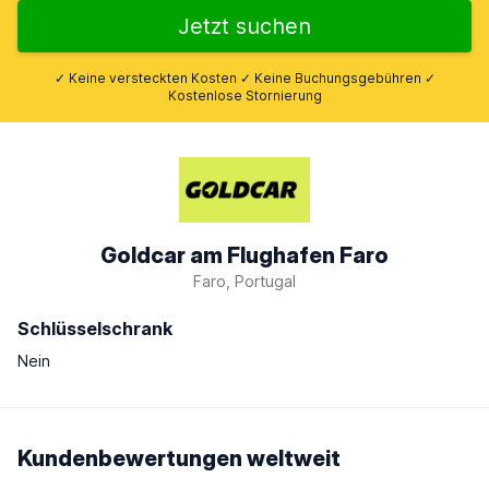
Jetzt suchen
✓ Keine versteckten Kosten ✓ Keine Buchungsgebühren ✓
Kostenlose Stornierung
Goldcar am Flughafen Faro
Faro, Portugal
Schlüsselschrank
Nein
Kundenbewertungen weltweit