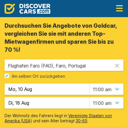
Durchsuchen Sie Angebote von Goldcar,
vergleichen Sie sie mit anderen Top-
Mietwagenfirmen und sparen Sie bis zu
70 %!
Flughafen Faro (FAO), Faro, Portugal
Am selben Ort zurückgeben
11:00 am
11:00 am
Der Wohnsitz des Fahrers liegt in
Vereinigte Staaten von
Amerika (USA)
und sein Alter beträgt
30-65