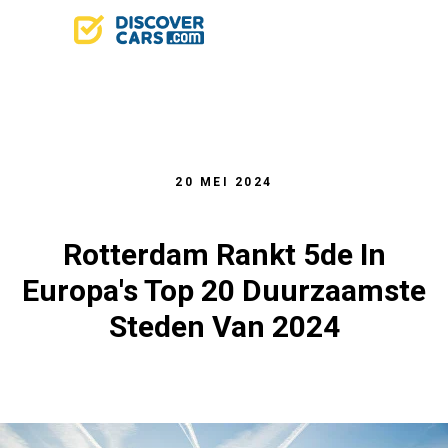
20 MEI 2024
Rotterdam Rankt 5de In
Europa's Top 20 Duurzaamste
Steden Van 2024