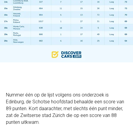
Nummer één op de lijst volgens ons onderzoek is
Edinburg, de Schotse hoofdstad behaalde een score van
89 punten. Kort daarachter, met slechts één punt minder,
zat de Zwitserse stad Zürich die op een score van 88
punten uitkwam.