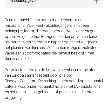
Inhoudsopgave
Duurzaamheid is een populair onderwerp in de
reisbranche. Voor veel vakantiegangers is het een
belangrijke factor, die mede bepaalt waar ze heen gaan
op hun volgende trip. Reizigers houden op verschillende
manieren rekening met hun impact op het milieu tijdens
het plannen van hun reis. Zo hechten reizigers zich steeds
vaker aan accommodaties die bewust bezig zijn met
duurzaamheid.
Parijs rankt derde op de lijst van meest duurzame steden
van Europa samengesteld door ons op
DiscoverCars.com. De ranking is gebaseerd op een aantal
criteria, waaronder het aantal hotels met EV-laadstations
en het aantal natuurgebieden of parken in de directe
omgeving.