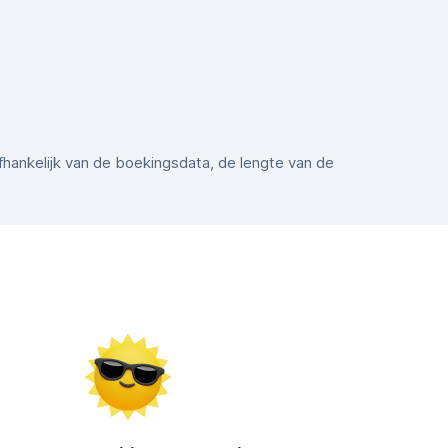
afhankelijk van de boekingsdata, de lengte van de