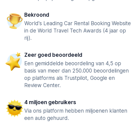
Bekroond
World's Leading Car Rental Booking Website
in de World Travel Tech Awards (4 jaar op
rij).
Zeer goed beoordeeld
Een gemiddelde beoordeling van 4,5 op
basis van meer dan 250.000 beoordelingen
op platforms als Trustpilot, Google en
Review Center.
4 miljoen gebruikers
Via ons platform hebben miljoenen klanten
een auto gehuurd.