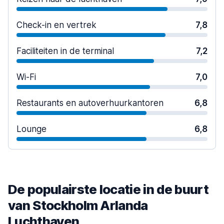
Check-in en vertrek
7,8
Faciliteiten in de terminal
7,2
Wi-Fi
7,0
Restaurants en autoverhuurkantoren
6,8
Lounge
6,8
De populairste locatie in de buurt
van Stockholm Arlanda
Luchthaven