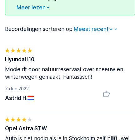
Meer lezen
Beoordelingen sorteren op
Hyundai i10
Mooie rit door natuurreservaat over sneeuw en
winterwegen gemaakt. Fantastisch!
7 dec 2022
Astrid H.
Opel Astra STW
Auto is niet nodig als je in Stockholm zelf blijft, wel