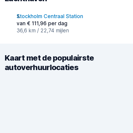
Stockholm Centraal Station
van € 111,96 per dag
36,6 km / 22,74 mijlen
Kaart met de populairste
autoverhuurlocaties