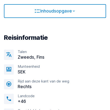
Inhoudsopgave
Reisinformatie
Talen
Zweeds, Fins
Munteenheid
SEK
Rijd aan deze kant van de weg
Rechts
Landcode
+46