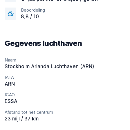
Beoordeling
8,8 / 10
Gegevens luchthaven
Naam
Stockholm Arlanda Luchthaven (ARN)
IATA
ARN
ICAO
ESSA
Afstand tot het centrum
23 mijl / 37 km