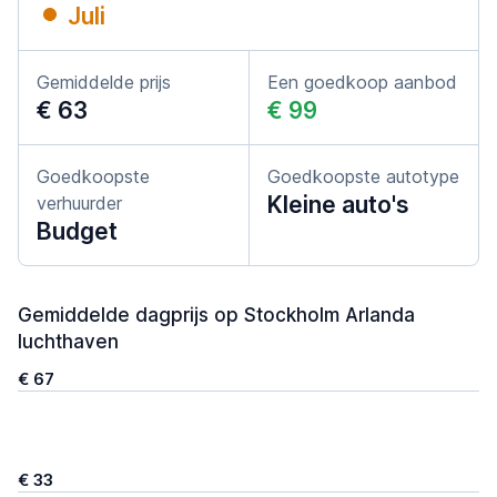
Juli
Gemiddelde prijs
Een goedkoop aanbod
€ 63
€ 99
Goedkoopste
Goedkoopste autotype
Kleine auto's
verhuurder
Budget
Gemiddelde dagprijs op Stockholm Arlanda
luchthaven
€ 67
€ 33