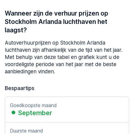
Wanneer zijn de verhuur prijzen op
Stockholm Arlanda luchthaven het
laagst?
Autoverhuurprijzen op Stockholm Arlanda
luchthaven zijn afhankelijk van de tijd van het jaar.
Met behulp van deze tabel en grafiek kunt u de
voordeligste periode van het jaar met de beste
aanbiedingen vinden.
Bespaartips
Goedkoopste maand
September
Duurste maand