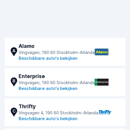
Alamo
A
Vingvägen, 190 60 Stockholm-Arlanda
Beschikbare auto's bekijken
Enterprise
B
Vingvägen, 190 60 Stockholm-Arlanda
Beschikbare auto's bekijken
Thrifty
C
Vingvagen 4, 190 60 Stockholm-Arlanda
Beschikbare auto's bekijken