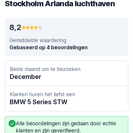
Stockholm Arlanda luchthaven
8,2
Gemiddelde waardering
Gebaseerd op 4 beoordelingen
Beste maand om te bezoeken
December
Klanten huren het liefst een
BMW 5 Series STW
Alle beoordelingen zijn gedaan door echte
klanten en zijn geverifieerd.