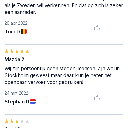
als je Zweden wil verkennen. En dat op zich is zeker
een aanrader.
20 apr 2022
Tom D.
Mazda 2
Wij zijn persoonlijk geen steden-mensen. Zijn wel in
Stockholm geweest maar daar kun je beter het
openbaar vervoer voor gebruiken!
24 mrt 2022
Stephan D.