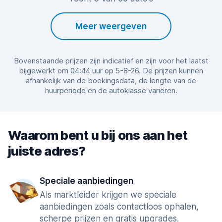
Meer weergeven
Bovenstaande prijzen zijn indicatief en zijn voor het laatst
bijgewerkt om 04:44 uur op 5-8-26. De prijzen kunnen
afhankelijk van de boekingsdata, de lengte van de
huurperiode en de autoklasse variëren.
Waarom bent u bij ons aan het
juiste adres?
Speciale aanbiedingen
Als marktleider krijgen we speciale
aanbiedingen zoals contactloos ophalen,
scherpe prijzen en gratis upgrades.