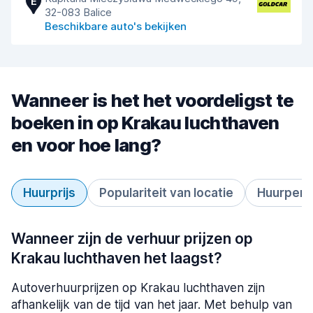
E
32-083 Balice
Beschikbare auto's bekijken
Wanneer is het het voordeligst te
boeken in op Krakau luchthaven
en voor hoe lang?
Huurprijs
Populariteit van locatie
Huurperi
Wanneer zijn de verhuur prijzen op
Krakau luchthaven het laagst?
Autoverhuurprijzen op Krakau luchthaven zijn
afhankelijk van de tijd van het jaar. Met behulp van