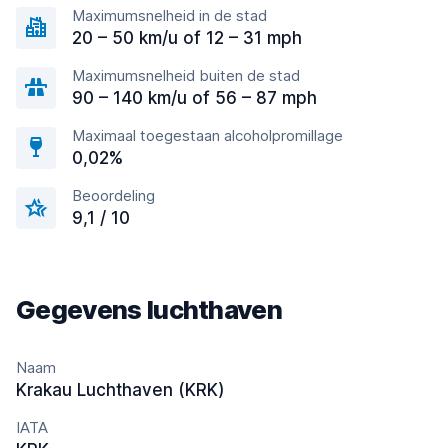
Maximumsnelheid in de stad
20 – 50 km/u of 12 – 31 mph
Maximumsnelheid buiten de stad
90 – 140 km/u of 56 – 87 mph
Maximaal toegestaan alcoholpromillage
0,02%
Beoordeling
9,1 / 10
Gegevens luchthaven
Naam
Krakau Luchthaven (KRK)
IATA