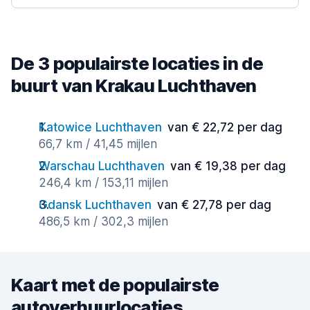
De 3 populairste locaties in de
buurt van Krakau Luchthaven
Katowice Luchthaven
van € 22,72 per dag
66,7 km / 41,45 mijlen
Warschau Luchthaven
van € 19,38 per dag
246,4 km / 153,11 mijlen
Gdansk Luchthaven
van € 27,78 per dag
486,5 km / 302,3 mijlen
Kaart met de populairste
autoverhuurlocaties