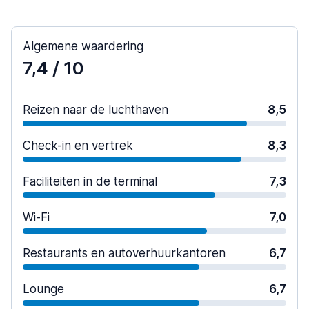
Algemene waardering
7,4
/ 10
Reizen naar de luchthaven
8,5
Check-in en vertrek
8,3
Faciliteiten in de terminal
7,3
Wi-Fi
7,0
Restaurants en autoverhuurkantoren
6,7
Lounge
6,7