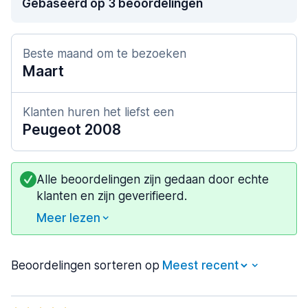
Gebaseerd op 3 beoordelingen
Beste maand om te bezoeken
Maart
Klanten huren het liefst een
Peugeot 2008
Alle beoordelingen zijn gedaan door echte
klanten en zijn geverifieerd.
Meer lezen
Beoordelingen sorteren op