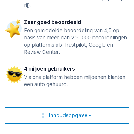
rij).
Zeer goed beoordeeld
Een gemiddelde beoordeling van 4,5 op
basis van meer dan 250.000 beoordelingen
op platforms als Trustpilot, Google en
Review Center.
4 miljoen gebruikers
Via ons platform hebben miljoenen klanten
een auto gehuurd.
Inhoudsopgave