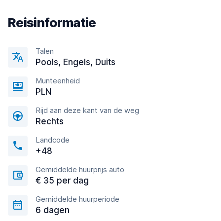
Reisinformatie
Talen
Pools, Engels, Duits
Munteenheid
PLN
Rijd aan deze kant van de weg
Rechts
Landcode
+48
Gemiddelde huurprijs auto
€ 35 per dag
Gemiddelde huurperiode
6 dagen