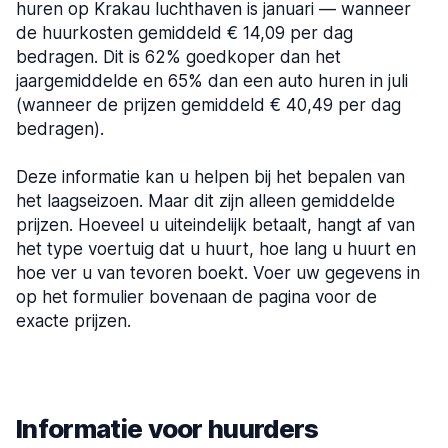
huren op Krakau luchthaven is januari — wanneer
de huurkosten gemiddeld € 14,09 per dag
bedragen. Dit is 62% goedkoper dan het
jaargemiddelde en 65% dan een auto huren in juli
(wanneer de prijzen gemiddeld € 40,49 per dag
bedragen).
Deze informatie kan u helpen bij het bepalen van
het laagseizoen. Maar dit zijn alleen gemiddelde
prijzen. Hoeveel u uiteindelijk betaalt, hangt af van
het type voertuig dat u huurt, hoe lang u huurt en
hoe ver u van tevoren boekt. Voer uw gegevens in
op het formulier bovenaan de pagina voor de
exacte prijzen.
Informatie voor huurders