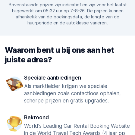
Bovenstaande prijzen zijn indicatief en zijn voor het laatst
bijgewerkt om 05:32 uur op 7-8-26. De prijzen kunnen
afhankelijk van de boekingsdata, de lengte van de
huurperiode en de autoklasse variëren.
Waarom bent u bij ons aan het
juiste adres?
Speciale aanbiedingen
Als marktleider krijgen we speciale
aanbiedingen zoals contactloos ophalen,
scherpe prijzen en gratis upgrades.
Bekroond
World's Leading Car Rental Booking Website
in de World Travel Tech Awards (4 jaar op