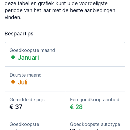
deze tabel en grafiek kunt u de voordeligste
periode van het jaar met de beste aanbiedingen
vinden.
Bespaartips
Goedkoopste maand
Januari
Duurste maand
Juli
Gemiddelde prijs
Een goedkoop aanbod
€ 37
€ 28
Goedkoopste
Goedkoopste autotype