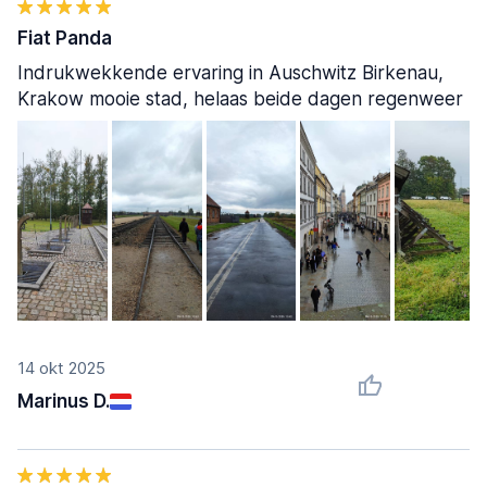
Fiat Panda
Indrukwekkende ervaring in Auschwitz Birkenau,
Krakow mooie stad, helaas beide dagen regenweer
14 okt 2025
Marinus D.