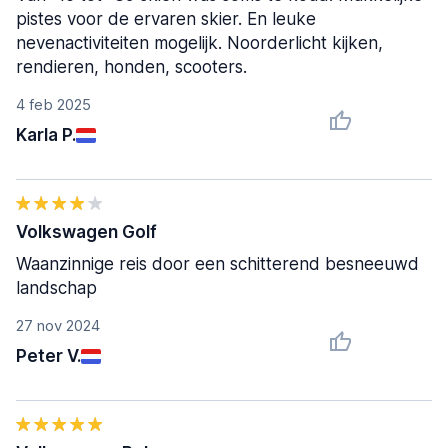
pistes voor de ervaren skier. En leuke
nevenactiviteiten mogelijk. Noorderlicht kijken,
rendieren, honden, scooters.
4 feb 2025
Karla P.
Volkswagen Golf
Waanzinnige reis door een schitterend besneeuwd
landschap
27 nov 2024
Peter V.