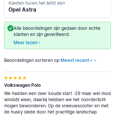
Klanten huren het liefst een
Opel Astra
Alle beoordelingen zijn gedaan door echte
klanten en zijn geverifieerd.
Meer lezen
Beoordelingen sorteren op
Volkswagen Polo
We hadden een zeer koude start -29 maar wel mooi
windstil weer, daarbij hebben we het noorderlicht
mogen bewonderen. Op de sneeuwscooter en met
de husky slede door het prachtige landschap