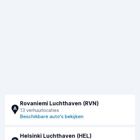
Rovaniemi Luchthaven (RVN)
A
13 verhuurlocaties
Beschikbare auto's bekijken
Helsinki Luchthaven (HEL)