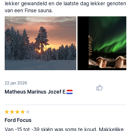
lekker gewandeld en de laatste dag lekker genoten
van een Finse sauna.
22 jan 2026
Matheus Marinus Jozef E.
Ford Focus
Van -15 tot -39 skiën was soms te koud. Makkelijke