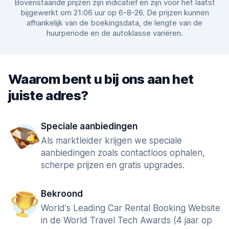
Bovenstaande prijzen zijn indicatief en zijn voor het laatst
bijgewerkt om 21:06 uur op 6-8-26. De prijzen kunnen
afhankelijk van de boekingsdata, de lengte van de
huurperiode en de autoklasse variëren.
Waarom bent u bij ons aan het
juiste adres?
Speciale aanbiedingen
Als marktleider krijgen we speciale
aanbiedingen zoals contactloos ophalen,
scherpe prijzen en gratis upgrades.
Bekroond
World's Leading Car Rental Booking Website
in de World Travel Tech Awards (4 jaar op