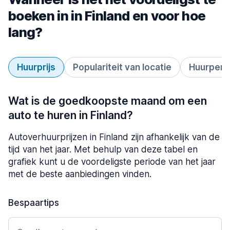
boeken in in Finland en voor hoe
lang?
Huurprijs
Populariteit van locatie
Huurperi
Wat is de goedkoopste maand om een
auto te huren in Finland?
Autoverhuurprijzen in Finland zijn afhankelijk van de
tijd van het jaar. Met behulp van deze tabel en
grafiek kunt u de voordeligste periode van het jaar
met de beste aanbiedingen vinden.
Bespaartips