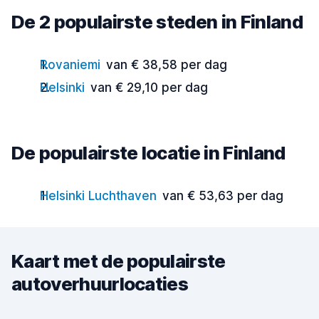
De 2 populairste steden in Finland
Rovaniemi
van € 38,58 per dag
Helsinki
van € 29,10 per dag
De populairste locatie in Finland
Helsinki Luchthaven
van € 53,63 per dag
Kaart met de populairste
autoverhuurlocaties