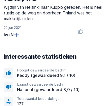
Wij zijn van Helsinki naar Kuopio gereden. Het is heel
rustig op de weg en doorheen Finland was het
makkelijk rijden.
22 jun 2021
Ivo N.
Interessante statistieken
Hoogst gewaardeerde bedrijf
Keddy (gewaardeerd 9,1 / 10)
Laagst gewaardeerde bedrijf
National (gewaardeerd 8,0 / 10)
Totaalaantal beoordelingen
127