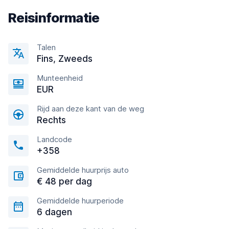
Reisinformatie
Talen
Fins, Zweeds
Munteenheid
EUR
Rijd aan deze kant van de weg
Rechts
Landcode
+358
Gemiddelde huurprijs auto
€ 48 per dag
Gemiddelde huurperiode
6 dagen