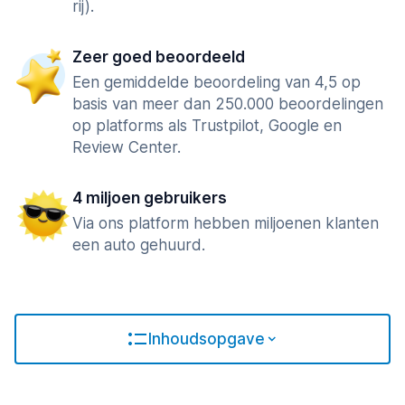
rij).
Zeer goed beoordeeld
Een gemiddelde beoordeling van 4,5 op
basis van meer dan 250.000 beoordelingen
op platforms als Trustpilot, Google en
Review Center.
4 miljoen gebruikers
Via ons platform hebben miljoenen klanten
een auto gehuurd.
Inhoudsopgave