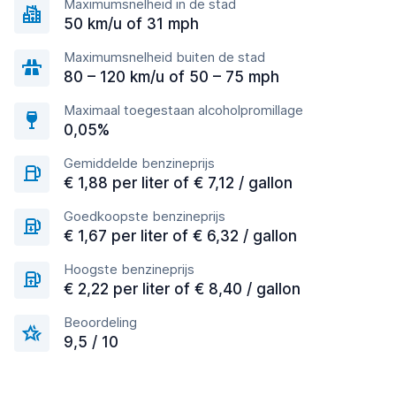
Maximumsnelheid in de stad
50 km/u of 31 mph
Maximumsnelheid buiten de stad
80 – 120 km/u of 50 – 75 mph
Maximaal toegestaan alcoholpromillage
0,05%
Gemiddelde benzineprijs
€ 1,88 per liter of € 7,12 / gallon
Goedkoopste benzineprijs
€ 1,67 per liter of € 6,32 / gallon
Hoogste benzineprijs
€ 2,22 per liter of € 8,40 / gallon
Beoordeling
9,5 / 10