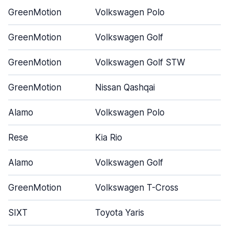
GreenMotion
Volkswagen Polo
GreenMotion
Volkswagen Golf
GreenMotion
Volkswagen Golf STW
GreenMotion
Nissan Qashqai
Alamo
Volkswagen Polo
Rese
Kia Rio
Alamo
Volkswagen Golf
GreenMotion
Volkswagen T-Cross
SIXT
Toyota Yaris