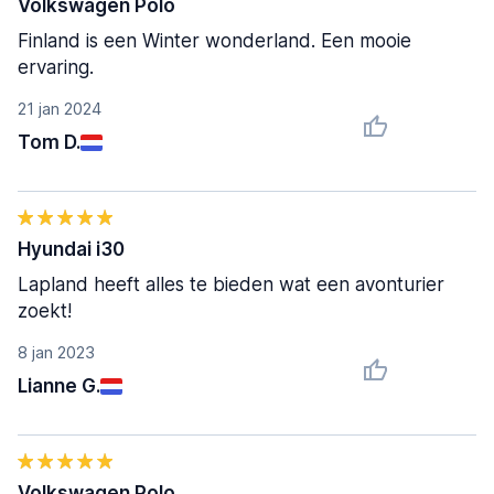
Volkswagen Polo
Finland is een Winter wonderland. Een mooie
ervaring.
21 jan 2024
Tom D.
Hyundai i30
Lapland heeft alles te bieden wat een avonturier
zoekt!
8 jan 2023
Lianne G.
Volkswagen Polo