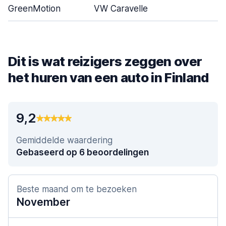
GreenMotion
VW Caravelle
Dit is wat reizigers zeggen over
het huren van een auto in Finland
9,2
Gemiddelde waardering
Gebaseerd op 6 beoordelingen
Beste maand om te bezoeken
November