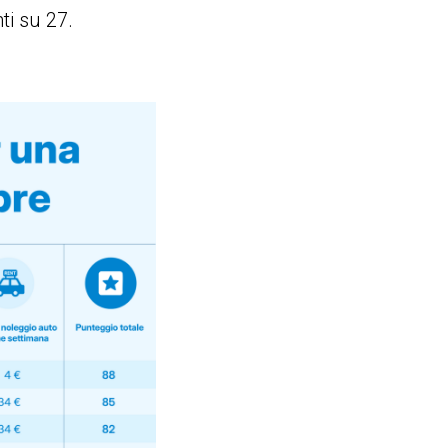
ti su 27.