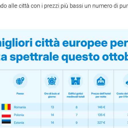
o alle città con i prezzi più bassi un numero di pun