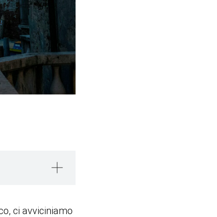
sco, ci avviciniamo