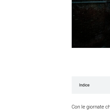
Indice
Con le giornate ch