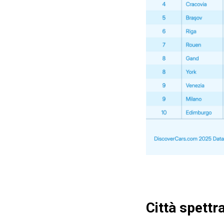
Città spettral