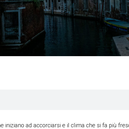
e iniziano ad accorciarsi e il clima che si fa più fre