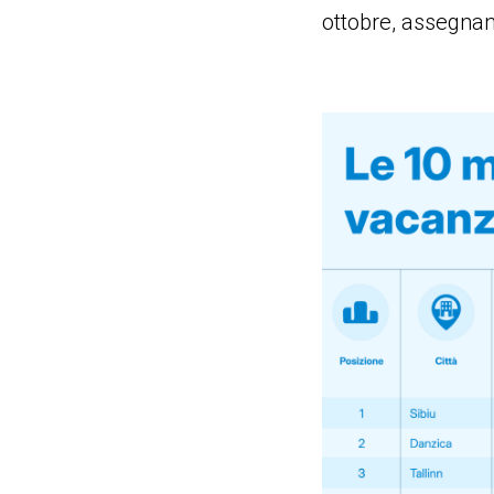
ottobre, assegnand