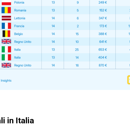
i in Italia