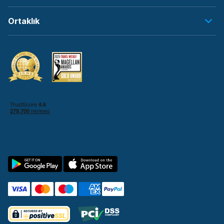
Ortaklık