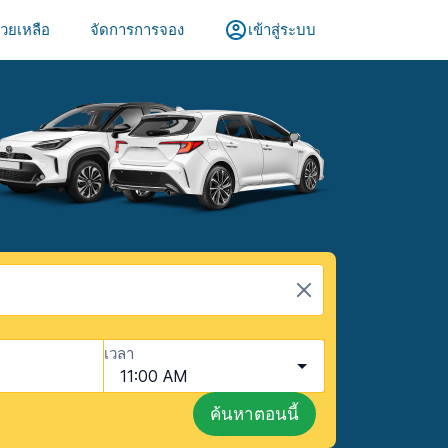
วยเหลือ
จัดการการจอง
เข้าสู่ระบบ
เวลา
11:00 AM
ค้นหาตอนนี้