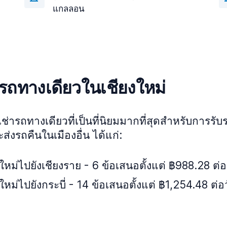
แกลลอน
รถทางเดียวในเชียงใหม่
เช่ารถทางเดียวที่เป็นที่นิยมมากที่สุดสำหรับการรั
ส่งรถคืนในเมืองอื่น ได้แก่:
ใหม่ไปยังเชียงราย - 6 ข้อเสนอตั้งแต่ ฿988.28 ต่อ
ใหม่ไปยังกระบี่ - 14 ข้อเสนอตั้งแต่ ฿1,254.48 ต่อ