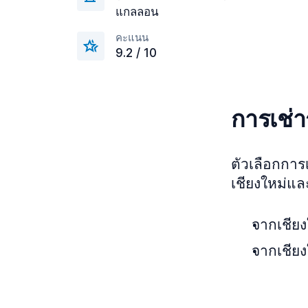
แกลลอน
คะแนน
9.2 / 10
การเช่า
ตัวเลือกการ
เชียงใหม่และ
จากเชียง
จากเชียง