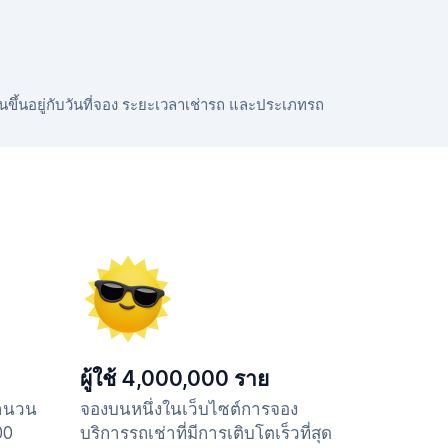
ันขึ้นอยู่กับวันที่จอง ระยะเวลาเช่ารถ และประเภทรถ
ผู้ใช้ 4,000,000 ราย
จำนวน
จองบนหนึ่งในเว็บไซต์การจอง
00
บริการรถเช่าที่มีการเติบโตเร็วที่สุด