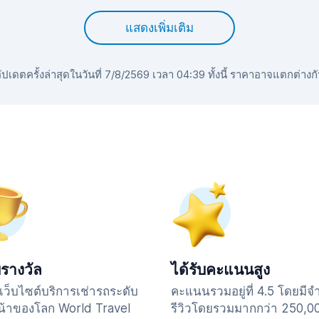
แสดงเพิ่มเติม
เดตครั้งล่าสุดในวันที่ 7/8/2569 เวลา 04:39 ทั้งนี้ ราคาอาจแตกต่างก
บรางวัล
ได้รับคะแนนสูง
เว็บไซต์บริการเช่ารถระดับ
คะแนนรวมอยู่ที่ 4.5 โดยมี
้าของโลก World Travel
รีวิวโดยรวมมากกว่า 250,0