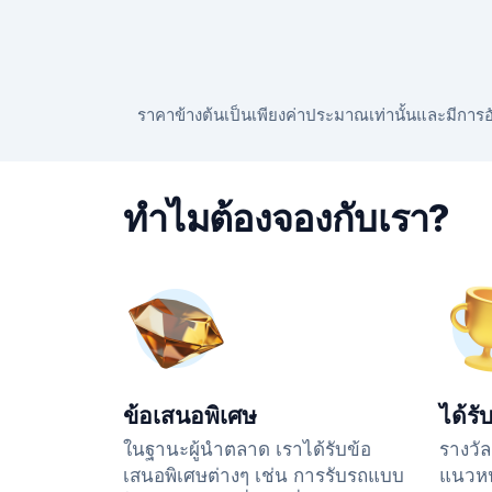
ราคาข้างต้นเป็นเพียงค่าประมาณเท่านั้นและมีการอัป
ทำไมต้องจองกับเรา?
ข้อเสนอพิเศษ
ได้รั
ในฐานะผู้นำตลาด เราได้รับข้อ
รางวัล
เสนอพิเศษต่างๆ เช่น การรับรถแบบ
แนวหน