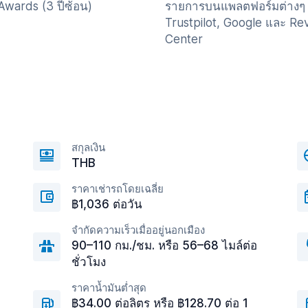
Awards (3 ปีซ้อน)
รายการบนแพลตฟอร์มต่างๆ 
Trustpilot, Google และ Re
Center
สกุลเงิน
THB
ราคาเช่ารถโดยเฉลี่ย
฿1,036 ต่อวัน
จำกัดความเร็วเมื่ออยู่นอกเมือง
90–110 กม./ชม. หรือ 56–68 ไมล์ต่อ
ชั่วโมง
ราคาน้ำมันต่ำสุด
฿34.00 ต่อลิตร หรือ ฿128.70 ต่อ 1