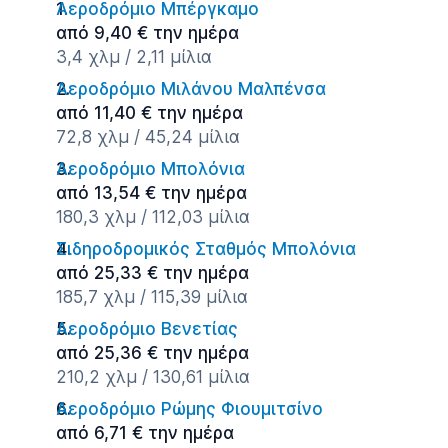
Αεροδρόμιο Μπέργκαμο
από 9,40 € την ημέρα
3,4 χλμ / 2,11 μίλια
Αεροδρόμιο Μιλάνου Μαλπένσα
από 11,40 € την ημέρα
72,8 χλμ / 45,24 μίλια
Αεροδρόμιο Μπολόνια
από 13,54 € την ημέρα
180,3 χλμ / 112,03 μίλια
Σιδηροδρομικός Σταθμός Μπολόνια
από 25,33 € την ημέρα
185,7 χλμ / 115,39 μίλια
Αεροδρόμιο Βενετίας
από 25,36 € την ημέρα
210,2 χλμ / 130,61 μίλια
Αεροδρόμιο Ρώμης Φιουμιτσίνο
από 6,71 € την ημέρα