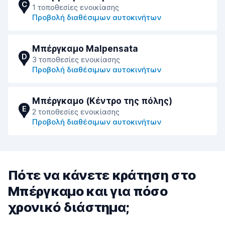
C
1 τοποθεσίες ενοικίασης
Προβολή διαθέσιμων αυτοκινήτων
Μπέργκαμο Malpensata
D
3 τοποθεσίες ενοικίασης
Προβολή διαθέσιμων αυτοκινήτων
Μπέργκαμο (Κέντρο της πόλης)
E
2 τοποθεσίες ενοικίασης
Προβολή διαθέσιμων αυτοκινήτων
Πότε να κάνετε κράτηση στο
Μπέργκαμο και για πόσο
χρονικό διάστημα;