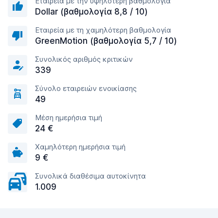
Εταιρεία με την υψηλότερη βαθμολογία
Dollar (βαθμολογία 8,8 / 10)
Εταιρεία με τη χαμηλότερη βαθμολογία
GreenMotion (βαθμολογία 5,7 / 10)
Συνολικός αριθμός κριτικών
339
Σύνολο εταιρειών ενοικίασης
49
Μέση ημερήσια τιμή
24 €
Χαμηλότερη ημερήσια τιμή
9 €
Συνολικά διαθέσιμα αυτοκίνητα
1.009