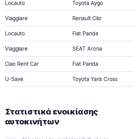
Locauto
Toyota Aygo
Viaggiare
Renault Clio
Locauto
Fiat Panda
Viaggiare
SEAT Arona
Ciao Rent Car
Fiat Panda
U-Save
Toyota Yaris Cross
Στατιστικά ενοικίασης
αυτοκινήτων