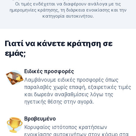
Οι τιμές ενδέχεται να διαφέρουν ανάλογα με τις
ημερομηνίες κράτησης, τη διάρκεια ενοικίασης και την
κατηγορία αυτοκινήτου.
Γιατί να κάνετε κράτηση σε
εμάς;
Ειδικές προσφορές
Λαμβάνουμε ειδικές προσφορές όπως
παραλαβές χωρίς επαφή, εξαιρετικές τιμές
και δωρεάν αναβαθμίσεις λόγω της
ηγετικής θέσης στην αγορά.
Βραβευμένο
Κορυφαίος ιστότοπος κρατήσεων
ενοικίασης αυτοκινήτων στον κόσμο στα