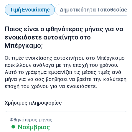
Τιμή Ενοικίασης
Δημοτικότητα Τοποθεσίας
Ποιος είναι ο φθηνότερος μήνας για να
ενοικιάσετε αυτοκίνητο στο
Μπέργκαμο;
Οι τιμές ενοικίασης αυτοκινήτου στο Μπέργκαμο
ποικίλλουν ανάλογα με την εποχή του χρόνου.
Αυτό το γράφημα εμφανίζει τις μέσες τιμές ανά
μήνα για να σας βοηθήσει να βρείτε την καλύτερη
εποχή του χρόνου για να ενοικιάσετε.
Χρήσιμες πληροφορίες
Φθηνότερος μήνας
Νοέμβριος