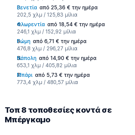
Βενετία
από 25,36 € την ημέρα
202,5 χλμ / 125,83 μίλια
Φλωρεντία
από 18,54 € την ημέρα
246,1 χλμ / 152,92 μίλια
Ρώμη
από 6,71 € την ημέρα
476,8 χλμ / 296,27 μίλια
Νάπολη
από 14,90 € την ημέρα
653,1 χλμ / 405,82 μίλια
Μπάρι
από 5,73 € την ημέρα
773,4 χλμ / 480,57 μίλια
Τοπ 8 τοποθεσίες κοντά σε
Μπέργκαμο