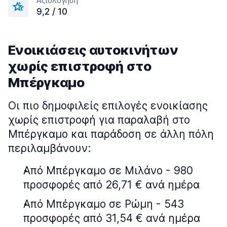
Αξιολόγηση
9,2 / 10
Ενοικιάσεις αυτοκινήτων
χωρίς επιστροφή στο
Μπέργκαμο
Οι πιο δημοφιλείς επιλογές ενοικίασης
χωρίς επιστροφή για παραλαβή στο
Μπέργκαμο και παράδοση σε άλλη πόλη
περιλαμβάνουν:
Από Μπέργκαμο σε Μιλάνο - 980
προσφορές από 26,71 € ανά ημέρα
Από Μπέργκαμο σε Ρώμη - 543
προσφορές από 31,54 € ανά ημέρα