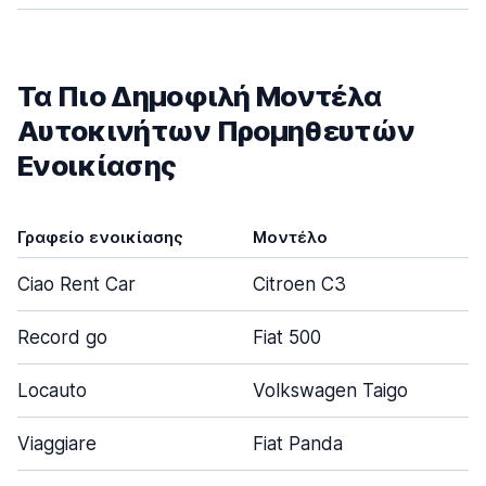
Τα Πιο Δημοφιλή Μοντέλα
Αυτοκινήτων Προμηθευτών
Ενοικίασης
Γραφείο ενοικίασης
Μοντέλο
Ciao Rent Car
Citroen C3
Record go
Fiat 500
Locauto
Volkswagen Taigo
Viaggiare
Fiat Panda