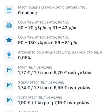
Μέση διάρκεια ενοικίασης αυτοκινήτου
6 ημέρες
Όριο ταχύτητας εντός πόλης
50 – 70 χλμ/ω ή 31 – 43 μ/ω
Όριο ταχύτητας εκτός πόλης
90 – 130 χλμ/ω ή 56 – 81 μ/ω
Αποδεκτό όριο συγκέντρωσης αλκοόλ στο αίμα
0,05%
Μέση τιμή βενζίνης
1,77 € / 1 λίτρο ή 6,70 € ανά γαλόνι
Χαμηλότερη τιμή βενζίνης
1,74 € / 1 λίτρο ή 6,59 € ανά γαλόνι
Υψηλότερη τιμή βενζίνης
1,90 € / 1 λίτρο ή 7,19 € ανά γαλόνι