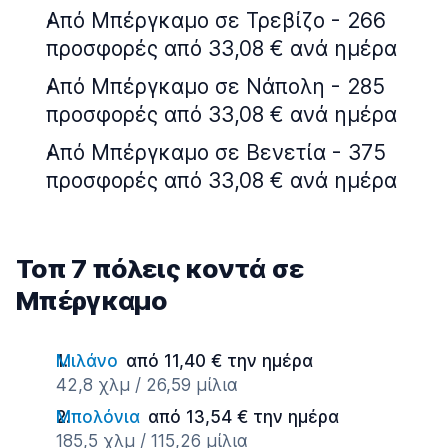
Από Μπέργκαμο σε Τρεβίζο - 266
προσφορές από 33,08 € ανά ημέρα
Από Μπέργκαμο σε Νάπολη - 285
προσφορές από 33,08 € ανά ημέρα
Από Μπέργκαμο σε Βενετία - 375
προσφορές από 33,08 € ανά ημέρα
Τοπ 7 πόλεις κοντά σε
Μπέργκαμο
Μιλάνο
από 11,40 € την ημέρα
42,8 χλμ / 26,59 μίλια
Μπολόνια
από 13,54 € την ημέρα
185,5 χλμ / 115,26 μίλια