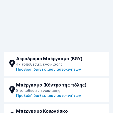
Αεροδρόμιο Μπέργκαμο (BGY)
A
47 τοποθεσίες ενοικίασης
Προβολή διαθέσιμων αυτοκινήτων
Μπέργκαμο (Κέντρο της πόλης)
B
8 τοποθεσίες ενοικίασης
Προβολή διαθέσιμων αυτοκινήτων
Μπέργκαμο Κουρνάσκο