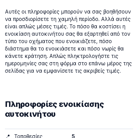
Αυτές οι πληροφορίες μπορούν να σας βοηθήσουν
να προσδιορίσετε τη χαμηλή περίοδο. Αλλά αυτές
είναι απλώς μέσες τιμές. Το πόσο θα κοστίσει η
ενοικίαση αυτοκινήτου σας θα εξαρτηθεί από τον
τύπο του οχήματος που ενοικιάζετε, πόσο
διάστημα θα το ενοικιάσετε και πόσο νωρίς θα
κάνετε κράτηση. Απλώς πληκτρολογήστε τις
ημερομηνίες σας στη φόρμα στο επάνω μέρος της
σελίδας για να εμφανίσετε τις ακριβείς τιμές.
Πληροφορίες ενοικίασης
αυτοκινήτου
📍
Τοποθεσίες
5