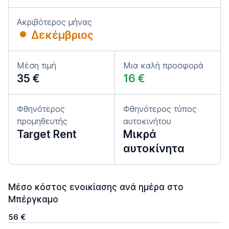
Ακριβότερος μήνας
Δεκέμβριος
Μέση τιμή
Μια καλή προσφορά
35 €
16 €
Φθηνότερος
Φθηνότερος τύπος
προμηθευτής
αυτοκινήτου
Target Rent
Μικρά
αυτοκίνητα
Μέσο κόστος ενοικίασης ανά ημέρα στο
Μπέργκαμο
56 €