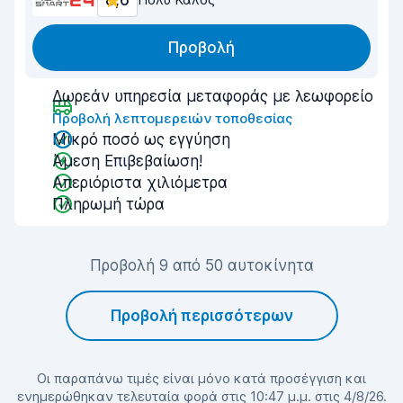
8,6
Προβολή
Δωρεάν υπηρεσία μεταφοράς με λεωφορείο
Προβολή λεπτομερειών τοποθεσίας
Μικρό ποσό ως εγγύηση
Άμεση Επιβεβαίωση!
Απεριόριστα χιλιόμετρα
Πληρωμή τώρα
Προβολή 9 από 50 αυτοκίνητα
Προβολή περισσότερων
Οι παραπάνω τιμές είναι μόνο κατά προσέγγιση και
ενημερώθηκαν τελευταία φορά στις 10:47 μ.μ. στις 4/8/26.