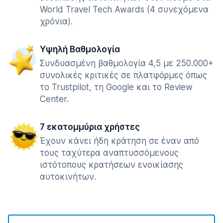
World Travel Tech Awards (4 συνεχόμενα
χρόνια).
Υψηλή Βαθμολογία
Συνδυασμένη βαθμολογία 4,5 με 250.000+
συνολικές κριτικές σε πλατφόρμες όπως
το Trustpilot, τη Google και το Review
Center.
7 εκατομμύρια χρήστες
Έχουν κάνει ήδη κράτηση σε έναν από
τους ταχύτερα αναπτυσσόμενους
ιστότοπους κρατήσεων ενοικίασης
αυτοκινήτων.