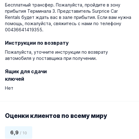
Бесплатный трансфер. Пожалуйста, пройдите в зону
прибытия Терминала 3. Представитель Surprice Car
Rentals будет ждать вас в зале прибытия. Если вам нужна
помощь, пожалуйста, свяжитесь с нами по телефону
00436641419355.
Инструкции по возврату
Пожалуйста, уточните инструкции по возврату
автомобиля у поставщика при получении.
Ящик для сдачи
ключей
Нет
Оценки клиентов по всему миру
6,9
/ 10