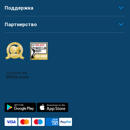
Поддержка
Партнерство