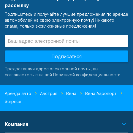
рассылку
Подпишитесь и получайте лучшие предложения по аренде
автомобилей на свою электронную почту! Никакого
спама, только эксклюзивные предложения!
Подписаться
Предоставляя адрес электронной почты, вы
соглашаетесь с нашей Политикой конфиденциальности
Аренда авто
Австрия
Вена
Вена Аэропорт
Surprice
Компания