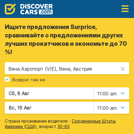
Ищите предложения Surprice,
сравнивайте с предложениями других
лучших прокатчиков и экономьте до 70
%!
Вена Аэропорт (VIE), Вена, Австрия
Возврат там же
11:00 am
11:00 am
Страна проживания водителя -
Соединенные Штаты
Америки (США)
, возраст
30-65