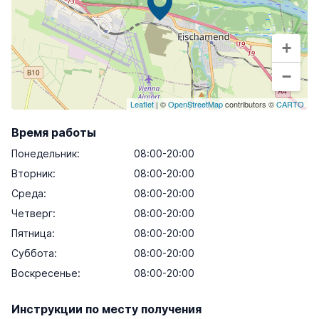
+
−
Leaflet
| ©
OpenStreetMap
contributors ©
CARTO
Время работы
Понедельник
:
08:00-20:00
Вторник
:
08:00-20:00
Среда
:
08:00-20:00
Четверг
:
08:00-20:00
Пятница
:
08:00-20:00
Суббота
:
08:00-20:00
Воскресенье
:
08:00-20:00
Инструкции по месту получения