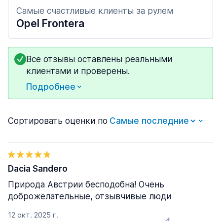
Самые счастливые клиенты за рулем
Opel Frontera
Все отзывы оставлены реальными
клиентами и проверены.
Подробнее
Сортировать оценки по
Dacia Sandero
Природа Австрии бесподобна! Очень
доброжелательные, отзывчивые люди
12 окт. 2025 г.