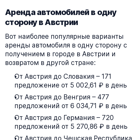
Аренда автомобилей в одну
сторону в Австрии
Вот наиболее популярные варианты
аренды автомобиля в одну сторону с
получением в городе в Австрии и
возвратом в другой стране:
От Австрия до Словакия – 171
предложение от 5 002,61 ₽ в день
От Австрия до Венгрия – 477
предложений от 6 034,71 ₽ в день
От Австрия до Германия – 720
предложений от 5 270,86 ₽ в день
От Австрия до Чешская Республика