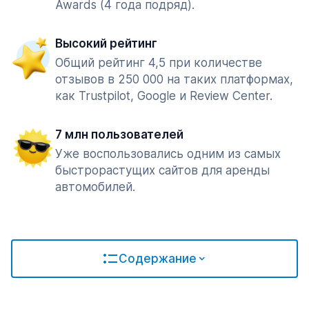
Awards (4 года подряд).
Высокий рейтинг
Общий рейтинг 4,5 при количестве
отзывов в 250 000 на таких платформах,
как Trustpilot, Google и Review Center.
7 млн пользователей
Уже воспользовались одним из самых
быстрорастущих сайтов для аренды
автомобилей.
Содержание