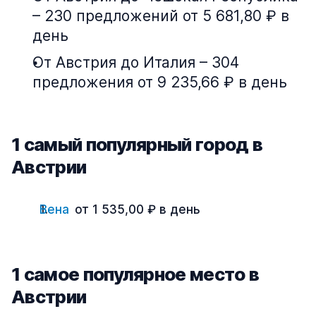
– 230 предложений от 5 681,80 ₽ в
день
От Австрия до Италия – 304
предложения от 9 235,66 ₽ в день
1 cамый популярный город в
Австрии
Вена
от 1 535,00 ₽ в день
1 cамое популярное место в
Австрии