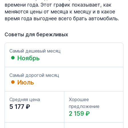
времени года. Этот график показывает, как
меняются цены от месяца к месяцу и в какое
время года выгоднее всего брать автомобиль.
Советы для бережливых
Самый дешевый месяц
Ноябрь
Самый дорогой месяц
Июль
Средняя цена
Хорошее
5 177 ₽
предложение
2 159 ₽