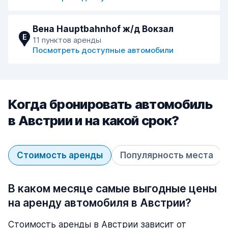
Вена Hauptbahnhof ж/д Вокзал
E
11 пунктов аренды
Посмотреть доступные автомобили
Когда бронировать автомобиль
в Австрии и на какой срок?
Стоимость аренды
Популярность места
В каком месяце самые выгодные цены
на аренду автомобиля в Австрии?
Стоимость аренды в Австрии зависит от