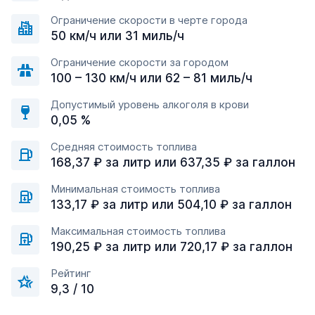
Ограничение скорости в черте города
50 км/ч или 31 миль/ч
Ограничение скорости за городом
100 – 130 км/ч или 62 – 81 миль/ч
Допустимый уровень алкоголя в крови
0,05 %
Средняя стоимость топлива
168,37 ₽ за литр или 637,35 ₽ за галлон
Минимальная стоимость топлива
133,17 ₽ за литр или 504,10 ₽ за галлон
Максимальная стоимость топлива
190,25 ₽ за литр или 720,17 ₽ за галлон
Рейтинг
9,3 / 10