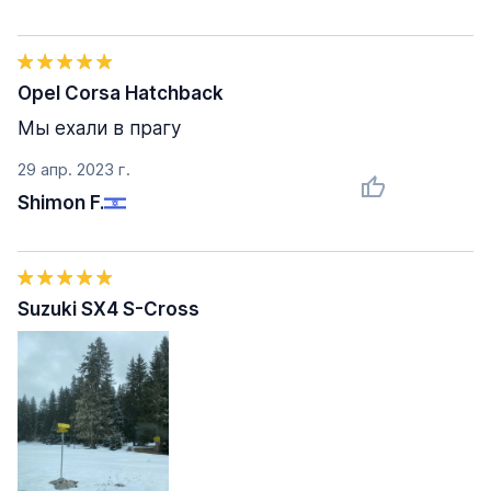
Opel Corsa Hatchback
Мы ехали в прагу
29 апр. 2023 г.
Shimon F.
Suzuki SX4 S-Cross