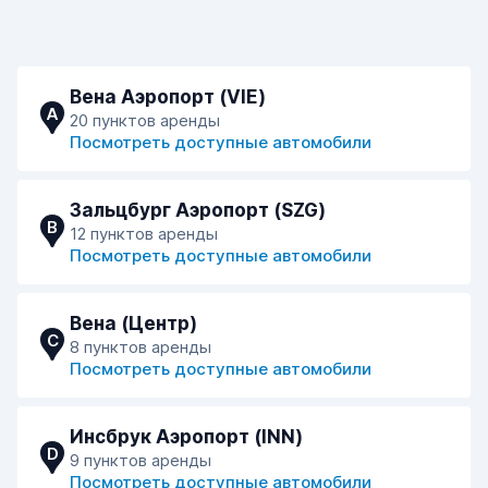
Вена Аэропорт (VIE)
A
20 пунктов аренды
Посмотреть доступные автомобили
Зальцбург Аэропорт (SZG)
B
12 пунктов аренды
Посмотреть доступные автомобили
Вена (Центр)
C
8 пунктов аренды
Посмотреть доступные автомобили
Инсбрук Аэропорт (INN)
D
9 пунктов аренды
Посмотреть доступные автомобили