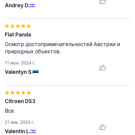
Andrey D.
Fiat Panda
Осмотр достопримечательностей Австрии и
природных объектов.
11 июн. 2024 г.
Valentyn S.
Citroen DS3
Все
21 янв. 2024 г.
Valentin L.