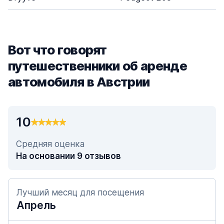
Вот что говорят
путешественники об аренде
автомобиля в Австрии
10
Средняя оценка
На основании 9 отзывов
Лучший месяц для посещения
Апрель