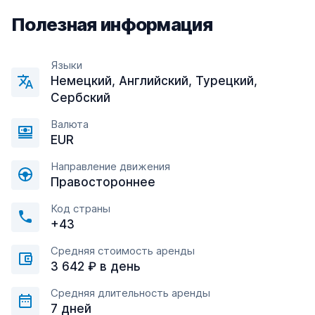
Полезная информация
Языки
Немецкий, Английский, Турецкий,
Сербский
Валюта
EUR
Направление движения
Правостороннее
Код страны
+43
Средняя стоимость аренды
3 642 ₽ в день
Средняя длительность аренды
7 дней