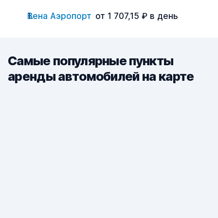
Вена Аэропорт
от 1 707,15 ₽ в день
Самые популярные пункты
аренды автомобилей на карте