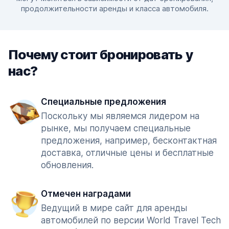
продолжительности аренды и класса автомобиля.
Почему стоит бронировать у
нас?
Специальные предложения
Поскольку мы являемся лидером на
рынке, мы получаем специальные
предложения, например, бесконтактная
доставка, отличные цены и бесплатные
обновления.
Отмечен наградами
Ведущий в мире сайт для аренды
автомобилей по версии World Travel Tech