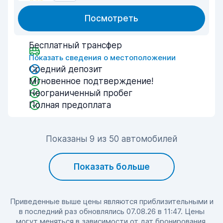
Посмотреть
Бесплатный трансфер
Показать сведения о местоположении
Средний депозит
Мгновенное подтверждение!
Неограниченный пробег
Полная предоплата
Показаны 9 из 50 автомобилей
Показать больше
Приведенные выше цены являются приблизительными и
в последний раз обновлялись 07.08.26 в 11:47. Цены
могут меняться в зависимости от дат бронирования,