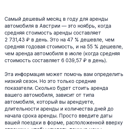
Самый дешевый месяц в году для аренды
автомобиля в Австрии — это ноябрь, когда
средняя стоимость аренды составляет
2 731,43 ₽ в день. Это на 47 % дешевле, чем
средняя годовая стоимость, и на 55 % дешевле,
чем аренда автомобиля в июле (когда средняя
стоимость составляет 6 039,57 ₽ в день).
Эта информация может помочь вам определить
низкий сезон. Но это только средние
показатели. Сколько будет стоить аренда
вашего автомобиля, зависит от типа
автомобиля, который вы арендуете,
длительности аренды и количества дней до
начала срока аренды. Просто введите даты
вашей поездки в форме, расположенной вверху