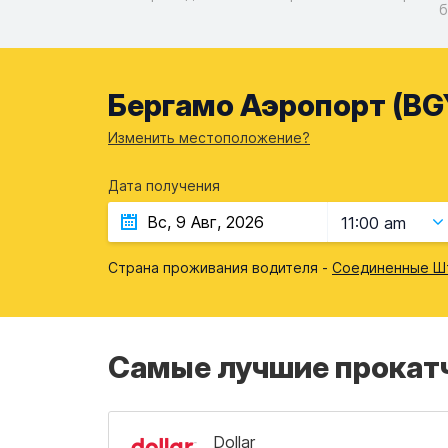
б
Бергамо Аэропорт (BGY
Изменить местоположение?
Дата получения
11:00 am
Страна проживания водителя -
Соединенные Ш
Самые лучшие прокатч
Dollar