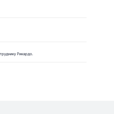
труднику Рикардо.