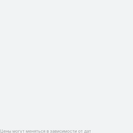
Цены могут меняться в зависимости от дат