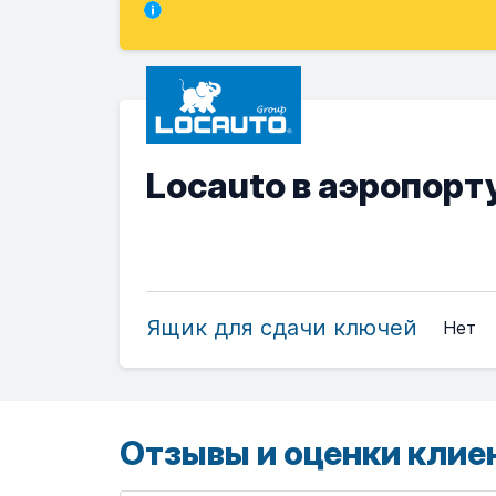
Locauto в аэропорт
Ящик для сдачи ключей
Нет
Отзывы и оценки клие