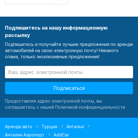
Подпишитесь на нашу информационную
рассылку
Подпишитесь и получайте лучшие предложения по аренде
автомобилей на свою электронную почту! Никакого
спама, только эксклюзивные предложения!
Подписаться
Предоставляя адрес электронной почты, вы
соглашаетесь с нашей Политикой конфиденциальности
Аренда авто
Турция
Анталья
Анталия Аэропорт
AddCar