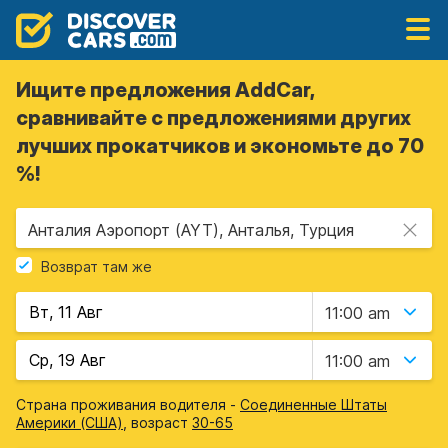
Ищите предложения AddCar,
сравнивайте с предложениями других
лучших прокатчиков и экономьте до 70
%!
Анталия Аэропорт (AYT), Анталья, Турция
Возврат там же
11:00 am
11:00 am
Страна проживания водителя -
Соединенные Штаты
Америки (США)
, возраст
30-65