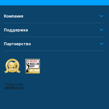
Компания
Поддержка
Партнерство