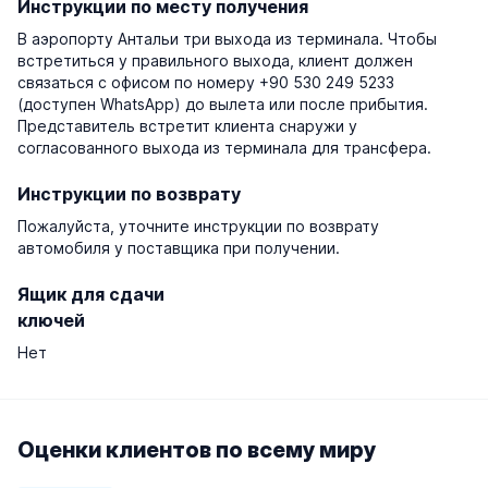
Инструкции по месту получения
В аэропорту Антальи три выхода из терминала. Чтобы
встретиться у правильного выхода, клиент должен
связаться с офисом по номеру +90 530 249 5233
(доступен WhatsApp) до вылета или после прибытия.
Представитель встретит клиента снаружи у
согласованного выхода из терминала для трансфера.
Инструкции по возврату
Пожалуйста, уточните инструкции по возврату
автомобиля у поставщика при получении.
Ящик для сдачи
ключей
Нет
Оценки клиентов по всему миру