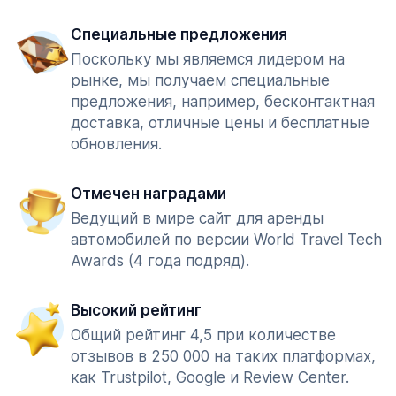
Специальные предложения
Поскольку мы являемся лидером на
рынке, мы получаем специальные
предложения, например, бесконтактная
доставка, отличные цены и бесплатные
обновления.
Отмечен наградами
Ведущий в мире сайт для аренды
автомобилей по версии World Travel Tech
Awards (4 года подряд).
Высокий рейтинг
Общий рейтинг 4,5 при количестве
отзывов в 250 000 на таких платформах,
как Trustpilot, Google и Review Center.