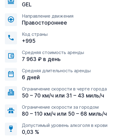
GEL
Направление движения
Правостороннее
Код страны
+995
Средняя стоимость аренды
7 963 ₽ в день
Средняя длительность аренды
6 дней
Ограничение скорости в черте города
50 – 70 км/ч или 31 – 43 миль/ч
Ограничение скорости за городом
80 – 110 км/ч или 50 – 68 миль/ч
Допустимый уровень алкоголя в крови
0,03 %