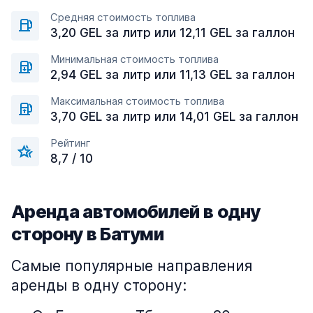
Средняя стоимость топлива
3,20 GEL за литр или 12,11 GEL за галлон
Минимальная стоимость топлива
2,94 GEL за литр или 11,13 GEL за галлон
Максимальная стоимость топлива
3,70 GEL за литр или 14,01 GEL за галлон
Рейтинг
8,7 / 10
Аренда автомобилей в одну
сторону в Батуми
Самые популярные направления
аренды в одну сторону: