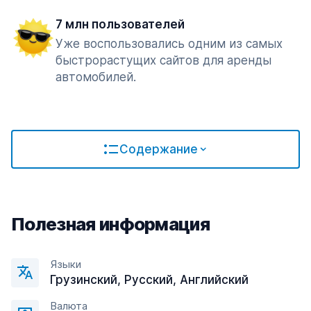
7 млн пользователей
Уже воспользовались одним из самых
быстрорастущих сайтов для аренды
автомобилей.
Содержание
Полезная информация
Языки
Грузинский, Русский, Английский
Валюта