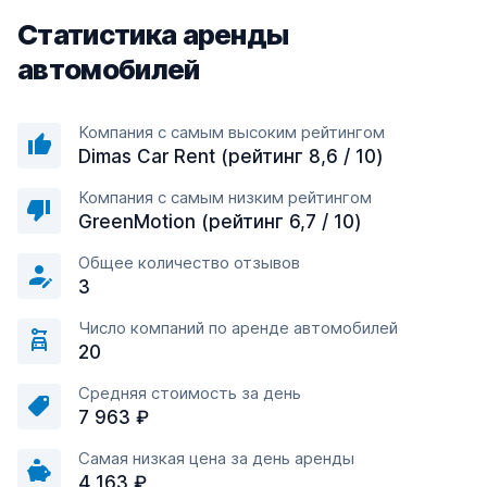
Статистика аренды
автомобилей
Компания с самым высоким рейтингом
Dimas Car Rent (рейтинг 8,6 / 10)
Компания с самым низким рейтингом
GreenMotion (рейтинг 6,7 / 10)
Общее количество отзывов
3
Число компаний по аренде автомобилей
20
Средняя стоимость за день
7 963 ₽
Самая низкая цена за день аренды
4 163 ₽