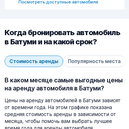
Посмотреть доступные автомобили
Когда бронировать автомобиль
в Батуми и на какой срок?
Стоимость аренды
Популярность места
В каком месяце самые выгодные цены
на аренду автомобиля в Батуми?
Цены на аренду автомобилей в Батуми зависят
от времени года. На этом графике показана
средняя стоимость аренды в зависимости от
месяца, чтобы помочь вам выбрать лучшее
время года для аренды автомобиля.