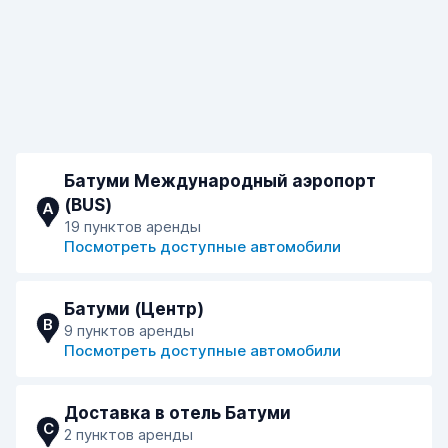
Батуми Международный аэропорт
(BUS)
A
19 пунктов аренды
Посмотреть доступные автомобили
Батуми (Центр)
B
9 пунктов аренды
Посмотреть доступные автомобили
Доставка в отель Батуми
C
2 пунктов аренды