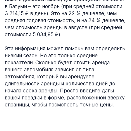
в Батуми – это ноябрь (при средней стоимости
3 314,15 ₽ в день). Это на 22 % дешевле, чем
средняя годовая стоимость, и на 34 % дешевле,
чем стоимость аренды в августе (при средней
стоимости 5 034,95 ₽).
Эта информация может помочь вам определить
низкий сезон. Но это только средние
показатели. Сколько будет стоить аренда
вашего автомобиля зависит от типа
автомобиля, который вы арендуете,
длительности аренды и количества дней до
начала срока аренды. Просто введите даты
вашей поездки в форме, расположенной вверху
страницы, чтобы посмотреть точные цены.