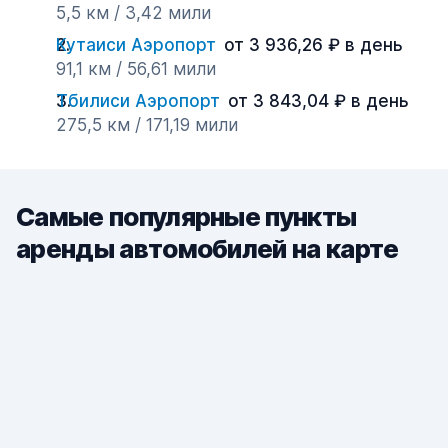
5,5 км / 3,42 мили
Кутаиси Аэропорт
от 3 936,26 ₽ в день
91,1 км / 56,61 мили
Тбилиси Аэропорт
от 3 843,04 ₽ в день
275,5 км / 171,19 мили
Самые популярные пункты
аренды автомобилей на карте