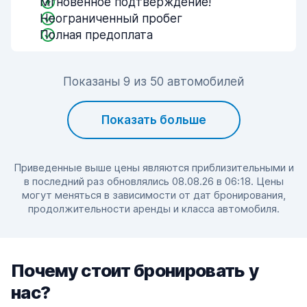
Мгновенное подтверждение!
Неограниченный пробег
Полная предоплата
Показаны 9 из 50 автомобилей
Показать больше
Приведенные выше цены являются приблизительными и
в последний раз обновлялись 08.08.26 в 06:18. Цены
могут меняться в зависимости от дат бронирования,
продолжительности аренды и класса автомобиля.
Почему стоит бронировать у
нас?