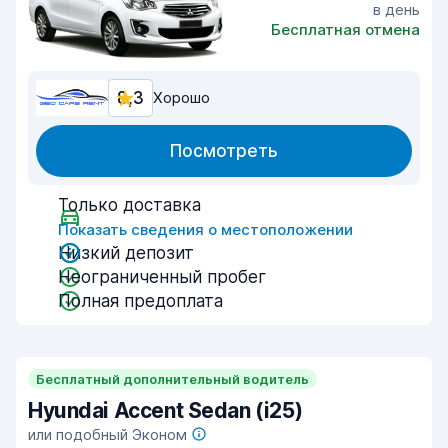
в день
Бесплатная отмена
8,3
Хорошо
Посмотреть
Только доставка
Показать сведения о местоположении
Низкий депозит
Неограниченный пробег
Полная предоплата
Бесплатный дополнительный водитель
Hyundai Accent Sedan (i25)
или подобный Эконом