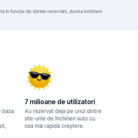
 în funcție de datele rezervării, durata închirierii
7 milioane de utilizatori
e baza
Au rezervat deja pe unul dintre
site-urile de închirieri auto cu
ot,
cea mai rapidă creștere.