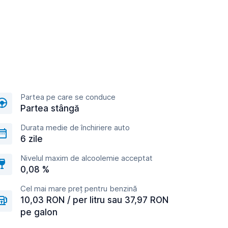
Partea pe care se conduce
Partea stângă
Durata medie de închiriere auto
6 zile
Nivelul maxim de alcoolemie acceptat
0,08 %
Cel mai mare preț pentru benzină
10,03 RON / per litru sau 37,97 RON
pe galon