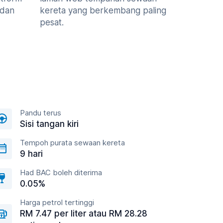
 dan
kereta yang berkembang paling
pesat.
Pandu terus
Sisi tangan kiri
Tempoh purata sewaan kereta
9 hari
Had BAC boleh diterima
0.05%
Harga petrol tertinggi
RM 7.47 per liter atau RM 28.28