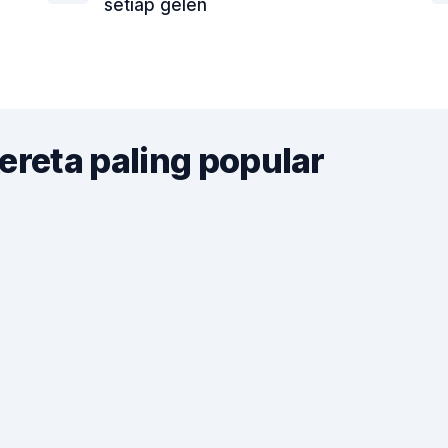
setiap gelen
ereta paling popular