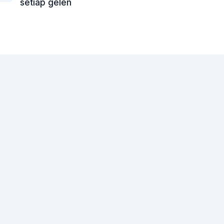
setiap gelen