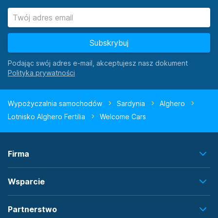
Subskrybuj
Podając swój adres e-mail, akceptujesz nasz dokument
Wypożyczalnia samochodów
Sardynia
Alghero
Lotnisko Alghero Fertilia
Welcome Cars
Firma
Wsparcie
Partnerstwo