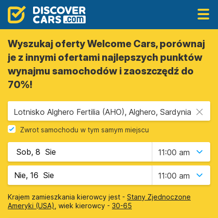
Wyszukaj oferty Welcome Cars, porównaj
je z innymi ofertami najlepszych punktów
wynajmu samochodów i zaoszczędź do
70%!
Lotnisko Alghero Fertilia (AHO), Alghero, Sardynia
Zwrot samochodu w tym samym miejscu
11:00 am
11:00 am
Krajem zamieszkania kierowcy jest -
Stany Zjednoczone
Ameryki (USA)
, wiek kierowcy -
30-65