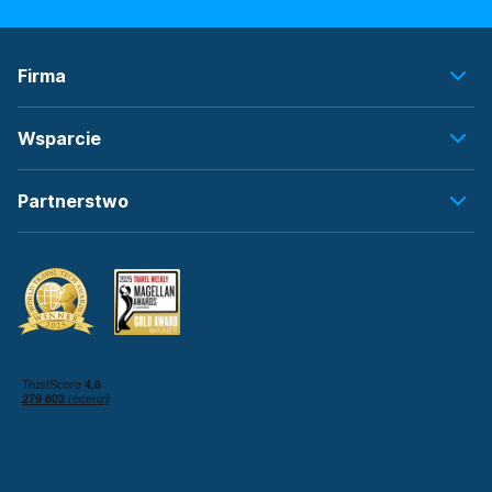
Firma
Wsparcie
Partnerstwo