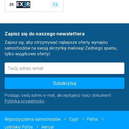
25
7,3
Zapisz się do naszego newslettera
Zapisz się, aby otrzymywać najlepsze oferty wynajmu
samochodów na swoją skrzynkę mailową! Żadnego spamu,
tylko wyjątkowe oferty!
Subskrybuj
Podając swój adres e-mail, akceptujesz nasz dokument
Wypożyczalnia samochodów
Cypr
Pafos
Lotnisko Pafos
Aercar