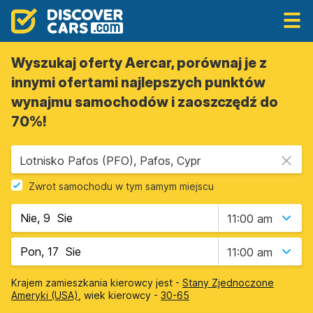
Wyszukaj oferty Aercar, porównaj je z
innymi ofertami najlepszych punktów
wynajmu samochodów i zaoszczędź do
70%!
Lotnisko Pafos (PFO), Pafos, Cypr
Zwrot samochodu w tym samym miejscu
11:00 am
11:00 am
Krajem zamieszkania kierowcy jest -
Stany Zjednoczone
Ameryki (USA)
, wiek kierowcy -
30-65