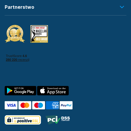
Partnerstwo