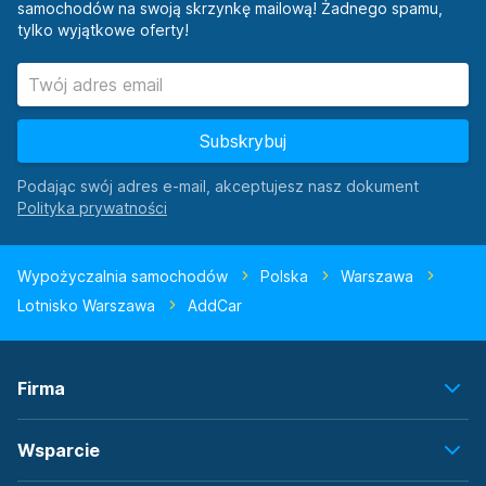
samochodów na swoją skrzynkę mailową! Żadnego spamu,
tylko wyjątkowe oferty!
Subskrybuj
Podając swój adres e-mail, akceptujesz nasz dokument
Wypożyczalnia samochodów
Polska
Warszawa
Lotnisko Warszawa
AddCar
Firma
Wsparcie