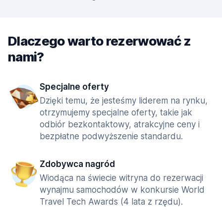
Dlaczego warto rezerwować z
nami?
Specjalne oferty
Dzięki temu, że jesteśmy liderem na rynku,
otrzymujemy specjalne oferty, takie jak
odbiór bezkontaktowy, atrakcyjne ceny i
bezpłatne podwyższenie standardu.
Zdobywca nagród
Wiodąca na świecie witryna do rezerwacji
wynajmu samochodów w konkursie World
Travel Tech Awards (4 lata z rzędu).