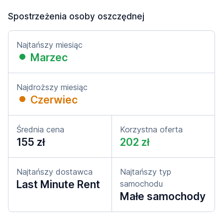
Spostrzeżenia osoby oszczędnej
Najtańszy miesiąc
Marzec
Najdroższy miesiąc
Czerwiec
Średnia cena
Korzystna oferta
155 zł
202 zł
Najtańszy dostawca
Najtańszy typ
Last Minute Rent
samochodu
Małe samochody