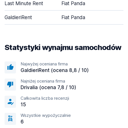
Last Minute Rent
Fiat Panda
GaldieriRent
Fiat Panda
Statystyki wynajmu samochodów
Najwyżej oceniana firma
GaldieriRent (ocena 8,8 / 10)
Najniżej oceniana firma
Drivalia (ocena 7,8 / 10)
Całkowita liczba recenzji
15
Wszystkie wypożyczalnie
6