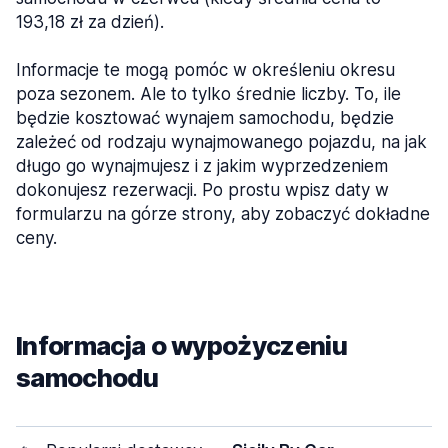
193,18 zł za dzień).
Informacje te mogą pomóc w określeniu okresu
poza sezonem. Ale to tylko średnie liczby. To, ile
będzie kosztować wynajem samochodu, będzie
zależeć od rodzaju wynajmowanego pojazdu, na jak
długo go wynajmujesz i z jakim wyprzedzeniem
dokonujesz rezerwacji. Po prostu wpisz daty w
formularzu na górze strony, aby zobaczyć dokładne
ceny.
Informacja o wypożyczeniu
samochodu