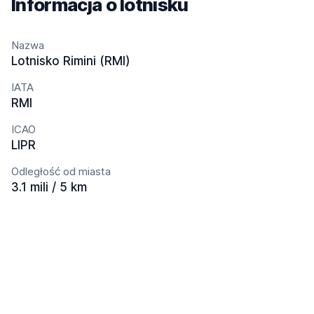
Informacja o lotnisku
Nazwa
Lotnisko Rimini (RMI)
IATA
RMI
ICAO
LIPR
Odległość od miasta
3.1 mili / 5 km