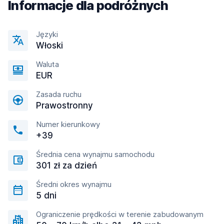
Informacje dla podróżnych
Języki
Włoski
Waluta
EUR
Zasada ruchu
Prawostronny
Numer kierunkowy
+39
Średnia cena wynajmu samochodu
301 zł za dzień
Średni okres wynajmu
5 dni
Ograniczenie prędkości w terenie zabudowanym