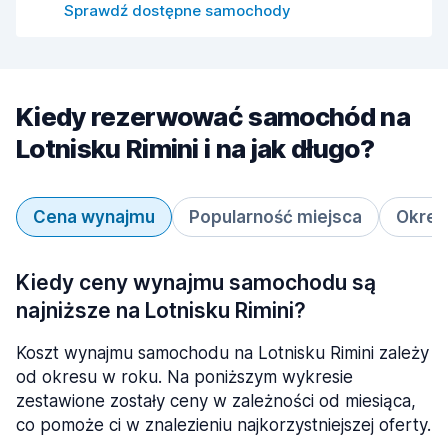
Sprawdź dostępne samochody
Kiedy rezerwować samochód na
Lotnisku Rimini i na jak długo?
Cena wynajmu
Popularność miejsca
Okres
Kiedy ceny wynajmu samochodu są
najniższe na Lotnisku Rimini?
Koszt wynajmu samochodu na Lotnisku Rimini zależy
od okresu w roku. Na poniższym wykresie
zestawione zostały ceny w zależności od miesiąca,
co pomoże ci w znalezieniu najkorzystniejszej oferty.