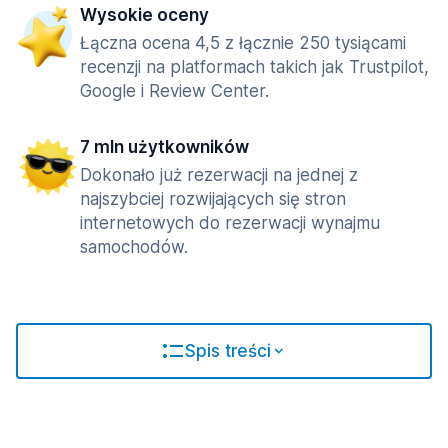
Wysokie oceny
Łączna ocena 4,5 z łącznie 250 tysiącami
recenzji na platformach takich jak Trustpilot,
Google i Review Center.
7 mln użytkowników
Dokonało już rezerwacji na jednej z
najszybciej rozwijających się stron
internetowych do rezerwacji wynajmu
samochodów.
Spis treści