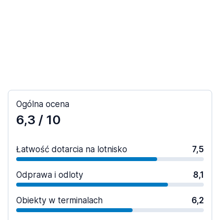
Ogólna ocena
6,3
/ 10
Łatwość dotarcia na lotnisko
7,5
Odprawa i odloty
8,1
Obiekty w terminalach
6,2