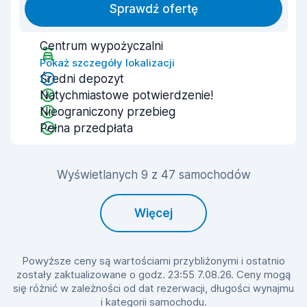
Sprawdź ofertę
Centrum wypożyczalni
Pokaż szczegóły lokalizacji
Średni depozyt
Natychmiastowe potwierdzenie!
Nieograniczony przebieg
Pełna przedpłata
Wyświetlanych 9 z 47 samochodów
Więcej
Powyższe ceny są wartościami przybliżonymi i ostatnio
zostały zaktualizowane o godz. 23:55 7.08.26. Ceny mogą
się różnić w zależności od dat rezerwacji, długości wynajmu
i kategorii samochodu.