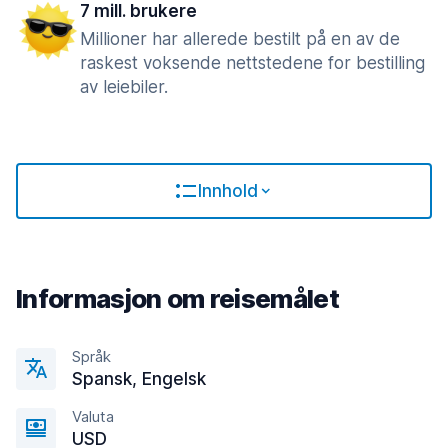
7 mill. brukere
Millioner har allerede bestilt på en av de
raskest voksende nettstedene for bestilling
av leiebiler.
Innhold
Informasjon om reisemålet
Språk
Spansk, Engelsk
Valuta
USD