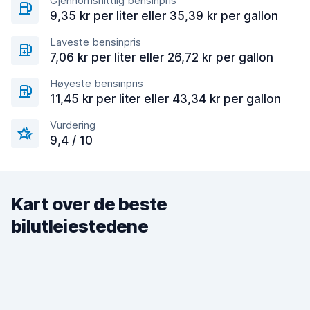
Gjennomsnittlig bensinpris
9,35 kr per liter eller 35,39 kr per gallon
Laveste bensinpris
7,06 kr per liter eller 26,72 kr per gallon
Høyeste bensinpris
11,45 kr per liter eller 43,34 kr per gallon
Vurdering
9,4 / 10
Kart over de beste
bilutleiestedene