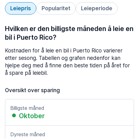
Leiepris
Popularitet
Leieperiode
Hvilken er den billigste måneden å leie en
bil i Puerto Rico?
Kostnaden for å leie en bil i Puerto Rico varierer
etter sesong. Tabellen og grafen nedenfor kan
hjelpe deg med å finne den beste tiden på året for
å spare på leiebil.
Oversikt over sparing
Billigste måned
Oktober
Dyreste måned