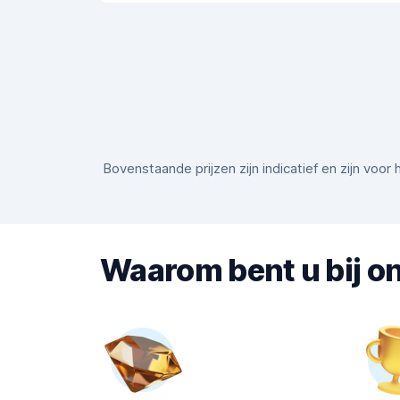
Bovenstaande prijzen zijn indicatief en zijn voo
Waarom bent u bij on