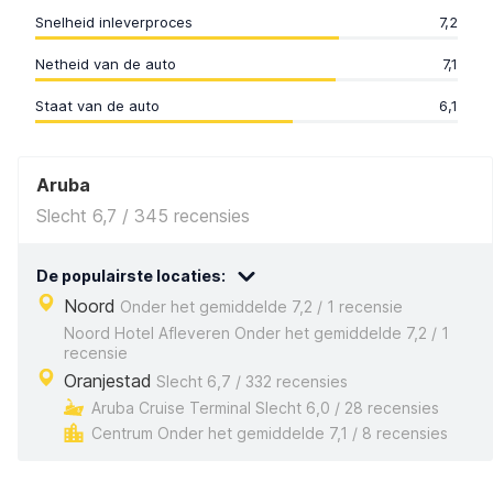
Snelheid inleverproces
7,2
Netheid van de auto
7,1
Staat van de auto
6,1
Aruba
Slecht 6,7 / 345 recensies
De populairste locaties:
Noord
Onder het gemiddelde 7,2 / 1 recensie
Noord Hotel Afleveren Onder het gemiddelde 7,2 / 1
recensie
Oranjestad
Slecht 6,7 / 332 recensies
Aruba Cruise Terminal Slecht 6,0 / 28 recensies
Centrum Onder het gemiddelde 7,1 / 8 recensies