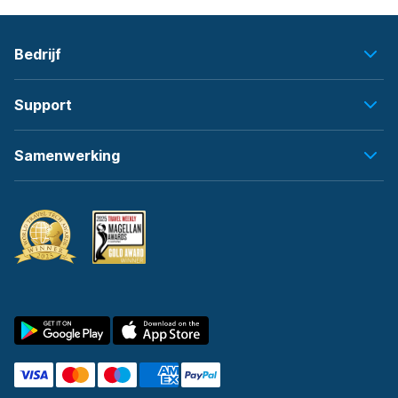
Bedrijf
Support
Samenwerking