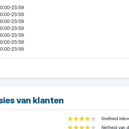
0:00-23:59
0:00-23:59
0:00-23:59
0:00-23:59
0:00-23:59
0:00-23:59
0:00-23:59
sies van klanten
Snelheid inle
Netheid van d