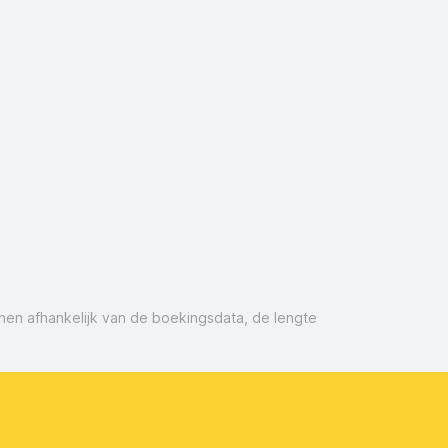
nnen afhankelijk van de boekingsdata, de lengte