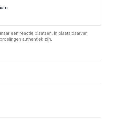
auto
maar een reactie plaatsen. In plaats daarvan
ordelingen authentiek zijn.