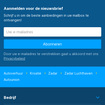
Aanmelden voor de nieuwsbrief
Schrijf u in om de beste aanbiedingen in uw mailbox te
ontvangen!
Abonneren
Door uw e-mailadres te verstrekken gaat u akkoord met ons
Autoverhuur
Kroatië
Zadar
Zadar Luchthaven
Autounion
Bedrijf