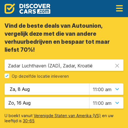
Vind de beste deals van Autounion,
vergelijk deze met die van andere
verhuurbedrijven en bespaar tot maar
liefst 70%!
Zadar Luchthaven (ZAD), Zadar, Kroatië
Op dezelfde locatie inleveren
11:00 am
11:00 am
U boekt vanuit
Verenigde Staten van Amerika (VS)
en uw
leeftijd is
30-65