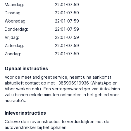
Maandag:
22:01-07:59
Dinsdag:
22:01-07:59
Woensdag:
22:01-07:59
Donderdag:
22:01-07:59
Vrijdag:
22:01-07:59
Zaterdag:
22:01-07:59
Zondag:
22:01-07:59
Ophaal instructies
Voor de meet and greet service, neemt u na aankomst
alstublieft contact op met +385996919936 (WhatsApp en
Viber werken ook). Een vertegenwoordiger van AutoUnion
zal u binnen enkele minuten ontmoeten in het gebied voor
huurauto's.
Inleverinstructies
Gelieve de inleverinstructies te verduidelijken met de
autoverstrekker bij het ophalen.