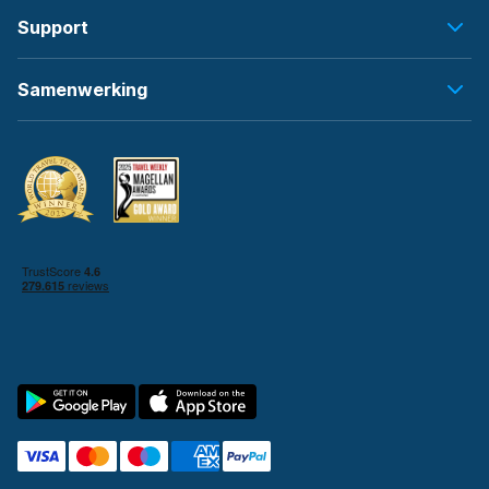
Support
Samenwerking