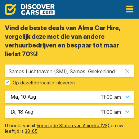
Vind de beste deals van Alma Car Hire,
vergelijk deze met die van andere
verhuurbedrijven en bespaar tot maar
liefst 70%!
Samos Luchthaven (SMI), Samos, Griekenland
Op dezelfde locatie inleveren
11:00 am
11:00 am
U boekt vanuit
Verenigde Staten van Amerika (VS)
en uw
leeftijd is
30-65