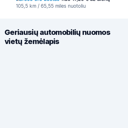
105,5 km / 65,55 miles nuotoliu
Geriausių automobilių nuomos
vietų žemėlapis