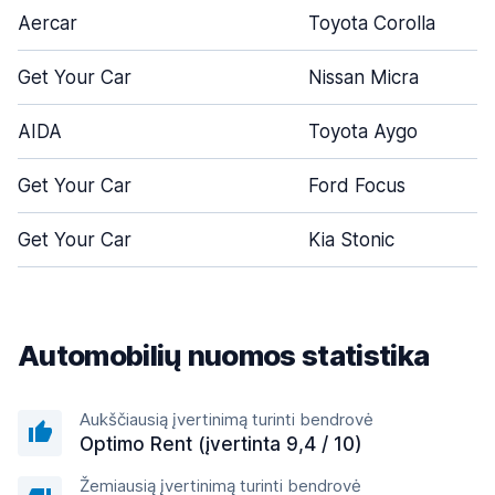
Aercar
Toyota Corolla
Get Your Car
Nissan Micra
AIDA
Toyota Aygo
Get Your Car
Ford Focus
Get Your Car
Kia Stonic
Automobilių nuomos statistika
Aukščiausią įvertinimą turinti bendrovė
Optimo Rent (įvertinta 9,4 / 10)
Žemiausią įvertinimą turinti bendrovė