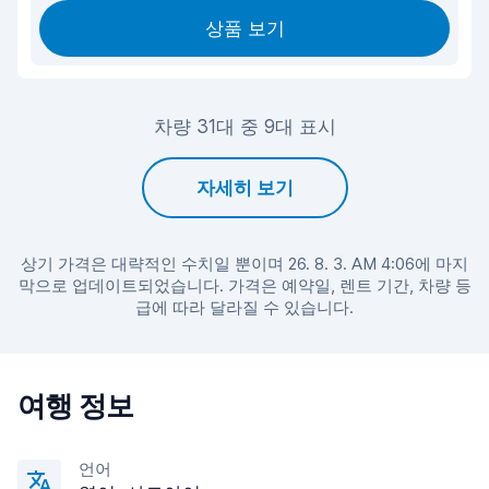
상품 보기
차량 31대 중 9대 표시
자세히 보기
상기 가격은 대략적인 수치일 뿐이며 26. 8. 3. AM 4:06에 마지
막으로 업데이트되었습니다. 가격은 예약일, 렌트 기간, 차량 등
급에 따라 달라질 수 있습니다.
여행 정보
언어