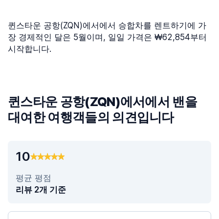
퀸스타운 공항(ZQN)에서에서 승합차를 렌트하기에 가
장 경제적인 달은 5월이며, 일일 가격은 ₩62,854부터
시작합니다.
퀸스타운 공항(ZQN)에서에서 밴을
대여한 여행객들의 의견입니다
10
평균 평점
리뷰 2개 기준