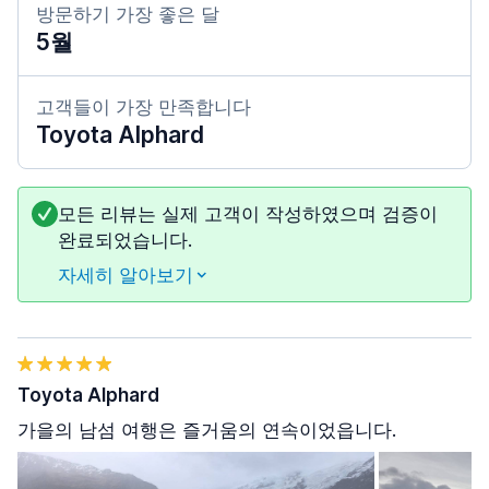
방문하기 가장 좋은 달
5월
고객들이 가장 만족합니다
Toyota Alphard
모든 리뷰는 실제 고객이 작성하였으며 검증이
완료되었습니다.
자세히 알아보기
Toyota Alphard
가을의 남섬 여행은 즐거움의 연속이었읍니다.