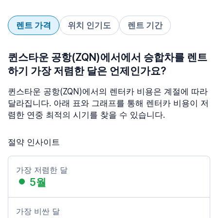
렌트 가격
위치 인기도
렌트 기간
퀸스타운 공항(ZQN)에서에서 승합차를 렌트
하기 가장 저렴한 달은 언제인가요?
퀸스타운 공항(ZQN)에서의 렌터카 비용은 계절에 따라
달라집니다. 아래 표와 그래프를 통해 렌터카 비용이 저
렴한 연중 최적의 시기를 찾을 수 있습니다.
절약 인사이트
가장 저렴한 달
5월
가장 비싼 달