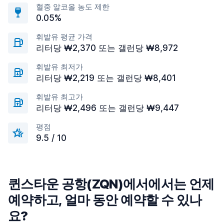
혈중 알코올 농도 제한
0.05%
휘발유 평균 가격
리터당 ₩2,370 또는 갤런당 ₩8,972
휘발유 최저가
리터당 ₩2,219 또는 갤런당 ₩8,401
휘발유 최고가
리터당 ₩2,496 또는 갤런당 ₩9,447
평점
9.5 / 10
퀸스타운 공항(ZQN)에서에서는 언제
예약하고, 얼마 동안 예약할 수 있나
요?