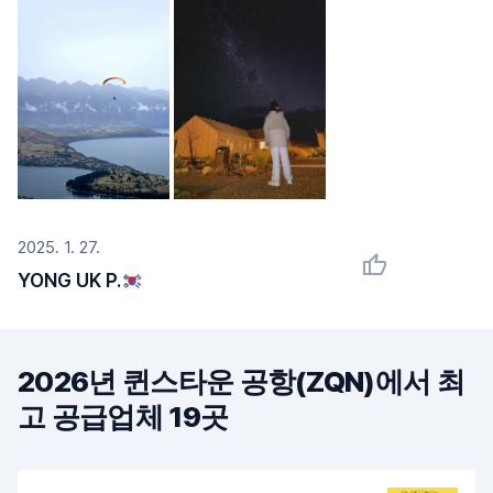
2025. 1. 27.
YONG UK P.
2026년 퀸스타운 공항(ZQN)에서 최
고 공급업체 19곳