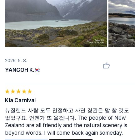
2026. 5. 8.
YANGOH K.
Kia Carnival
뉴질랜드 사람 모두 친절하고 자연 경관은 말 할 것도
없었구요. 언젠가 또 올겁니다. The people of New
Zealand are all friendly and the natural scenery is
beyond words. I will come back again someday.