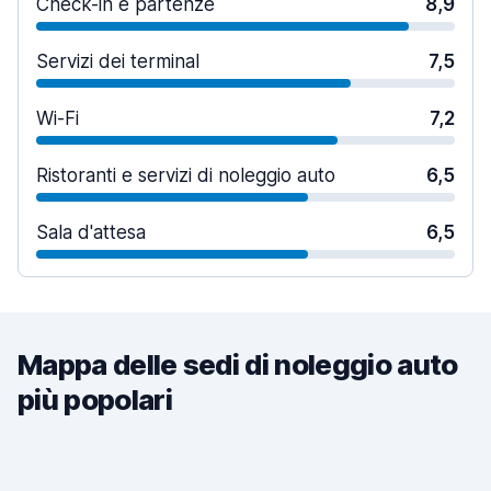
Check-in e partenze
8,9
Servizi dei terminal
7,5
Wi-Fi
7,2
Ristoranti e servizi di noleggio auto
6,5
Sala d'attesa
6,5
Mappa delle sedi di noleggio auto
più popolari