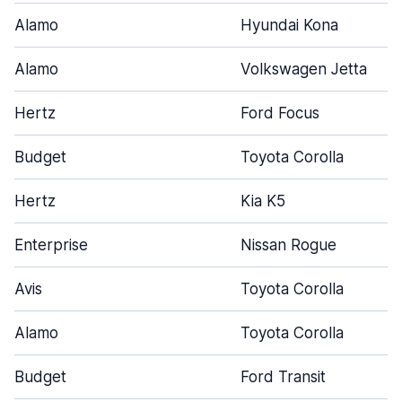
Alamo
Hyundai Kona
Alamo
Volkswagen Jetta
Hertz
Ford Focus
Budget
Toyota Corolla
Hertz
Kia K5
Enterprise
Nissan Rogue
Avis
Toyota Corolla
Alamo
Toyota Corolla
Budget
Ford Transit