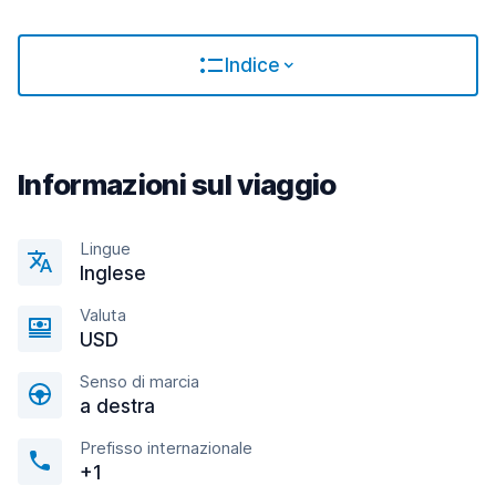
Indice
Informazioni sul viaggio
Lingue
Inglese
Valuta
USD
Senso di marcia
a destra
Prefisso internazionale
+1