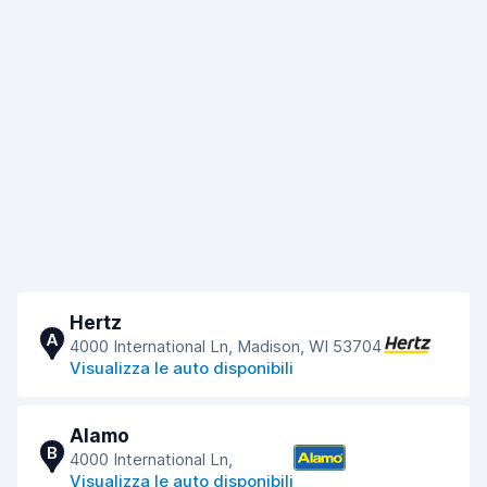
Hertz
A
4000 International Ln, Madison, WI 53704
Visualizza le auto disponibili
Alamo
B
4000 International Ln,
Visualizza le auto disponibili