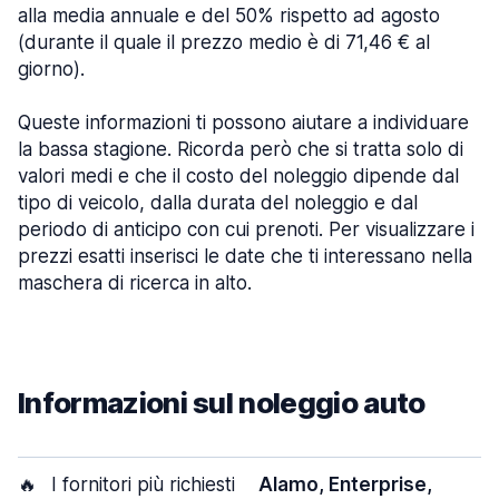
alla media annuale e del 50% rispetto ad agosto
(durante il quale il prezzo medio è di 71,46 € al
giorno).
Queste informazioni ti possono aiutare a individuare
la bassa stagione. Ricorda però che si tratta solo di
valori medi e che il costo del noleggio dipende dal
tipo di veicolo, dalla durata del noleggio e dal
periodo di anticipo con cui prenoti. Per visualizzare i
prezzi esatti inserisci le date che ti interessano nella
maschera di ricerca in alto.
Informazioni sul noleggio auto
🔥
I fornitori più richiesti
Alamo, Enterprise,