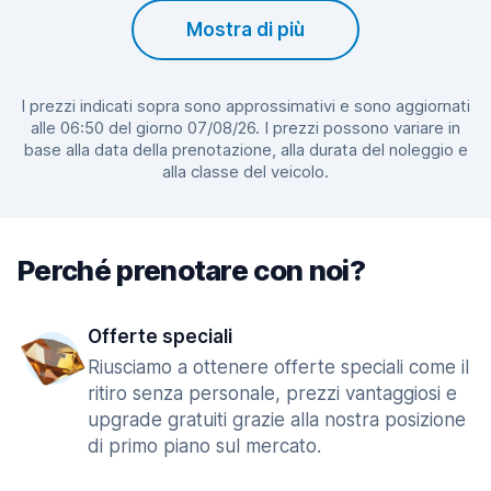
Mostra di più
I prezzi indicati sopra sono approssimativi e sono aggiornati
alle 06:50 del giorno 07/08/26. I prezzi possono variare in
base alla data della prenotazione, alla durata del noleggio e
alla classe del veicolo.
Perché prenotare con noi?
Offerte speciali
Riusciamo a ottenere offerte speciali come il
ritiro senza personale, prezzi vantaggiosi e
upgrade gratuiti grazie alla nostra posizione
di primo piano sul mercato.