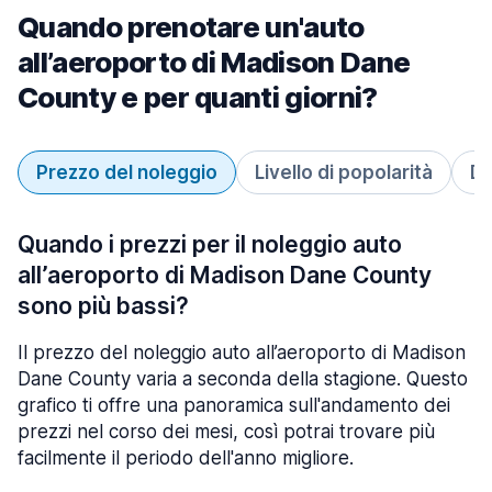
Quando prenotare un'auto
all’aeroporto di Madison Dane
County e per quanti giorni?
Prezzo del noleggio
Livello di popolarità
Du
Quando i prezzi per il noleggio auto
all’aeroporto di Madison Dane County
sono più bassi?
Il prezzo del noleggio auto all’aeroporto di Madison
Dane County varia a seconda della stagione. Questo
grafico ti offre una panoramica sull'andamento dei
prezzi nel corso dei mesi, così potrai trovare più
facilmente il periodo dell'anno migliore.