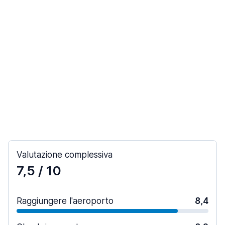
Valutazione complessiva
7,5
/ 10
Raggiungere l'aeroporto
8,4