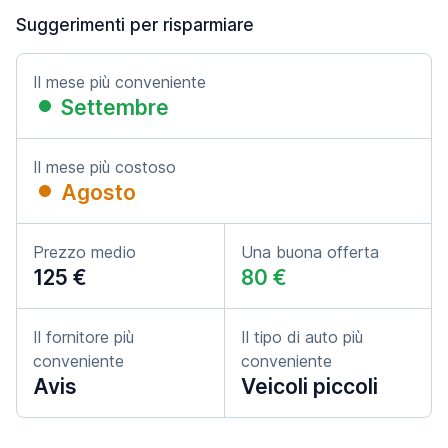
Suggerimenti per risparmiare
Il mese più conveniente
Settembre
Il mese più costoso
Agosto
Prezzo medio
Una buona offerta
125 €
80 €
Il fornitore più
Il tipo di auto più
conveniente
conveniente
Avis
Veicoli piccoli