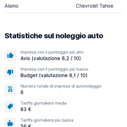
Alamo
Chevrolet Tahoe
Statistiche sul noleggio auto
Impresa con il punteggio più alto
Avis (valutazione 8,2 / 10)
Impresa con il punteggio più basso
Budget (valutazione 8,1 / 10)
Numero totale di imprese di autonoleggio
6
Tariffa giornaliera media
83 €
Tariffa giornaliera più bassa
56 €