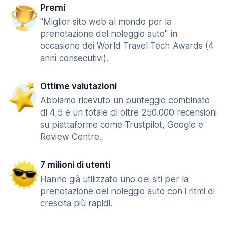
Premi
"Miglior sito web al mondo per la
prenotazione del noleggio auto" in
occasione dei World Travel Tech Awards (4
anni consecutivi).
Ottime valutazioni
Abbiamo ricevuto un punteggio combinato
di 4,5 e un totale di oltre 250.000 recensioni
su piattaforme come Trustpilot, Google e
Review Centre.
7 milioni di utenti
Hanno già utilizzato uno dei siti per la
prenotazione del noleggio auto con i ritmi di
crescita più rapidi.