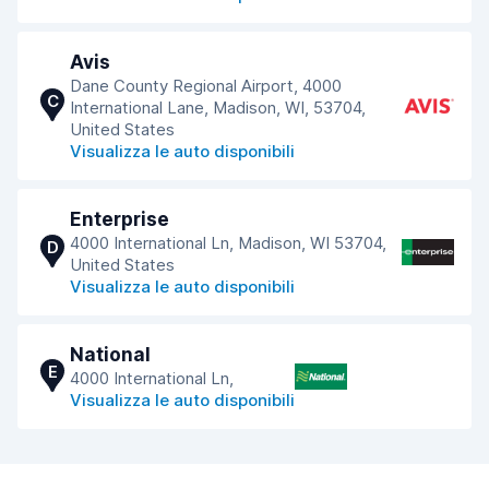
Avis
Dane County Regional Airport, 4000
C
International Lane, Madison, WI, 53704,
United States
Visualizza le auto disponibili
Enterprise
4000 International Ln, Madison, WI 53704,
D
United States
Visualizza le auto disponibili
National
E
4000 International Ln,
Visualizza le auto disponibili