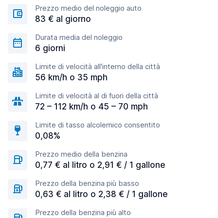
Prezzo medio del noleggio auto
83 € al giorno
Durata media del noleggio
6 giorni
Limite di velocità all'interno della città
56 km/h o 35 mph
Limite di velocità al di fuori della città
72 – 112 km/h o 45 – 70 mph
Limite di tasso alcolemico consentito
0,08%
Prezzo medio della benzina
0,77 € al litro o 2,91 € / 1 gallone
Prezzo della benzina più basso
0,63 € al litro o 2,38 € / 1 gallone
Prezzo della benzina più alto