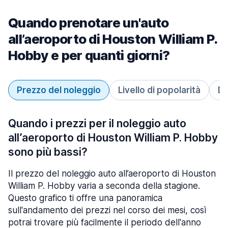
Quando prenotare un'auto
all’aeroporto di Houston William P.
Hobby e per quanti giorni?
Prezzo del noleggio
Livello di popolarità
Du
Quando i prezzi per il noleggio auto
all’aeroporto di Houston William P. Hobby
sono più bassi?
Il prezzo del noleggio auto all’aeroporto di Houston
William P. Hobby varia a seconda della stagione.
Questo grafico ti offre una panoramica
sull'andamento dei prezzi nel corso dei mesi, così
potrai trovare più facilmente il periodo dell'anno