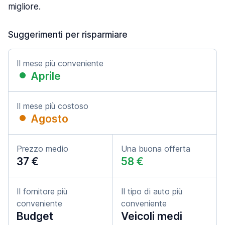
migliore.
Suggerimenti per risparmiare
Il mese più conveniente
Aprile
Il mese più costoso
Agosto
Prezzo medio
Una buona offerta
37 €
58 €
Il fornitore più
Il tipo di auto più
conveniente
conveniente
Budget
Veicoli medi