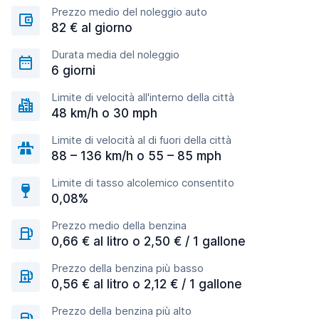
Prezzo medio del noleggio auto
82 € al giorno
Durata media del noleggio
6 giorni
Limite di velocità all'interno della città
48 km/h o 30 mph
Limite di velocità al di fuori della città
88 – 136 km/h o 55 – 85 mph
Limite di tasso alcolemico consentito
0,08%
Prezzo medio della benzina
0,66 € al litro o 2,50 € / 1 gallone
Prezzo della benzina più basso
0,56 € al litro o 2,12 € / 1 gallone
Prezzo della benzina più alto