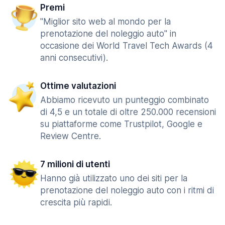
Premi
"Miglior sito web al mondo per la
prenotazione del noleggio auto" in
occasione dei World Travel Tech Awards (4
anni consecutivi).
Ottime valutazioni
Abbiamo ricevuto un punteggio combinato
di 4,5 e un totale di oltre 250.000 recensioni
su piattaforme come Trustpilot, Google e
Review Centre.
7 milioni di utenti
Hanno già utilizzato uno dei siti per la
prenotazione del noleggio auto con i ritmi di
crescita più rapidi.