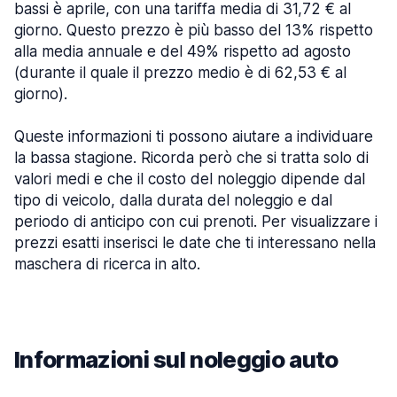
bassi è aprile, con una tariffa media di 31,72 € al
giorno. Questo prezzo è più basso del 13% rispetto
alla media annuale e del 49% rispetto ad agosto
(durante il quale il prezzo medio è di 62,53 € al
giorno).
Queste informazioni ti possono aiutare a individuare
la bassa stagione. Ricorda però che si tratta solo di
valori medi e che il costo del noleggio dipende dal
tipo di veicolo, dalla durata del noleggio e dal
periodo di anticipo con cui prenoti. Per visualizzare i
prezzi esatti inserisci le date che ti interessano nella
maschera di ricerca in alto.
Informazioni sul noleggio auto