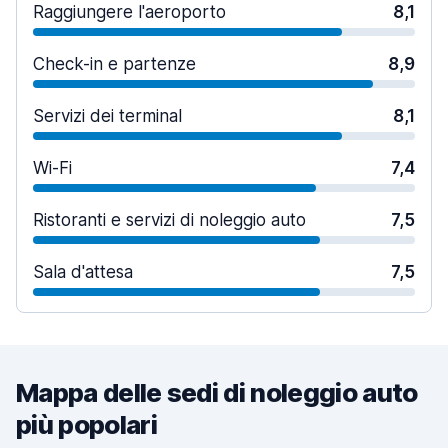
Raggiungere l'aeroporto
8,1
Check-in e partenze
8,9
Servizi dei terminal
8,1
Wi-Fi
7,4
Ristoranti e servizi di noleggio auto
7,5
Sala d'attesa
7,5
Mappa delle sedi di noleggio auto
più popolari