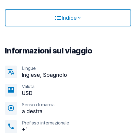
Indice
Informazioni sul viaggio
Lingue
Inglese, Spagnolo
Valuta
USD
Senso di marcia
a destra
Prefisso internazionale
+1