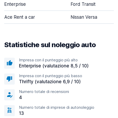
Enterprise
Ford Transit
Ace Rent a car
Nissan Versa
Statistiche sul noleggio auto
Impresa con il punteggio più alto
Enterprise (valutazione 8,5 / 10)
Impresa con il punteggio più basso
Thrifty (valutazione 6,9 / 10)
Numero totale di recensioni
4
Numero totale di imprese di autonoleggio
13