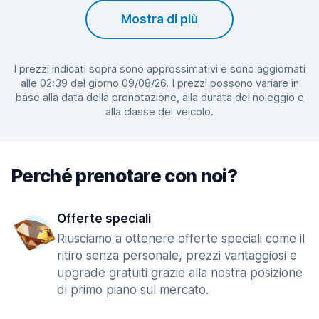
Mostra di più
I prezzi indicati sopra sono approssimativi e sono aggiornati
alle 02:39 del giorno 09/08/26. I prezzi possono variare in
base alla data della prenotazione, alla durata del noleggio e
alla classe del veicolo.
Perché prenotare con noi?
Offerte speciali
Riusciamo a ottenere offerte speciali come il
ritiro senza personale, prezzi vantaggiosi e
upgrade gratuiti grazie alla nostra posizione
di primo piano sul mercato.