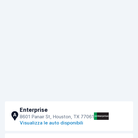
Enterprise
A
8601 Panair St, Houston, TX 77061
Visualizza le auto disponibili