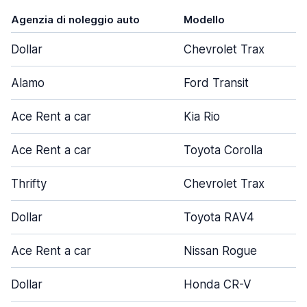
Agenzia di noleggio auto
Modello
Dollar
Chevrolet Trax
Alamo
Ford Transit
Ace Rent a car
Kia Rio
Ace Rent a car
Toyota Corolla
Thrifty
Chevrolet Trax
Dollar
Toyota RAV4
Ace Rent a car
Nissan Rogue
Dollar
Honda CR-V