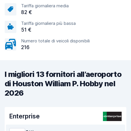
Tariffa giornaliera media
82 €
Tariffa giornaliera più bassa
51 €
Numero totale di veicoli disponibili
216
I migliori 13 fornitori all’aeroporto
di Houston William P. Hobby nel
2026
Enterprise