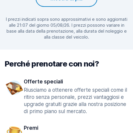
I prezzi indicati sopra sono approssimativi e sono aggiornati
alle 21:07 del giorno 05/08/26. I prezzi possono variare in
base alla data della prenotazione, alla durata del noleggio e
alla classe del veicolo.
Perché prenotare con noi?
Offerte speciali
Riusciamo a ottenere offerte speciali come il
ritiro senza personale, prezzi vantaggiosi e
upgrade gratuiti grazie alla nostra posizione
di primo piano sul mercato.
Premi