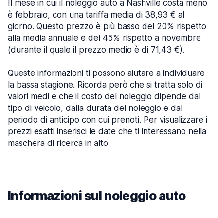
Il mese in cui il noleggio auto a Nashville costa meno
è febbraio, con una tariffa media di 38,93 € al
giorno. Questo prezzo è più basso del 20% rispetto
alla media annuale e del 45% rispetto a novembre
(durante il quale il prezzo medio è di 71,43 €).
Queste informazioni ti possono aiutare a individuare
la bassa stagione. Ricorda però che si tratta solo di
valori medi e che il costo del noleggio dipende dal
tipo di veicolo, dalla durata del noleggio e dal
periodo di anticipo con cui prenoti. Per visualizzare i
prezzi esatti inserisci le date che ti interessano nella
maschera di ricerca in alto.
Informazioni sul noleggio auto