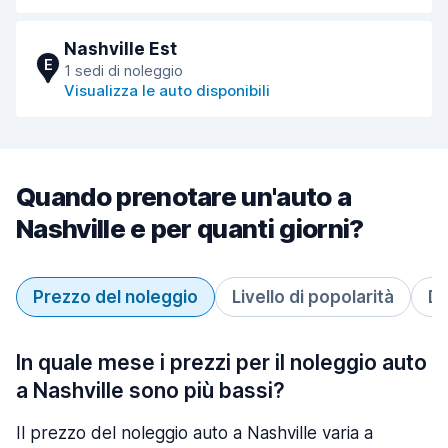
Nashville Est
E
1 sedi di noleggio
Visualizza le auto disponibili
Quando prenotare un'auto a
Nashville e per quanti giorni?
Prezzo del noleggio
Livello di popolarità
Du
In quale mese i prezzi per il noleggio auto
a Nashville sono più bassi?
Il prezzo del noleggio auto a Nashville varia a