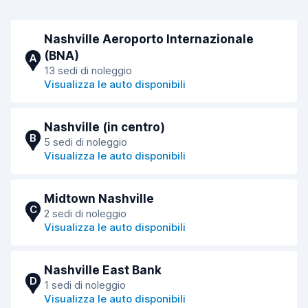
Nashville Aeroporto Internazionale
(BNA)
A
13 sedi di noleggio
Visualizza le auto disponibili
Nashville (in centro)
B
5 sedi di noleggio
Visualizza le auto disponibili
Midtown Nashville
C
2 sedi di noleggio
Visualizza le auto disponibili
Nashville East Bank
D
1 sedi di noleggio
Visualizza le auto disponibili