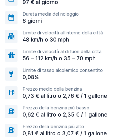
97 € al giorno
Durata media del noleggio
6 giorni
Limite di velocità all'interno della città
48 km/h o 30 mph
Limite di velocità al di fuori della città
56 – 112 km/h o 35 – 70 mph
Limite di tasso alcolemico consentito
0,08%
Prezzo medio della benzina
0,73 € al litro o 2,76 € / 1 gallone
Prezzo della benzina più basso
0,62 € al litro o 2,35 € / 1 gallone
Prezzo della benzina più alto
0,81 € al litro o 3,07 € / 1 gallone