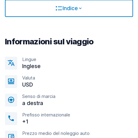
Indice
Informazioni sul viaggio
Lingue
Inglese
Valuta
USD
Senso di marcia
a destra
Prefisso internazionale
+1
Prezzo medio del noleggio auto