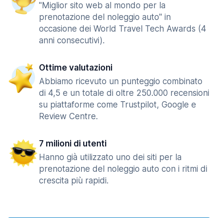
"Miglior sito web al mondo per la
prenotazione del noleggio auto" in
occasione dei World Travel Tech Awards (4
anni consecutivi).
Ottime valutazioni
Abbiamo ricevuto un punteggio combinato
di 4,5 e un totale di oltre 250.000 recensioni
su piattaforme come Trustpilot, Google e
Review Centre.
7 milioni di utenti
Hanno già utilizzato uno dei siti per la
prenotazione del noleggio auto con i ritmi di
crescita più rapidi.