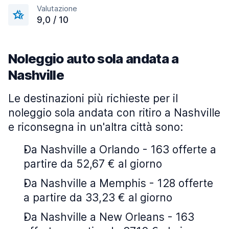
Valutazione
9,0 / 10
Noleggio auto sola andata a
Nashville
Le destinazioni più richieste per il
noleggio sola andata con ritiro a Nashville
e riconsegna in un'altra città sono:
Da Nashville a Orlando - 163 offerte a
partire da 52,67 € al giorno
Da Nashville a Memphis - 128 offerte
a partire da 33,23 € al giorno
Da Nashville a New Orleans - 163