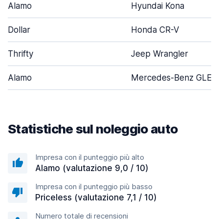
Alamo
Hyundai Kona
Dollar
Honda CR-V
Thrifty
Jeep Wrangler
Alamo
Mercedes-Benz GLE-C
Statistiche sul noleggio auto
Impresa con il punteggio più alto
Alamo (valutazione 9,0 / 10)
Impresa con il punteggio più basso
Priceless (valutazione 7,1 / 10)
Numero totale di recensioni