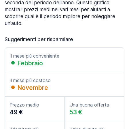
seconda del periodo dell'anno. Questo grafico
mostra i prezzi medi nei vari mesi per aiutarti a
scoprire qual è il periodo migliore per noleggiare
un'auto.
Suggerimenti per risparmiare
Il mese più conveniente
Febbraio
Il mese più costoso
Novembre
Prezzo medio
Una buona offerta
49 €
53 €