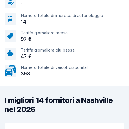
1
Numero totale di imprese di autonoleggio
14
Tariffa giornaliera media
97 €
Tariffa giornaliera più bassa
47 €
Numero totale di veicoli disponibili
398
I migliori 14 fornitori a Nashville
nel 2026