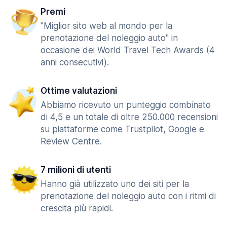
Premi
"Miglior sito web al mondo per la
prenotazione del noleggio auto" in
occasione dei World Travel Tech Awards (4
anni consecutivi).
Ottime valutazioni
Abbiamo ricevuto un punteggio combinato
di 4,5 e un totale di oltre 250.000 recensioni
su piattaforme come Trustpilot, Google e
Review Centre.
7 milioni di utenti
Hanno già utilizzato uno dei siti per la
prenotazione del noleggio auto con i ritmi di
crescita più rapidi.