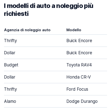
I modelli di auto a noleggio più
richiesti
Agenzia di noleggio auto
Modello
Thrifty
Buick Encore
Dollar
Buick Encore
Budget
Toyota RAV4
Dollar
Honda CR-V
Thrifty
Ford Focus
Alamo
Dodge Durango