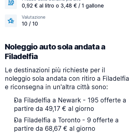
0,92 € al litro o 3,48 € / 1 gallone
Valutazione
10 / 10
Noleggio auto sola andata a
Filadelfia
Le destinazioni più richieste per il
noleggio sola andata con ritiro a Filadelfia
e riconsegna in un'altra città sono:
Da Filadelfia a Newark - 195 offerte a
partire da 49,17 € al giorno
Da Filadelfia a Toronto - 9 offerte a
partire da 68,67 € al giorno