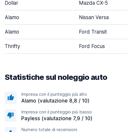
Dollar
Mazda CX-5
Alamo
Nissan Versa
Alamo
Ford Transit
Thrifty
Ford Focus
Statistiche sul noleggio auto
Impresa con il punteggio più alto
Alamo (valutazione 8,8 / 10)
Impresa con il punteggio più basso
Payless (valutazione 7,9 / 10)
Numero totale di recensioni