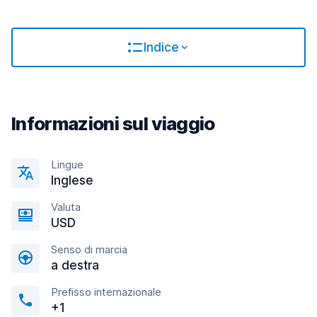
Indice
Informazioni sul viaggio
Lingue
Inglese
Valuta
USD
Senso di marcia
a destra
Prefisso internazionale
+1