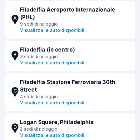
Filadelfia Aeroporto Internazionale
(PHL)
A
9 sedi di noleggio
Visualizza le auto disponibili
Filadelfia (in centro)
B
3 sedi di noleggio
Visualizza le auto disponibili
Filadelfia Stazione Ferroviaria 30th
Street
C
4 sedi di noleggio
Visualizza le auto disponibili
Logan Square, Philadelphia
D
2 sedi di noleggio
Visualizza le auto disponibili