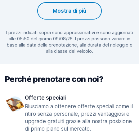
Mostra di più
I prezzi indicati sopra sono approssimativi e sono aggiornati
alle 05:50 del giorno 09/08/26. I prezzi possono variare in
base alla data della prenotazione, alla durata del noleggio e
alla classe del veicolo.
Perché prenotare con noi?
Offerte speciali
Riusciamo a ottenere offerte speciali come il
ritiro senza personale, prezzi vantaggiosi e
upgrade gratuiti grazie alla nostra posizione
di primo piano sul mercato.