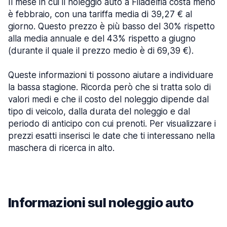
Il mese in cui il noleggio auto a Filadelfia costa meno
è febbraio, con una tariffa media di 39,27 € al
giorno. Questo prezzo è più basso del 30% rispetto
alla media annuale e del 43% rispetto a giugno
(durante il quale il prezzo medio è di 69,39 €).
Queste informazioni ti possono aiutare a individuare
la bassa stagione. Ricorda però che si tratta solo di
valori medi e che il costo del noleggio dipende dal
tipo di veicolo, dalla durata del noleggio e dal
periodo di anticipo con cui prenoti. Per visualizzare i
prezzi esatti inserisci le date che ti interessano nella
maschera di ricerca in alto.
Informazioni sul noleggio auto