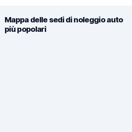
Mappa delle sedi di noleggio auto
più popolari