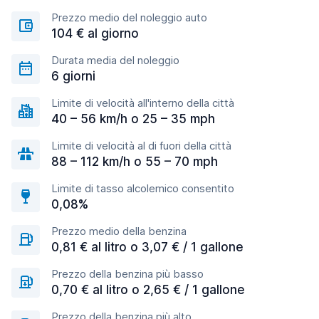
Prezzo medio del noleggio auto
104 € al giorno
Durata media del noleggio
6 giorni
Limite di velocità all'interno della città
40 – 56 km/h o 25 – 35 mph
Limite di velocità al di fuori della città
88 – 112 km/h o 55 – 70 mph
Limite di tasso alcolemico consentito
0,08%
Prezzo medio della benzina
0,81 € al litro o 3,07 € / 1 gallone
Prezzo della benzina più basso
0,70 € al litro o 2,65 € / 1 gallone
Prezzo della benzina più alto