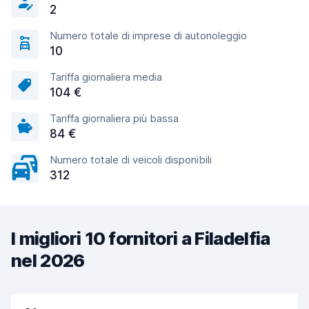
2
Numero totale di imprese di autonoleggio
10
Tariffa giornaliera media
104 €
Tariffa giornaliera più bassa
84 €
Numero totale di veicoli disponibili
312
I migliori 10 fornitori a Filadelfia
nel 2026