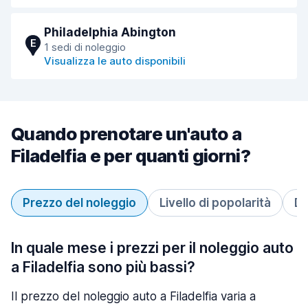
Philadelphia Abington
E
1 sedi di noleggio
Visualizza le auto disponibili
Quando prenotare un'auto a
Filadelfia e per quanti giorni?
Prezzo del noleggio
Livello di popolarità
Du
In quale mese i prezzi per il noleggio auto
a Filadelfia sono più bassi?
Il prezzo del noleggio auto a Filadelfia varia a