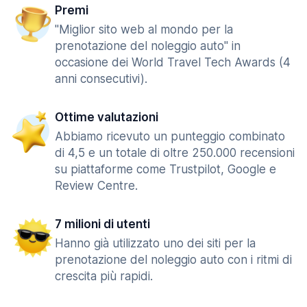
Premi
"Miglior sito web al mondo per la
prenotazione del noleggio auto" in
occasione dei World Travel Tech Awards (4
anni consecutivi).
Ottime valutazioni
Abbiamo ricevuto un punteggio combinato
di 4,5 e un totale di oltre 250.000 recensioni
su piattaforme come Trustpilot, Google e
Review Centre.
7 milioni di utenti
Hanno già utilizzato uno dei siti per la
prenotazione del noleggio auto con i ritmi di
crescita più rapidi.