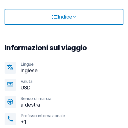
Indice
Informazioni sul viaggio
Lingue
Inglese
Valuta
USD
Senso di marcia
a destra
Prefisso internazionale
+1