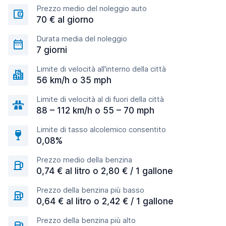
Prezzo medio del noleggio auto
70 € al giorno
Durata media del noleggio
7 giorni
Limite di velocità all'interno della città
56 km/h o 35 mph
Limite di velocità al di fuori della città
88 – 112 km/h o 55 – 70 mph
Limite di tasso alcolemico consentito
0,08%
Prezzo medio della benzina
0,74 € al litro o 2,80 € / 1 gallone
Prezzo della benzina più basso
0,64 € al litro o 2,42 € / 1 gallone
Prezzo della benzina più alto