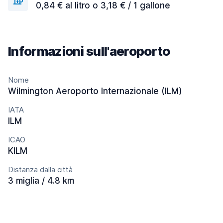
0,84 € al litro o 3,18 € / 1 gallone
Informazioni sull'aeroporto
Nome
Wilmington Aeroporto Internazionale (ILM)
IATA
ILM
ICAO
KILM
Distanza dalla città
3 miglia / 4.8 km