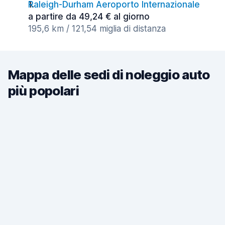
Raleigh-Durham Aeroporto Internazionale
a partire da 49,24 € al giorno
195,6 km / 121,54 miglia di distanza
Mappa delle sedi di noleggio auto
più popolari