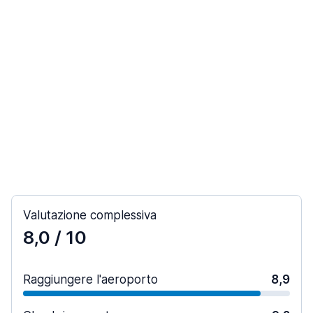
Valutazione complessiva
8,0
/ 10
Raggiungere l'aeroporto
8,9