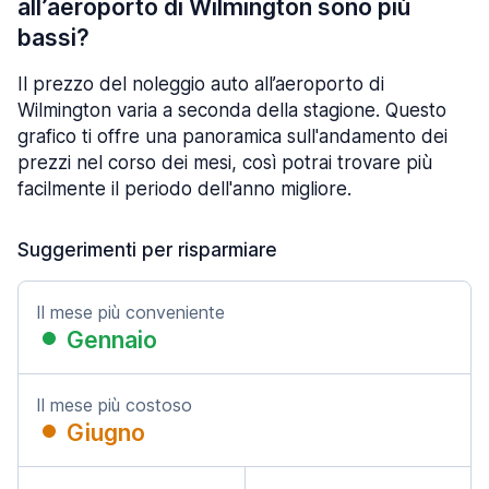
all’aeroporto di Wilmington sono più
bassi?
Il prezzo del noleggio auto all’aeroporto di
Wilmington varia a seconda della stagione. Questo
grafico ti offre una panoramica sull'andamento dei
prezzi nel corso dei mesi, così potrai trovare più
facilmente il periodo dell'anno migliore.
Suggerimenti per risparmiare
Il mese più conveniente
Gennaio
Il mese più costoso
Giugno