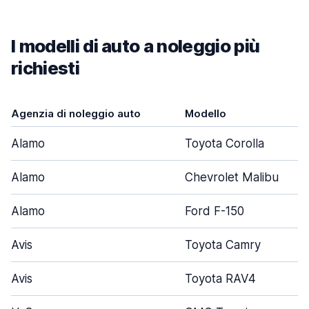
I modelli di auto a noleggio più
richiesti
Agenzia di noleggio auto
Modello
Alamo
Toyota Corolla
Alamo
Chevrolet Malibu
Alamo
Ford F-150
Avis
Toyota Camry
Avis
Toyota RAV4