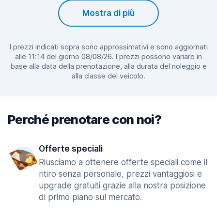
Mostra di più
I prezzi indicati sopra sono approssimativi e sono aggiornati
alle 11:14 del giorno 08/08/26. I prezzi possono variare in
base alla data della prenotazione, alla durata del noleggio e
alla classe del veicolo.
Perché prenotare con noi?
Offerte speciali
Riusciamo a ottenere offerte speciali come il
ritiro senza personale, prezzi vantaggiosi e
upgrade gratuiti grazie alla nostra posizione
di primo piano sul mercato.