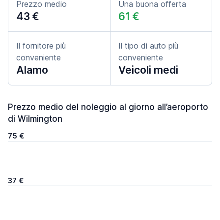
Prezzo medio
Una buona offerta
43 €
61 €
Il fornitore più
Il tipo di auto più
conveniente
conveniente
Alamo
Veicoli medi
Prezzo medio del noleggio al giorno all’aeroporto
di Wilmington
75 €
37 €