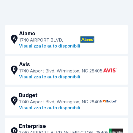
Alamo
A
1740 AIRPORT BLVD,
Visualizza le auto disponibili
Avis
B
1740 Airport Blvd, Wilmington, NC 28405
Visualizza le auto disponibili
Budget
C
1740 Airport Blvd, Wilmington, NC 28405
Visualizza le auto disponibili
Enterprise
D
1740 AIRPORT BLVD, WILMINGTON, 28405