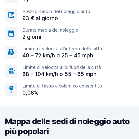
Prezzo medio del noleggio auto
93 € al giorno
Durata media del noleggio
2 giorni
Limite di velocità all'interno della città
40 – 72 km/h o 25 – 45 mph
Limite di velocità al di fuori della città
88 – 104 km/h o 55 – 65 mph
Limite di tasso alcolemico consentito
0,08%
Mappa delle sedi di noleggio auto
più popolari