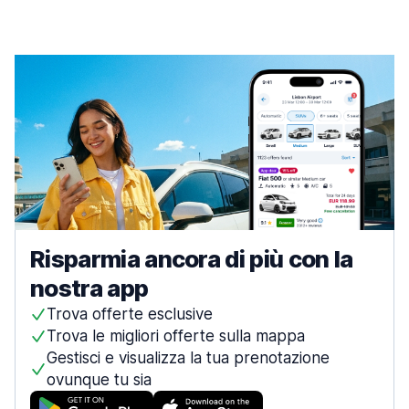
Risparmia ancora di più con la
nostra app
Trova offerte esclusive
Trova le migliori offerte sulla mappa
Gestisci e visualizza la tua prenotazione
ovunque tu sia