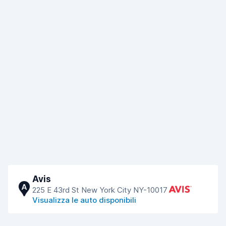
Avis
A
225 E 43rd St New York City NY-10017
Visualizza le auto disponibili