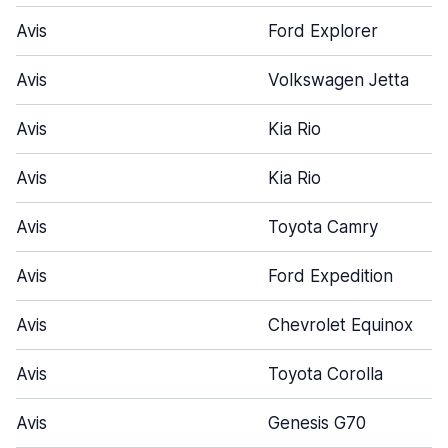
Avis
Ford Explorer
Avis
Volkswagen Jetta
Avis
Kia Rio
Avis
Kia Rio
Avis
Toyota Camry
Avis
Ford Expedition
Avis
Chevrolet Equinox
Avis
Toyota Corolla
Avis
Genesis G70