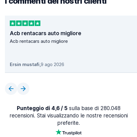
I commenti dei nostri clienti
Acb rentacars auto migliore
Acb rentacars auto migliore
Ersin mustafi
,
9 ago 2026
Punteggio di 4,6 / 5
sulla base di 280.048
recensioni. Stai visualizzando le nostre recensioni
preferite.