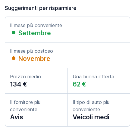
Suggerimenti per risparmiare
Il mese più conveniente
Settembre
Il mese più costoso
Novembre
Prezzo medio
Una buona offerta
134 €
62 €
Il fornitore più
Il tipo di auto più
conveniente
conveniente
Avis
Veicoli medi