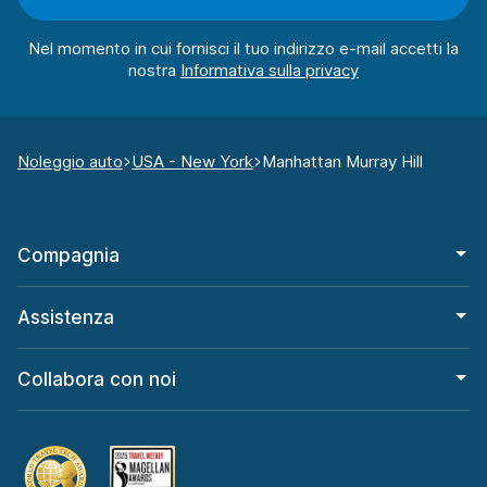
Nel momento in cui fornisci il tuo indirizzo e-mail accetti la
nostra
Noleggio auto
USA - New York
Manhattan Murray Hill
Compagnia
Assistenza
Collabora con noi