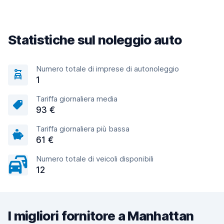
Statistiche sul noleggio auto
Numero totale di imprese di autonoleggio
1
Tariffa giornaliera media
93 €
Tariffa giornaliera più bassa
61 €
Numero totale di veicoli disponibili
12
I migliori fornitore a Manhattan