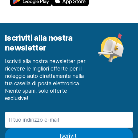
Iscriviti alla nostra
newsletter
Iscriviti alla nostra newsletter per
ricevere le migliori offerte per il
noleggio auto direttamente nella
tua casella di posta elettronica.
Niente spam, solo offerte
esclusive!
Iscriviti