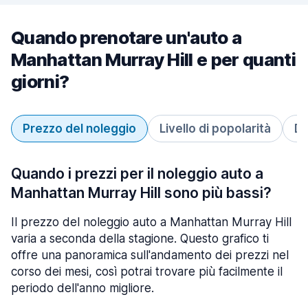
Quando prenotare un'auto a
Manhattan Murray Hill e per quanti
giorni?
Prezzo del noleggio
Livello di popolarità
Du
Quando i prezzi per il noleggio auto a
Manhattan Murray Hill sono più bassi?
Il prezzo del noleggio auto a Manhattan Murray Hill
varia a seconda della stagione. Questo grafico ti
offre una panoramica sull'andamento dei prezzi nel
corso dei mesi, così potrai trovare più facilmente il
periodo dell'anno migliore.