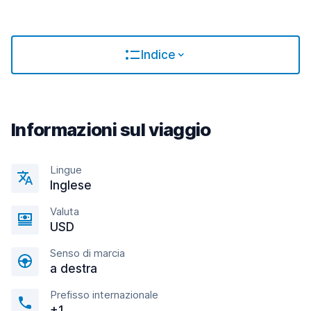
Indice
Informazioni sul viaggio
Lingue
Inglese
Valuta
USD
Senso di marcia
a destra
Prefisso internazionale
+1