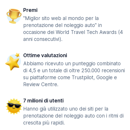
Premi
"Miglior sito web al mondo per la
prenotazione del noleggio auto" in
occasione dei World Travel Tech Awards (4
anni consecutivi).
Ottime valutazioni
Abbiamo ricevuto un punteggio combinato
di 4,5 e un totale di oltre 250.000 recensioni
su piattaforme come Trustpilot, Google e
Review Centre.
7 milioni di utenti
Hanno già utilizzato uno dei siti per la
prenotazione del noleggio auto con i ritmi di
crescita più rapidi.