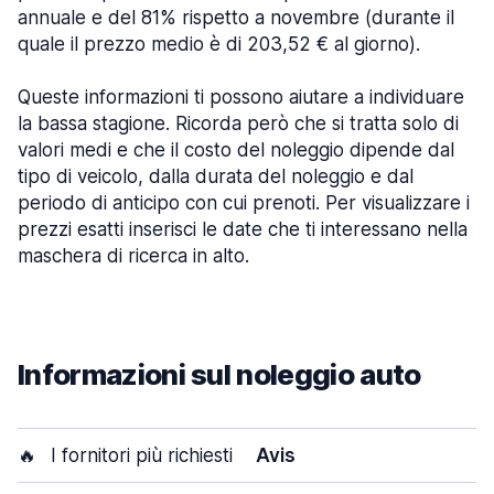
annuale e del 81% rispetto a novembre (durante il
quale il prezzo medio è di 203,52 € al giorno).
Queste informazioni ti possono aiutare a individuare
la bassa stagione. Ricorda però che si tratta solo di
valori medi e che il costo del noleggio dipende dal
tipo di veicolo, dalla durata del noleggio e dal
periodo di anticipo con cui prenoti. Per visualizzare i
prezzi esatti inserisci le date che ti interessano nella
maschera di ricerca in alto.
Informazioni sul noleggio auto
🔥
I fornitori più richiesti
Avis