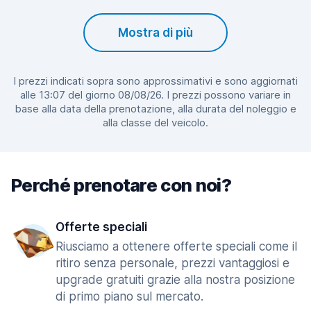
Mostra di più
I prezzi indicati sopra sono approssimativi e sono aggiornati
alle 13:07 del giorno 08/08/26. I prezzi possono variare in
base alla data della prenotazione, alla durata del noleggio e
alla classe del veicolo.
Perché prenotare con noi?
Offerte speciali
Riusciamo a ottenere offerte speciali come il
ritiro senza personale, prezzi vantaggiosi e
upgrade gratuiti grazie alla nostra posizione
di primo piano sul mercato.