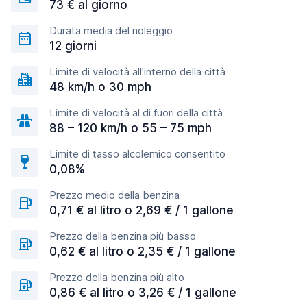
73 € al giorno
Durata media del noleggio
12 giorni
Limite di velocità all'interno della città
48 km/h o 30 mph
Limite di velocità al di fuori della città
88 – 120 km/h o 55 – 75 mph
Limite di tasso alcolemico consentito
0,08%
Prezzo medio della benzina
0,71 € al litro o 2,69 € / 1 gallone
Prezzo della benzina più basso
0,62 € al litro o 2,35 € / 1 gallone
Prezzo della benzina più alto
0,86 € al litro o 3,26 € / 1 gallone