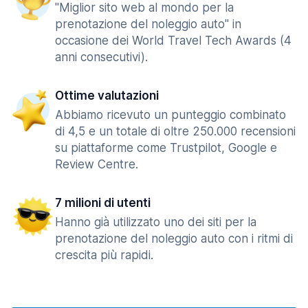
"Miglior sito web al mondo per la
prenotazione del noleggio auto" in
occasione dei World Travel Tech Awards (4
anni consecutivi).
Ottime valutazioni
Abbiamo ricevuto un punteggio combinato
di 4,5 e un totale di oltre 250.000 recensioni
su piattaforme come Trustpilot, Google e
Review Centre.
7 milioni di utenti
Hanno già utilizzato uno dei siti per la
prenotazione del noleggio auto con i ritmi di
crescita più rapidi.