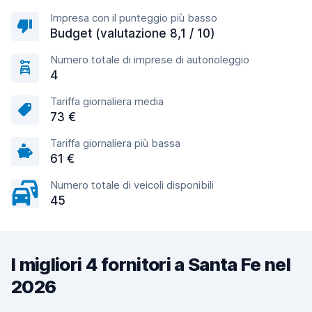
Impresa con il punteggio più basso
Budget (valutazione 8,1 / 10)
Numero totale di imprese di autonoleggio
4
Tariffa giornaliera media
73 €
Tariffa giornaliera più bassa
61 €
Numero totale di veicoli disponibili
45
I migliori 4 fornitori a Santa Fe nel
2026