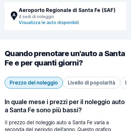
Aeroporto Regionale di Santa Fe (SAF)
A
4 sedi di noleggio
Visualizza le auto disponibili
Quando prenotare un'auto a Santa
Fe e per quanti giorni?
Prezzo del noleggio
Livello di popolarità
Du
In quale mese i prezzi per il noleggio auto
a Santa Fe sono più bassi?
Il prezzo del noleggio auto a Santa Fe varia a
seconda del periodo dell'anno. Questo grafico