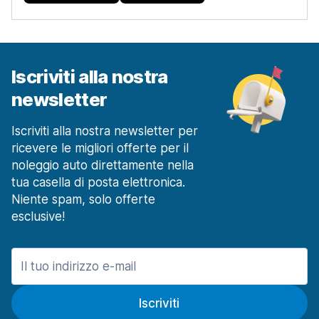
Iscriviti alla nostra
newsletter
Iscriviti alla nostra newsletter per
ricevere le migliori offerte per il
noleggio auto direttamente nella
tua casella di posta elettronica.
Niente spam, solo offerte
esclusive!
Iscriviti