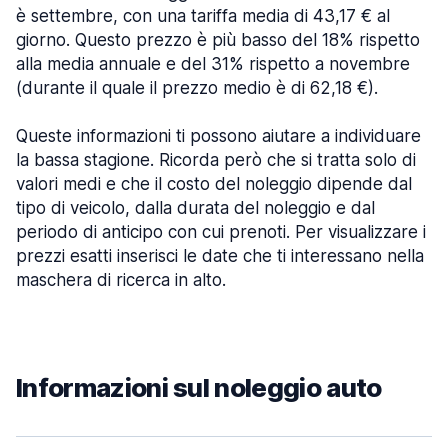
è settembre, con una tariffa media di 43,17 € al
giorno. Questo prezzo è più basso del 18% rispetto
alla media annuale e del 31% rispetto a novembre
(durante il quale il prezzo medio è di 62,18 €).
Queste informazioni ti possono aiutare a individuare
la bassa stagione. Ricorda però che si tratta solo di
valori medi e che il costo del noleggio dipende dal
tipo di veicolo, dalla durata del noleggio e dal
periodo di anticipo con cui prenoti. Per visualizzare i
prezzi esatti inserisci le date che ti interessano nella
maschera di ricerca in alto.
Informazioni sul noleggio auto