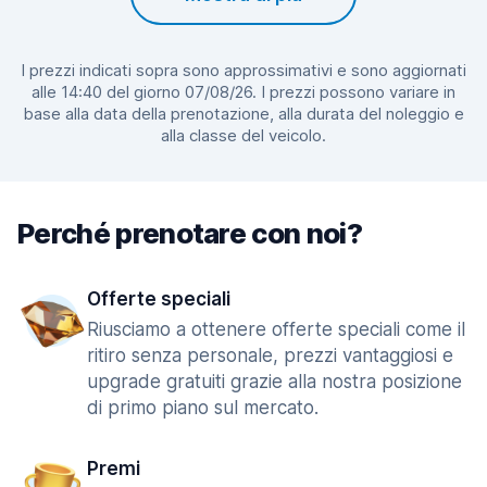
I prezzi indicati sopra sono approssimativi e sono aggiornati
alle 14:40 del giorno 07/08/26. I prezzi possono variare in
base alla data della prenotazione, alla durata del noleggio e
alla classe del veicolo.
Perché prenotare con noi?
Offerte speciali
Riusciamo a ottenere offerte speciali come il
ritiro senza personale, prezzi vantaggiosi e
upgrade gratuiti grazie alla nostra posizione
di primo piano sul mercato.
Premi