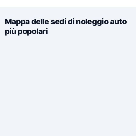
Mappa delle sedi di noleggio auto
più popolari