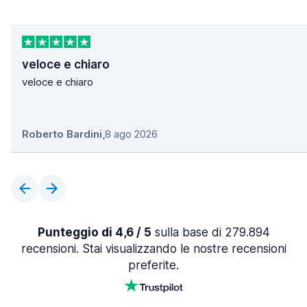
veloce e chiaro
veloce e chiaro
Roberto Bardini
,
8 ago 2026
Punteggio di 4,6 / 5
sulla base di 279.894
recensioni. Stai visualizzando le nostre recensioni
preferite.