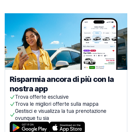
Risparmia ancora di più con la
nostra app
Trova offerte esclusive
Trova le migliori offerte sulla mappa
Gestisci e visualizza la tua prenotazione
ovunque tu sia