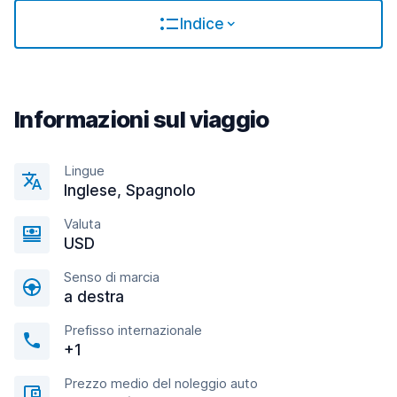
Indice
Informazioni sul viaggio
Lingue
Inglese, Spagnolo
Valuta
USD
Senso di marcia
a destra
Prefisso internazionale
+1
Prezzo medio del noleggio auto