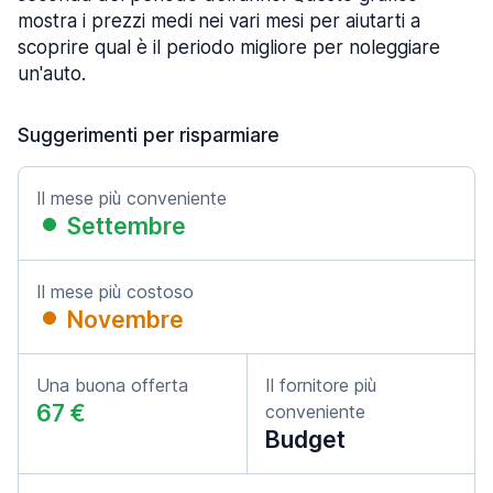
mostra i prezzi medi nei vari mesi per aiutarti a
scoprire qual è il periodo migliore per noleggiare
un'auto.
Suggerimenti per risparmiare
Il mese più conveniente
Settembre
Il mese più costoso
Novembre
Una buona offerta
Il fornitore più
67 €
conveniente
Budget