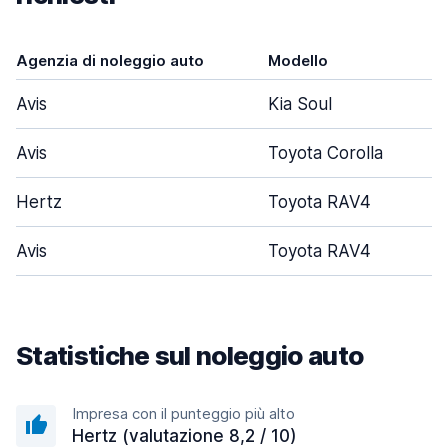
Agenzia di noleggio auto
Modello
Avis
Kia Soul
Avis
Toyota Corolla
Hertz
Toyota RAV4
Avis
Toyota RAV4
Statistiche sul noleggio auto
Impresa con il punteggio più alto
Hertz (valutazione 8,2 / 10)