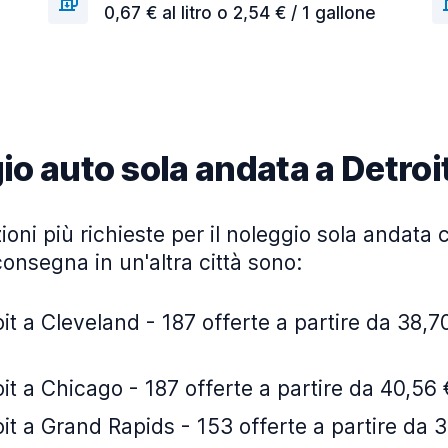
0,67 € al litro o 2,54 € / 1 gallone
io auto sola andata a Detroi
ioni più richieste per il noleggio sola andata c
iconsegna in un'altra città sono:
it a Cleveland - 187 offerte a partire da 38,70
it a Chicago - 187 offerte a partire da 40,56 
it a Grand Rapids - 153 offerte a partire da 3