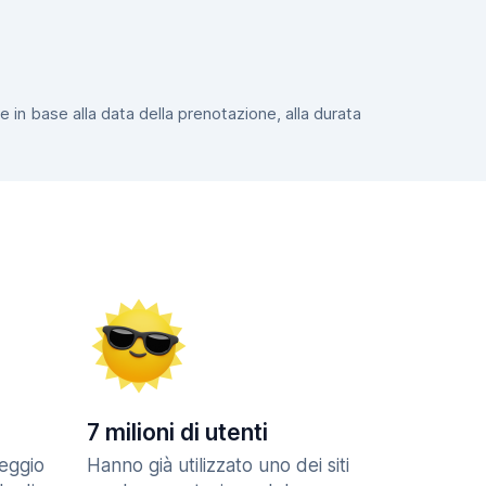
e in base alla data della prenotazione, alla durata
7 milioni di utenti
eggio
Hanno già utilizzato uno dei siti