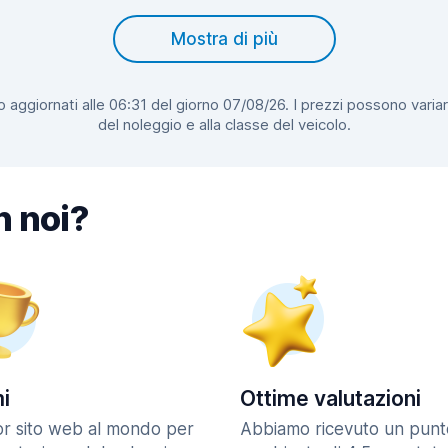
Mostra di più
 aggiornati alle 06:31 del giorno 07/08/26. I prezzi possono variar
del noleggio e alla classe del veicolo.
n noi?
i
Ottime valutazioni
ior sito web al mondo per
Abbiamo ricevuto un punt