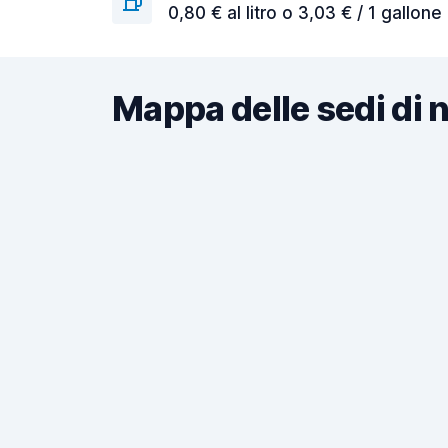
0,80 € al litro o 3,03 € / 1 gallone
Mappa delle sedi di 