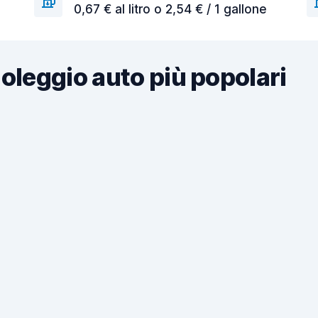
0,67 € al litro o 2,54 € / 1 gallone
noleggio auto più popolari