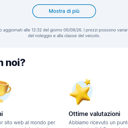
Mostra di più
 aggiornati alle 12:32 del giorno 06/08/26. I prezzi possono variar
del noleggio e alla classe del veicolo.
n noi?
i
Ottime valutazioni
ior sito web al mondo per
Abbiamo ricevuto un punt