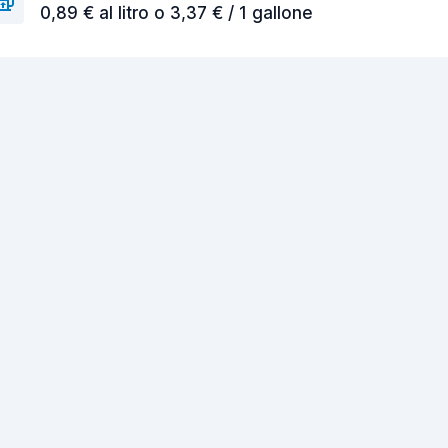
0,89 € al litro o 3,37 € / 1 gallone