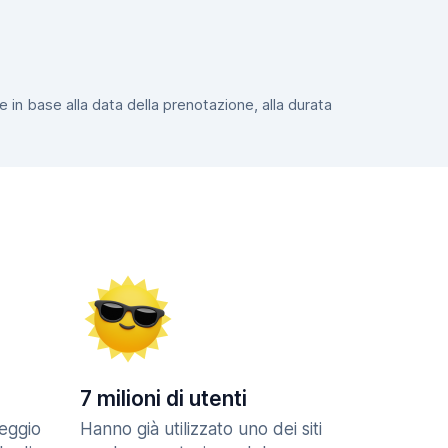
e in base alla data della prenotazione, alla durata
7 milioni di utenti
eggio
Hanno già utilizzato uno dei siti