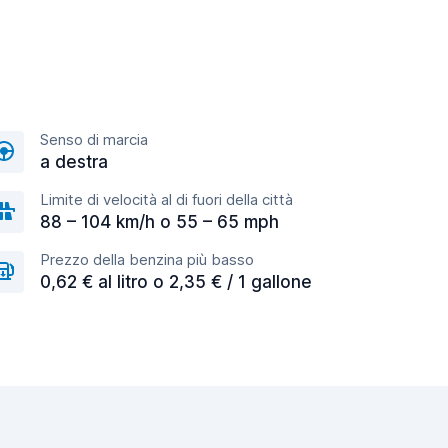
Senso di marcia
a destra
Limite di velocità al di fuori della città
88 – 104 km/h o 55 – 65 mph
Prezzo della benzina più basso
0,62 € al litro o 2,35 € / 1 gallone