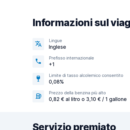
Informazioni sul via
Lingue
Inglese
Prefisso internazionale
+1
Limite di tasso alcolemico consentito
0,08%
Prezzo della benzina più alto
0,82 € al litro o 3,10 € / 1 gallone
Servizio premiato