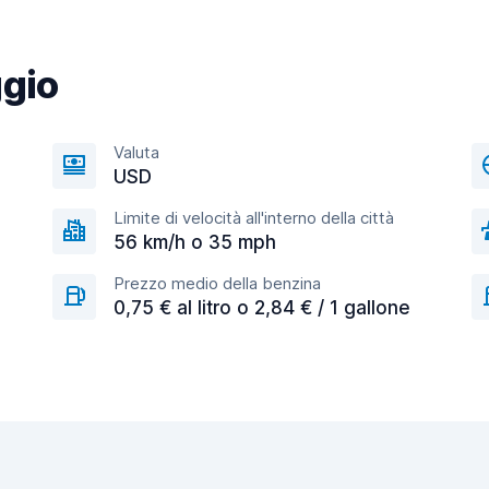
ggio
Valuta
USD
Limite di velocità all'interno della città
56 km/h o 35 mph
Prezzo medio della benzina
0,75 € al litro o 2,84 € / 1 gallone