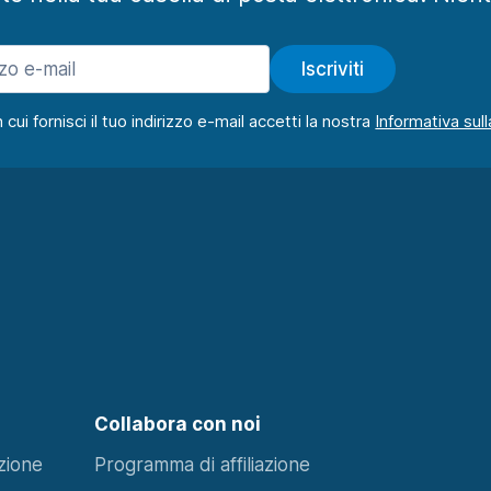
Iscriviti
ui fornisci il tuo indirizzo e-mail accetti la nostra
Collabora con noi