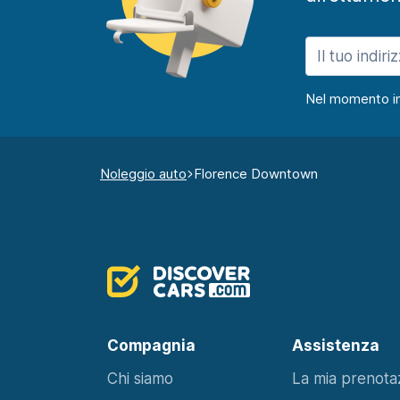
Nel momento in c
Noleggio auto
Florence Downtown
Compagnia
Assistenza