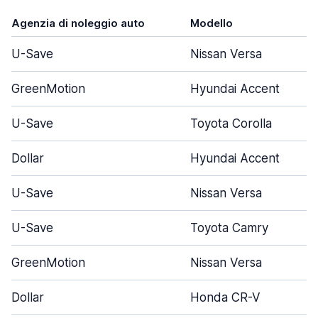
Agenzia di noleggio auto
Modello
U-Save
Nissan Versa
GreenMotion
Hyundai Accent
U-Save
Toyota Corolla
Dollar
Hyundai Accent
U-Save
Nissan Versa
U-Save
Toyota Camry
GreenMotion
Nissan Versa
Dollar
Honda CR-V