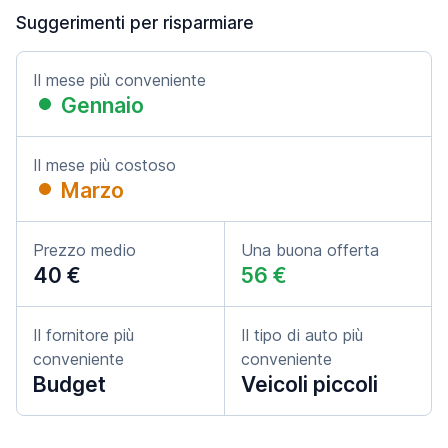
Suggerimenti per risparmiare
Il mese più conveniente
Gennaio
Il mese più costoso
Marzo
Prezzo medio
Una buona offerta
40 €
56 €
Il fornitore più
Il tipo di auto più
conveniente
conveniente
Budget
Veicoli piccoli