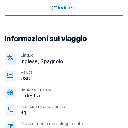
Indice
Informazioni sul viaggio
Lingue
Inglese, Spagnolo
Valuta
USD
Senso di marcia
a destra
Prefisso internazionale
+1
Prezzo medio del noleggio auto