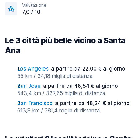
Valutazione
7,0 / 10
Le 3 città più belle vicino a Santa
Ana
Los Angeles
a partire da 22,00 € al giorno
55 km / 34,18 miglia di distanza
San Jose
a partire da 48,54 € al giorno
543,4 km / 337,65 miglia di distanza
San Francisco
a partire da 48,24 € al giorno
613,8 km / 381,4 miglia di distanza