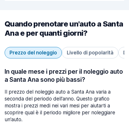
Quando prenotare un'auto a Santa
Ana e per quanti giorni?
Prezzo del noleggio
Livello di popolarità
Du
In quale mese i prezzi per il noleggio auto
a Santa Ana sono più bassi?
Il prezzo del noleggio auto a Santa Ana varia a
seconda del periodo dell'anno. Questo grafico
mostra i prezzi medi nei vari mesi per aiutarti a
scoprire qual è il periodo migliore per noleggiare
un'auto.