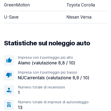
GreenMotion
Toyota Corolla
U-Save
Nissan Versa
Statistiche sul noleggio auto
Impresa con il punteggio più alto
Alamo (valutazione 8,8 / 10)
Impresa con il punteggio più basso
NUCarrentals (valutazione 6,9 / 10)
Numero totale di recensioni
1
Numero totale di imprese di autonoleggio
13