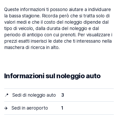
Queste informazioni ti possono aiutare a individuare
la bassa stagione. Ricorda però che si tratta solo di
valori medi e che il costo del noleggio dipende dal
tipo di veicolo, dalla durata del noleggio e dal
periodo di anticipo con cui prenoti. Per visualizzare i
prezzi esatti inserisci le date che ti interessano nella
maschera di ricerca in alto.
Informazioni sul noleggio auto
📍
Sedi di noleggio auto
3
✈️
Sedi in aeroporto
1