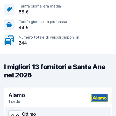
Tariffa giornaliera media
68 €
Tariffa giornaliera più bassa
48 €
Numero totale di veicoli disponibili
244
I migliori 13 fornitori a Santa Ana
nel 2026
Alamo
1 sede
Ottimo