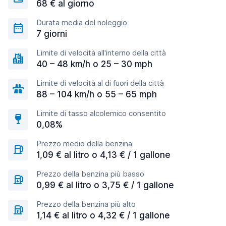
68 € al giorno
Durata media del noleggio
7 giorni
Limite di velocità all'interno della città
40 – 48 km/h o 25 – 30 mph
Limite di velocità al di fuori della città
88 – 104 km/h o 55 – 65 mph
Limite di tasso alcolemico consentito
0,08%
Prezzo medio della benzina
1,09 € al litro o 4,13 € / 1 gallone
Prezzo della benzina più basso
0,99 € al litro o 3,75 € / 1 gallone
Prezzo della benzina più alto
1,14 € al litro o 4,32 € / 1 gallone