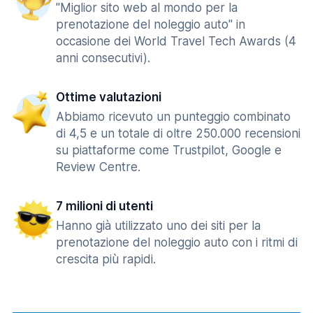
"Miglior sito web al mondo per la
prenotazione del noleggio auto" in
occasione dei World Travel Tech Awards (4
anni consecutivi).
Ottime valutazioni
Abbiamo ricevuto un punteggio combinato
di 4,5 e un totale di oltre 250.000 recensioni
su piattaforme come Trustpilot, Google e
Review Centre.
7 milioni di utenti
Hanno già utilizzato uno dei siti per la
prenotazione del noleggio auto con i ritmi di
crescita più rapidi.