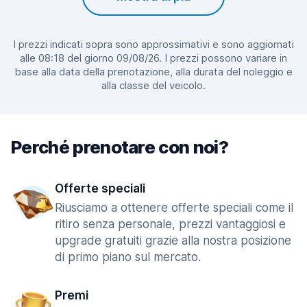
I prezzi indicati sopra sono approssimativi e sono aggiornati
alle 08:18 del giorno 09/08/26. I prezzi possono variare in
base alla data della prenotazione, alla durata del noleggio e
alla classe del veicolo.
Perché prenotare con noi?
Offerte speciali
Riusciamo a ottenere offerte speciali come il
ritiro senza personale, prezzi vantaggiosi e
upgrade gratuiti grazie alla nostra posizione
di primo piano sul mercato.
Premi