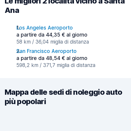
Le migliori 2 località vicino a Santa
Ana
Los Angeles Aeroporto
a partire da 44,35 € al giorno
58 km / 36,04 miglia di distanza
San Francisco Aeroporto
a partire da 48,54 € al giorno
598,2 km / 371,7 miglia di distanza
Mappa delle sedi di noleggio auto
più popolari