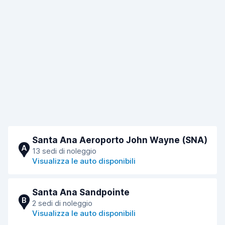
Santa Ana Aeroporto John Wayne (SNA)
A
13 sedi di noleggio
Visualizza le auto disponibili
Santa Ana Sandpointe
B
2 sedi di noleggio
Visualizza le auto disponibili