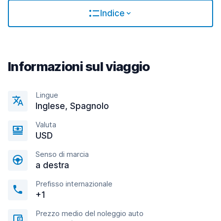
Indice
Informazioni sul viaggio
Lingue
Inglese, Spagnolo
Valuta
USD
Senso di marcia
a destra
Prefisso internazionale
+1
Prezzo medio del noleggio auto