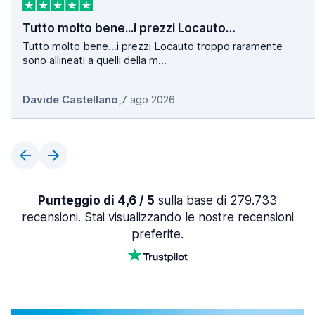
Tutto molto bene...i prezzi Locauto…
Tutto molto bene...i prezzi Locauto troppo raramente
sono allineati a quelli della m...
Davide Castellano
,
7 ago 2026
Punteggio di 4,6 / 5
sulla base di 279.733
recensioni. Stai visualizzando le nostre recensioni
preferite.