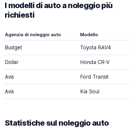
I modelli di auto a noleggio più
richiesti
Agenzia di noleggio auto
Modello
P
Budget
Toyota RAV4
Dollar
Honda CR-V
Avis
Ford Transit
Avis
Kia Soul
Statistiche sul noleggio auto