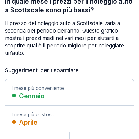
In quale mese i prezzi per il noleggio auto
a Scottsdale sono più bassi?
Il prezzo del noleggio auto a Scottsdale varia a
seconda del periodo dell'anno. Questo grafico
mostra i prezzi medi nei vari mesi per aiutarti a
scoprire qual è il periodo migliore per noleggiare
un'auto.
Suggerimenti per risparmiare
Il mese più conveniente
Gennaio
Il mese più costoso
Aprile