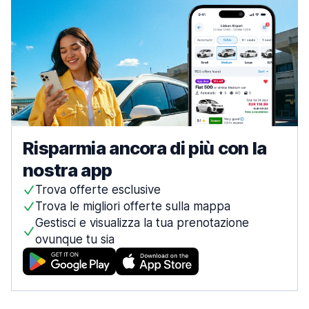
Risparmia ancora di più con la
nostra app
Trova offerte esclusive
Trova le migliori offerte sulla mappa
Gestisci e visualizza la tua prenotazione
ovunque tu sia