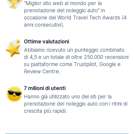
"Miglior sito web al mondo per la
prenotazione del noleggio auto" in
occasione dei World Travel Tech Awards (4
anni consecutivi).
Ottime valutazioni
Abbiamo ricevuto un punteggio combinato
di 4,5 e un totale di oltre 250.000 recensioni
su piattaforme come Trustpilot, Google e
Review Centre.
7 milioni di utenti
Hanno già utilizzato uno dei siti per la
prenotazione del noleggio auto con i ritmi di
crescita più rapidi.