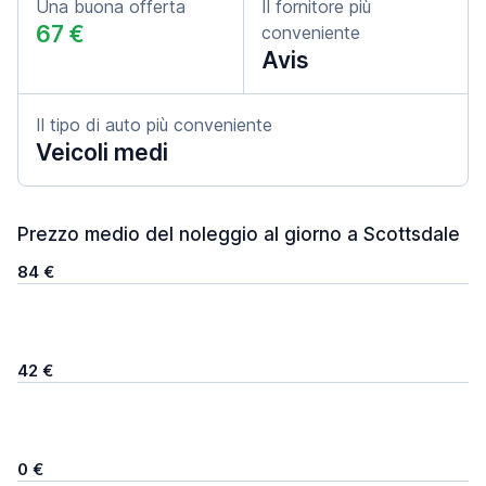
Una buona offerta
Il fornitore più
67 €
conveniente
Avis
Il tipo di auto più conveniente
Veicoli medi
Prezzo medio del noleggio al giorno a Scottsdale
84 €
42 €
0 €