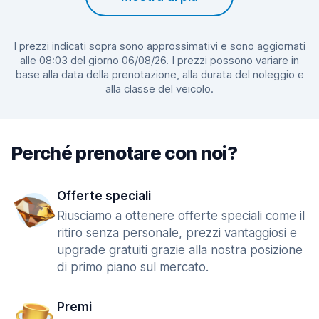
I prezzi indicati sopra sono approssimativi e sono aggiornati
alle 08:03 del giorno 06/08/26. I prezzi possono variare in
base alla data della prenotazione, alla durata del noleggio e
alla classe del veicolo.
Perché prenotare con noi?
Offerte speciali
Riusciamo a ottenere offerte speciali come il
ritiro senza personale, prezzi vantaggiosi e
upgrade gratuiti grazie alla nostra posizione
di primo piano sul mercato.
Premi