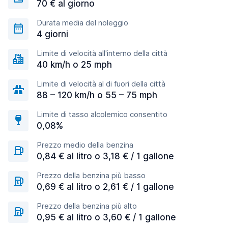
70 € al giorno
Durata media del noleggio
4 giorni
Limite di velocità all'interno della città
40 km/h o 25 mph
Limite di velocità al di fuori della città
88 – 120 km/h o 55 – 75 mph
Limite di tasso alcolemico consentito
0,08%
Prezzo medio della benzina
0,84 € al litro o 3,18 € / 1 gallone
Prezzo della benzina più basso
0,69 € al litro o 2,61 € / 1 gallone
Prezzo della benzina più alto
0,95 € al litro o 3,60 € / 1 gallone