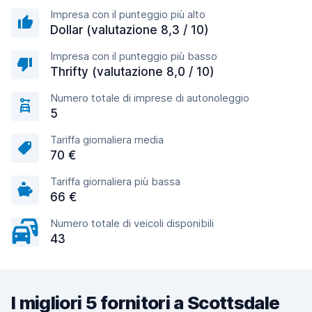
Impresa con il punteggio più alto
Dollar (valutazione 8,3 / 10)
Impresa con il punteggio più basso
Thrifty (valutazione 8,0 / 10)
Numero totale di imprese di autonoleggio
5
Tariffa giornaliera media
70 €
Tariffa giornaliera più bassa
66 €
Numero totale di veicoli disponibili
43
I migliori 5 fornitori a Scottsdale