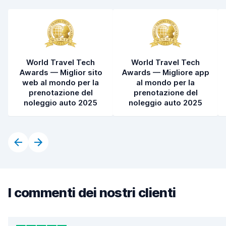
Condizioni dell'auto
8,1
World Travel Tech
World Travel Tech
Awards — Miglior sito
Awards — Migliore app
web al mondo per la
al mondo per la
prenotazione del
prenotazione del
noleggio auto 2025
noleggio auto 2025
I commenti dei nostri clienti