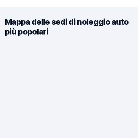
Mappa delle sedi di noleggio auto
più popolari