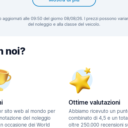
 aggiornati alle 09:50 del giorno 08/08/26. I prezzi possono variar
del noleggio e alla classe del veicolo.
n noi?
i
Ottime valutazioni
ior sito web al mondo per
Abbiamo ricevuto un punt
enotazione del noleggio
combinato di 4,5 e un tota
in occasione dei World
oltre 250.000 recensioni s