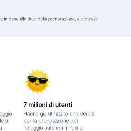
e in base alla data della prenotazione, alla durata
7 milioni di utenti
eggio
Hanno già utilizzato uno dei siti
le di
per la prenotazione del
u
noleggio auto con i ritmi di