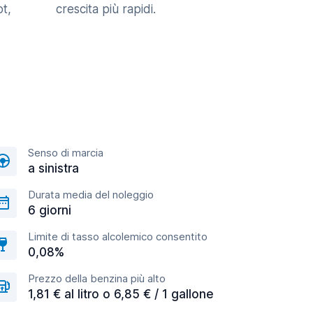
t,
crescita più rapidi.
Senso di marcia
a sinistra
Durata media del noleggio
6 giorni
Limite di tasso alcolemico consentito
0,08%
Prezzo della benzina più alto
1,81 € al litro o 6,85 € / 1 gallone