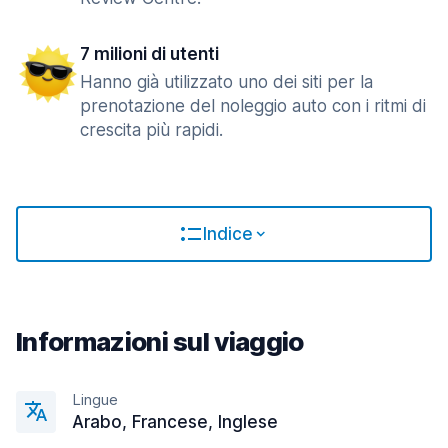
7 milioni di utenti
Hanno già utilizzato uno dei siti per la
prenotazione del noleggio auto con i ritmi di
crescita più rapidi.
Indice
Informazioni sul viaggio
Lingue
Arabo, Francese, Inglese