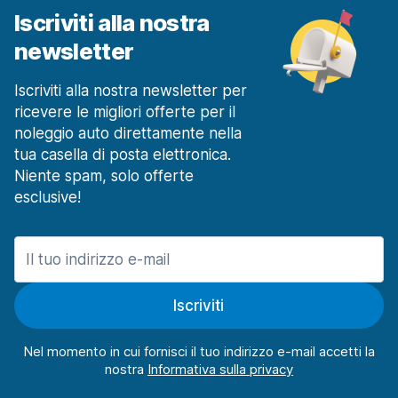
Iscriviti alla nostra
newsletter
Iscriviti alla nostra newsletter per
ricevere le migliori offerte per il
noleggio auto direttamente nella
tua casella di posta elettronica.
Niente spam, solo offerte
esclusive!
Iscriviti
Nel momento in cui fornisci il tuo indirizzo e-mail accetti la
nostra