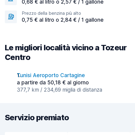
0,68 € al litro o 2,57 € / 1 gallone
Prezzo della benzina più alto
0,75 € al litro o 2,84 € / 1 gallone
Le migliori località vicino a Tozeur
Centro
Tunisi Aeroporto Cartagine
a partire da 50,18 € al giorno
377,7 km / 234,69 miglia di distanza
Servizio premiato