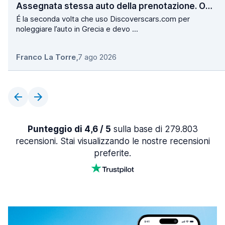
Assegnata stessa auto della prenotazione. Operazioni di ritiro e consegna velocissime.
É la seconda volta che uso Discoverscars.com per
noleggiare l’auto in Grecia e devo ...
Franco La Torre
,
7 ago 2026
Punteggio di 4,6 / 5
sulla base di 279.803
recensioni. Stai visualizzando le nostre recensioni
preferite.