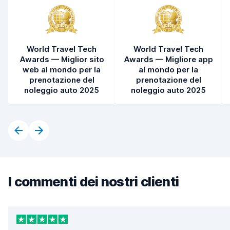
World Travel Tech
World Travel Tech
Awards — Miglior sito
Awards — Migliore app
web al mondo per la
al mondo per la
prenotazione del
prenotazione del
noleggio auto 2025
noleggio auto 2025
I commenti dei nostri clienti