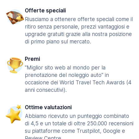
Offerte speciali
Riusciamo a ottenere offerte speciali come il
ritiro senza personale, prezzi vantaggiosi e
upgrade gratuiti grazie alla nostra posizione
di primo piano sul mercato.
Premi
"Miglior sito web al mondo per la
prenotazione del noleggio auto" in
occasione dei World Travel Tech Awards (4
anni consecutivi).
Ottime valutazioni
Abbiamo ricevuto un punteggio combinato
di 4,5 e un totale di oltre 250.000 recensioni
su piattaforme come Trustpilot, Google e
Review Centre.