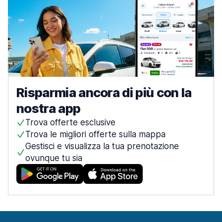
Risparmia ancora di più con la
nostra app
Trova offerte esclusive
Trova le migliori offerte sulla mappa
Gestisci e visualizza la tua prenotazione
ovunque tu sia