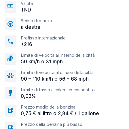
Valuta
TND
Senso di marcia
a destra
Prefisso internazionale
+216
Limite di velocità all'interno della città
50 km/h o 31 mph
Limite di velocità al di fuori della città
90 – 110 km/h o 56 – 68 mph
Limite di tasso alcolemico consentito
0,03%
Prezzo medio della benzina
0,75 € al litro o 2,84 € / 1 gallone
Prezzo della benzina più basso