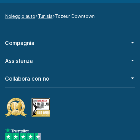
Noleggio auto
Tunisia
Tozeur Downtown
Compagnia
Assistenza
Collabora con noi