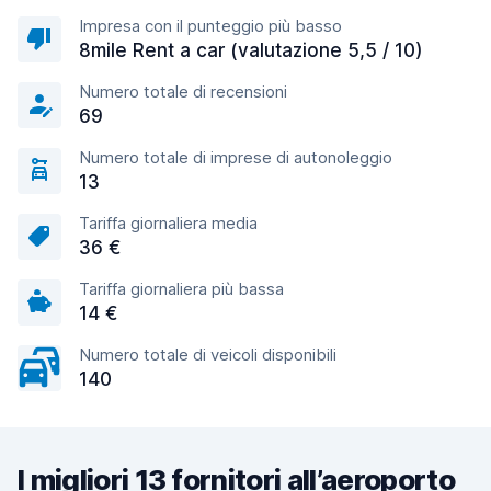
Impresa con il punteggio più basso
8mile Rent a car (valutazione 5,5 / 10)
Numero totale di recensioni
69
Numero totale di imprese di autonoleggio
13
Tariffa giornaliera media
36 €
Tariffa giornaliera più bassa
14 €
Numero totale di veicoli disponibili
140
I migliori 13 fornitori all’aeroporto