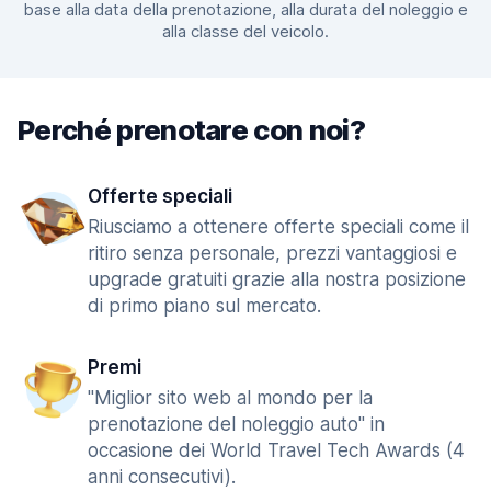
base alla data della prenotazione, alla durata del noleggio e
alla classe del veicolo.
Perché prenotare con noi?
Offerte speciali
Riusciamo a ottenere offerte speciali come il
ritiro senza personale, prezzi vantaggiosi e
upgrade gratuiti grazie alla nostra posizione
di primo piano sul mercato.
Premi
"Miglior sito web al mondo per la
prenotazione del noleggio auto" in
occasione dei World Travel Tech Awards (4
anni consecutivi).