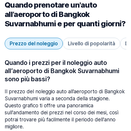
Quando prenotare un'auto
all’aeroporto di Bangkok
Suvarnabhumi e per quanti giorni?
Prezzo del noleggio
Livello di popolarità
Du
Quando i prezzi per il noleggio auto
all’aeroporto di Bangkok Suvarnabhumi
sono più bassi?
Il prezzo del noleggio auto all’aeroporto di Bangkok
Suvarnabhumi varia a seconda della stagione.
Questo grafico ti offre una panoramica
sull'andamento dei prezzi nel corso dei mesi, così
potrai trovare più facilmente il periodo dell'anno
migliore.