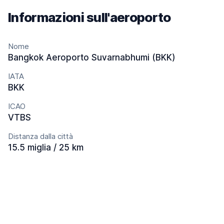
Informazioni sull'aeroporto
Nome
Bangkok Aeroporto Suvarnabhumi (BKK)
IATA
BKK
ICAO
VTBS
Distanza dalla città
15.5 miglia / 25 km