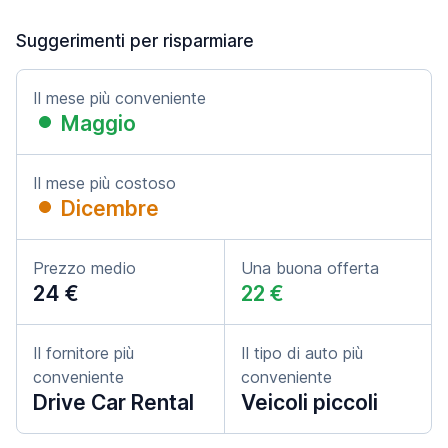
Suggerimenti per risparmiare
Il mese più conveniente
Maggio
Il mese più costoso
Dicembre
Prezzo medio
Una buona offerta
24 €
22 €
Il fornitore più
Il tipo di auto più
conveniente
conveniente
Drive Car Rental
Veicoli piccoli