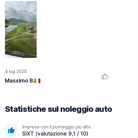
4 lug 2025
Massimo B.
Statistiche sul noleggio auto
Impresa con il punteggio più alto
SIXT (valutazione 9,1 / 10)