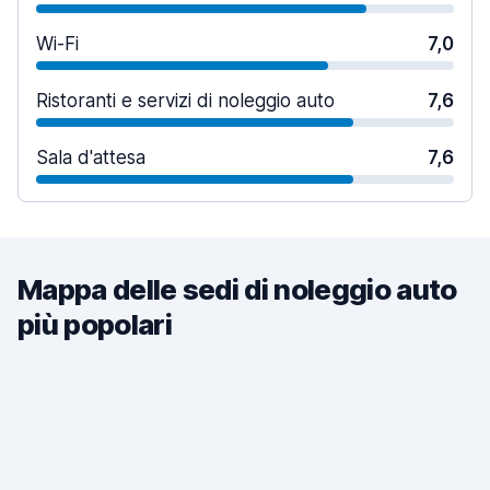
Wi-Fi
7,0
Ristoranti e servizi di noleggio auto
7,6
Sala d'attesa
7,6
Mappa delle sedi di noleggio auto
più popolari