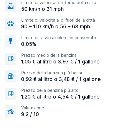
Limite di velocità all'interno della città
50 km/h o 31 mph
Limite di velocità al di fuori della città
90 – 110 km/h o 56 – 68 mph
Limite di tasso alcolemico consentito
0,05%
Prezzo medio della benzina
1,05 € al litro o 3,97 € / 1 gallone
Prezzo della benzina più basso
0,92 € al litro o 3,48 € / 1 gallone
Prezzo della benzina più alto
1,20 € al litro o 4,54 € / 1 gallone
Valutazione
9,2 / 10