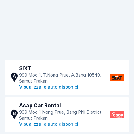
SIXT
999 Moo 1, T.Nong Prue, A.Bang 10540,
A
Samut Prakan
Visualizza le auto disponibili
Asap Car Rental
999 Moo 1 Nong Prue, Bang Phli District,
B
Samut Prakan
Visualizza le auto disponibili