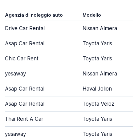
Agenzia di noleggio auto
Modello
Drive Car Rental
Nissan Almera
Asap Car Rental
Toyota Yaris
Chic Car Rent
Toyota Yaris
yesaway
Nissan Almera
Asap Car Rental
Haval Jolion
Asap Car Rental
Toyota Veloz
Thai Rent A Car
Toyota Yaris
yesaway
Toyota Yaris