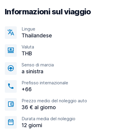
Informazioni sul viaggio
Lingue
Thailandese
Valuta
THB
Senso di marcia
a sinistra
Prefisso internazionale
+66
Prezzo medio del noleggio auto
36 € al giorno
Durata media del noleggio
12 giorni