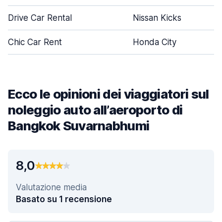
Drive Car Rental
Nissan Kicks
Chic Car Rent
Honda City
Ecco le opinioni dei viaggiatori sul
noleggio auto all’aeroporto di
Bangkok Suvarnabhumi
8,0
Valutazione media
Basato su 1 recensione