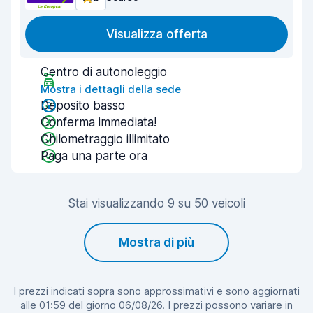
Visualizza offerta
Centro di autonoleggio
Mostra i dettagli della sede
Deposito basso
Conferma immediata!
Chilometraggio illimitato
Paga una parte ora
Stai visualizzando 9 su 50 veicoli
Mostra di più
I prezzi indicati sopra sono approssimativi e sono aggiornati
alle 01:59 del giorno 06/08/26. I prezzi possono variare in