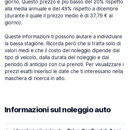
giorno. Questo prezzo è più basso del 20% rispetto
alla media annuale e del 49% rispetto a dicembre
(durante il quale il prezzo medio è di 37,79 € al
giorno).
Queste informazioni ti possono aiutare a individuare
la bassa stagione. Ricorda però che si tratta solo di
valori medi e che il costo del noleggio dipende dal
tipo di veicolo, dalla durata del noleggio e dal
periodo di anticipo con cui prenoti. Per visualizzare i
prezzi esatti inserisci le date che ti interessano nella
maschera di ricerca in alto.
Informazioni sul noleggio auto