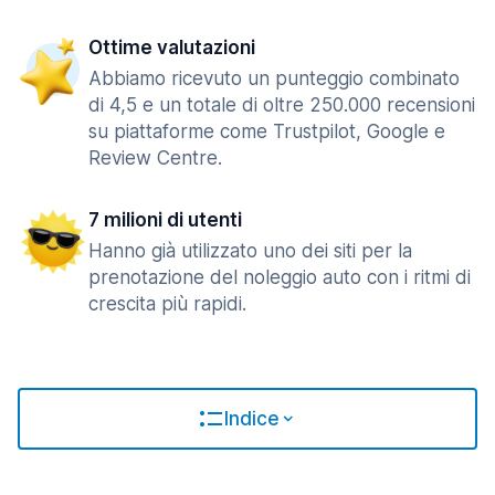
Ottime valutazioni
Abbiamo ricevuto un punteggio combinato
di 4,5 e un totale di oltre 250.000 recensioni
su piattaforme come Trustpilot, Google e
Review Centre.
7 milioni di utenti
Hanno già utilizzato uno dei siti per la
prenotazione del noleggio auto con i ritmi di
crescita più rapidi.
Indice