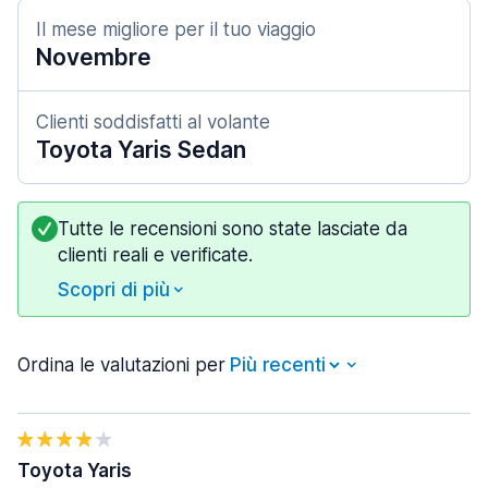
Il mese migliore per il tuo viaggio
Novembre
Clienti soddisfatti al volante
Toyota Yaris Sedan
Tutte le recensioni sono state lasciate da
clienti reali e verificate.
Scopri di più
Ordina le valutazioni per
Toyota Yaris