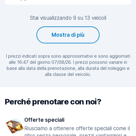
Stai visualizzando 9 su 13 veicoli
Mostra di più
I prezzi indicati sopra sono approssimativi e sono aggiornati
alle 16:47 del giorno 07/08/26. I prezzi possono variare in
base alla data della prenotazione, alla durata del noleggio e
alla classe del veicolo.
Perché prenotare con noi?
Offerte speciali
Riusciamo a ottenere offerte speciali come il
ritiro senza personale, prezzi vantaggiosi e