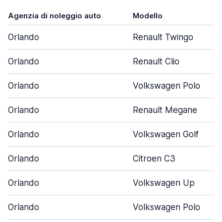
Agenzia di noleggio auto
Modello
Orlando
Renault Twingo
Orlando
Renault Clio
Orlando
Volkswagen Polo
Orlando
Renault Megane
Orlando
Volkswagen Golf
Orlando
Citroen C3
Orlando
Volkswagen Up
Orlando
Volkswagen Polo