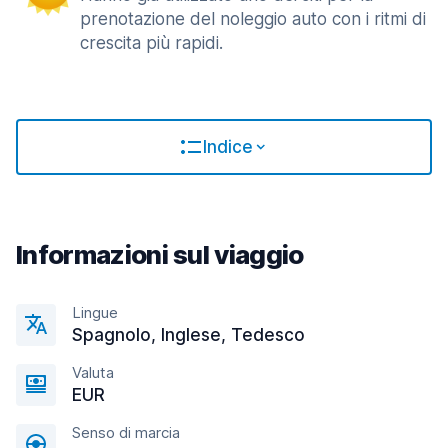
prenotazione del noleggio auto con i ritmi di
crescita più rapidi.
Indice
Informazioni sul viaggio
Lingue
Spagnolo, Inglese, Tedesco
Valuta
EUR
Senso di marcia