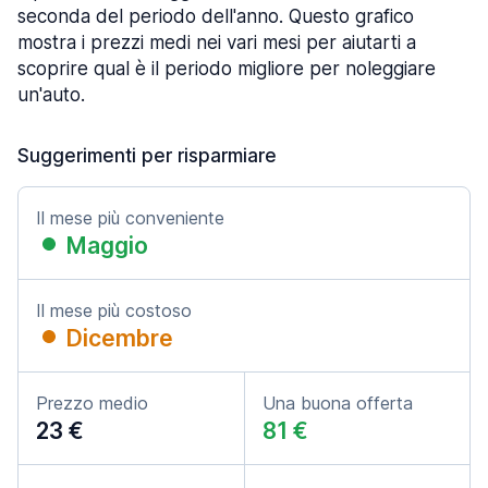
seconda del periodo dell'anno. Questo grafico
mostra i prezzi medi nei vari mesi per aiutarti a
scoprire qual è il periodo migliore per noleggiare
un'auto.
Suggerimenti per risparmiare
Il mese più conveniente
Maggio
Il mese più costoso
Dicembre
Prezzo medio
Una buona offerta
23 €
81 €