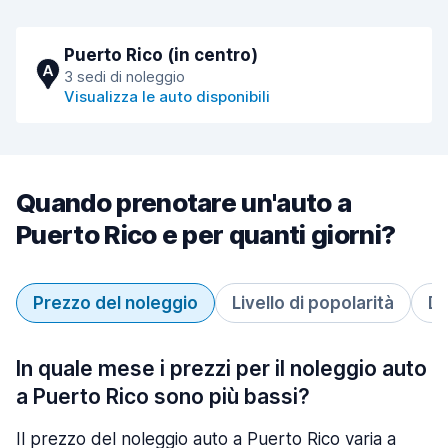
Puerto Rico (in centro)
A
3 sedi di noleggio
Visualizza le auto disponibili
Quando prenotare un'auto a
Puerto Rico e per quanti giorni?
Prezzo del noleggio
Livello di popolarità
Du
In quale mese i prezzi per il noleggio auto
a Puerto Rico sono più bassi?
Il prezzo del noleggio auto a Puerto Rico varia a