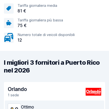
Tariffa giornaliera media
81 €
Tariffa giornaliera più bassa
75 €
Numero totale di veicoli disponibili
12
I migliori 3 fornitori a Puerto Rico
nel 2026
Orlando
1 sede
Ottimo