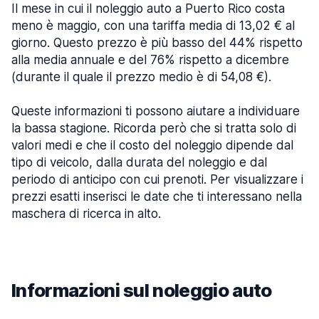
Il mese in cui il noleggio auto a Puerto Rico costa
meno è maggio, con una tariffa media di 13,02 € al
giorno. Questo prezzo è più basso del 44% rispetto
alla media annuale e del 76% rispetto a dicembre
(durante il quale il prezzo medio è di 54,08 €).
Queste informazioni ti possono aiutare a individuare
la bassa stagione. Ricorda però che si tratta solo di
valori medi e che il costo del noleggio dipende dal
tipo di veicolo, dalla durata del noleggio e dal
periodo di anticipo con cui prenoti. Per visualizzare i
prezzi esatti inserisci le date che ti interessano nella
maschera di ricerca in alto.
Informazioni sul noleggio auto