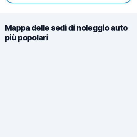
Mappa delle sedi di noleggio auto
più popolari