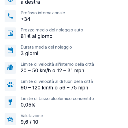
a destra
Prefisso internazionale
+34
Prezzo medio del noleggio auto
81 € al giorno
Durata media del noleggio
3 giorni
Limite di velocità all'interno della città
20 – 50 km/h o 12 – 31 mph
Limite di velocità al di fuori della città
90 – 120 km/h o 56 – 75 mph
Limite di tasso alcolemico consentito
0,05%
Valutazione
9,6 / 10