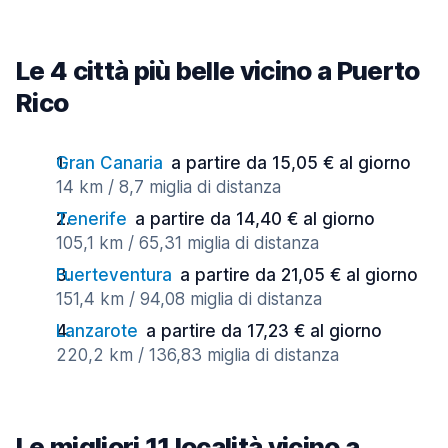
Le 4 città più belle vicino a Puerto
Rico
Gran Canaria
a partire da 15,05 € al giorno
14 km / 8,7 miglia di distanza
Tenerife
a partire da 14,40 € al giorno
105,1 km / 65,31 miglia di distanza
Fuerteventura
a partire da 21,05 € al giorno
151,4 km / 94,08 miglia di distanza
Lanzarote
a partire da 17,23 € al giorno
220,2 km / 136,83 miglia di distanza
Le migliori 11 località vicino a