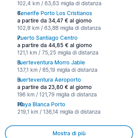
102,4 km / 63,63 miglia di distanza
Tenerife Porto Los Cristianos
a partire da 34,47 € al giorno
102,8 km / 63,88 miglia di distanza
Puerto Santiago Centro
a partire da 44,85 € al giorno
121,1 km / 75,25 miglia di distanza
Fuerteventura Morro Jable
137,1 km / 85,19 miglia di distanza
Fuerteventura Aeroporto
a partire da 23,80 € al giorno
196 km / 121,79 miglia di distanza
Playa Blanca Porto
219,1 km / 136,14 miglia di distanza
Mostra di più