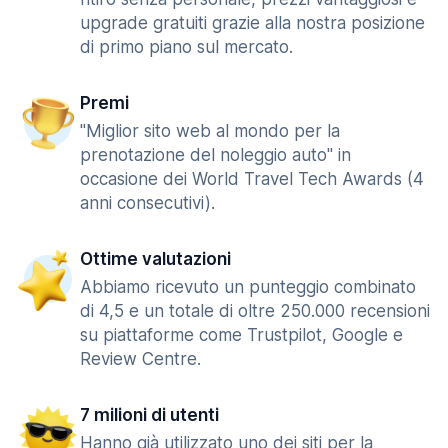
upgrade gratuiti grazie alla nostra posizione
di primo piano sul mercato.
Premi
"Miglior sito web al mondo per la
prenotazione del noleggio auto" in
occasione dei World Travel Tech Awards (4
anni consecutivi).
Ottime valutazioni
Abbiamo ricevuto un punteggio combinato
di 4,5 e un totale di oltre 250.000 recensioni
su piattaforme come Trustpilot, Google e
Review Centre.
7 milioni di utenti
Hanno già utilizzato uno dei siti per la