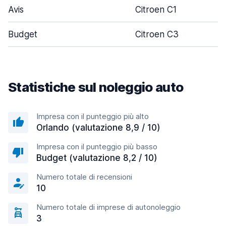
Avis
Citroen C1
Budget
Citroen C3
Statistiche sul noleggio auto
Impresa con il punteggio più alto
Orlando (valutazione 8,9 / 10)
Impresa con il punteggio più basso
Budget (valutazione 8,2 / 10)
Numero totale di recensioni
10
Numero totale di imprese di autonoleggio
3