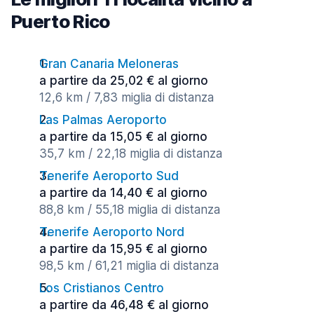
Puerto Rico
Gran Canaria Meloneras
a partire da 25,02 € al giorno
12,6 km / 7,83 miglia di distanza
Las Palmas Aeroporto
a partire da 15,05 € al giorno
35,7 km / 22,18 miglia di distanza
Tenerife Aeroporto Sud
a partire da 14,40 € al giorno
88,8 km / 55,18 miglia di distanza
Tenerife Aeroporto Nord
a partire da 15,95 € al giorno
98,5 km / 61,21 miglia di distanza
Los Cristianos Centro
a partire da 46,48 € al giorno