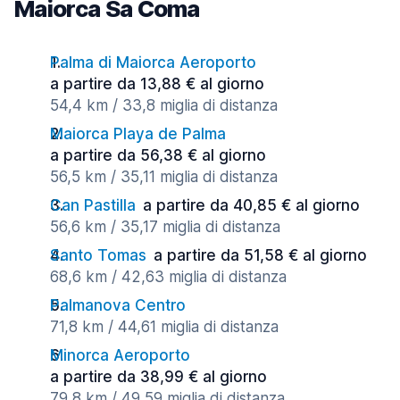
Maiorca Sa Coma
Palma di Maiorca Aeroporto
a partire da 13,88 € al giorno
54,4 km / 33,8 miglia di distanza
Maiorca Playa de Palma
a partire da 56,38 € al giorno
56,5 km / 35,11 miglia di distanza
Can Pastilla
a partire da 40,85 € al giorno
56,6 km / 35,17 miglia di distanza
Santo Tomas
a partire da 51,58 € al giorno
68,6 km / 42,63 miglia di distanza
Palmanova Centro
71,8 km / 44,61 miglia di distanza
Minorca Aeroporto
a partire da 38,99 € al giorno
79,8 km / 49,59 miglia di distanza