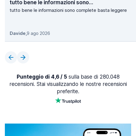
tutto bene le informazioni sono…
tutto bene le informazioni sono complete basta leggere
Davide
,
9 ago 2026
Punteggio di 4,6 / 5
sulla base di 280.048
recensioni. Stai visualizzando le nostre recensioni
preferite.