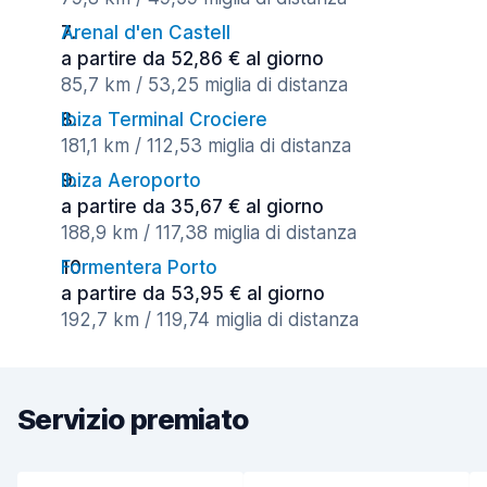
Arenal d'en Castell
a partire da 52,86 € al giorno
85,7 km / 53,25 miglia di distanza
Ibiza Terminal Crociere
181,1 km / 112,53 miglia di distanza
Ibiza Aeroporto
a partire da 35,67 € al giorno
188,9 km / 117,38 miglia di distanza
Formentera Porto
a partire da 53,95 € al giorno
192,7 km / 119,74 miglia di distanza
Servizio premiato