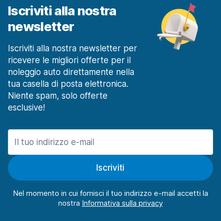
Iscriviti alla nostra
newsletter
Iscriviti alla nostra newsletter per
ricevere le migliori offerte per il
noleggio auto direttamente nella
tua casella di posta elettronica.
Niente spam, solo offerte
esclusive!
Iscriviti
Nel momento in cui fornisci il tuo indirizzo e-mail accetti la
nostra