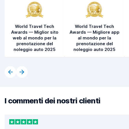
World Travel Tech
World Travel Tech
Awards — Miglior sito
Awards — Migliore app
web al mondo per la
al mondo per la
prenotazione del
prenotazione del
noleggio auto 2025
noleggio auto 2025
I commenti dei nostri clienti