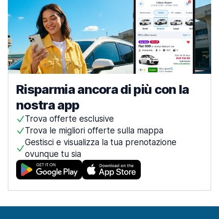
Risparmia ancora di più con la
nostra app
Trova offerte esclusive
Trova le migliori offerte sulla mappa
Gestisci e visualizza la tua prenotazione
ovunque tu sia