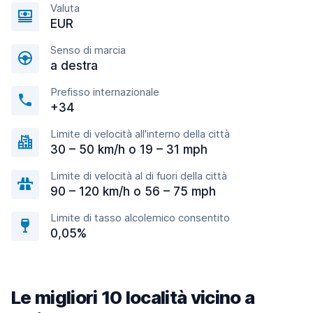
Valuta
EUR
Senso di marcia
a destra
Prefisso internazionale
+34
Limite di velocità all'interno della città
30 – 50 km/h o 19 – 31 mph
Limite di velocità al di fuori della città
90 – 120 km/h o 56 – 75 mph
Limite di tasso alcolemico consentito
0,05%
Le migliori 10 località vicino a