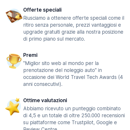
Offerte speciali
Riusciamo a ottenere offerte speciali come il
ritiro senza personale, prezzi vantaggiosi e
upgrade gratuiti grazie alla nostra posizione
di primo piano sul mercato.
Premi
"Miglior sito web al mondo per la
prenotazione del noleggio auto" in
occasione dei World Travel Tech Awards (4
anni consecutivi).
Ottime valutazioni
Abbiamo ricevuto un punteggio combinato
di 4,5 e un totale di oltre 250.000 recensioni
su piattaforme come Trustpilot, Google e
Review Centre.