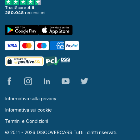
TrustScore
4.6
280.048
recensioni
Informativa sulla privacy
Informativa sui cookie
Termini e Condizioni
© 2011 - 2026 DISCOVERCARS Tutti i diritti riservati.