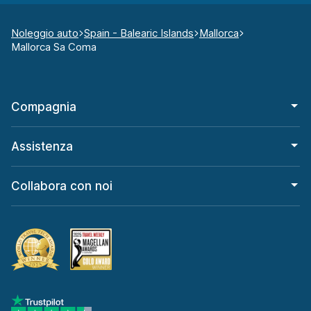
Noleggio auto
Spain - Balearic Islands
Mallorca
Mallorca Sa Coma
Compagnia
Assistenza
Collabora con noi