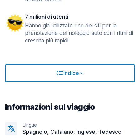
7 milioni di utenti
Hanno già utilizzato uno dei siti per la
prenotazione del noleggio auto con i ritmi di
crescita più rapidi.
Indice
Informazioni sul viaggio
Lingue
Spagnolo, Catalano, Inglese, Tedesco