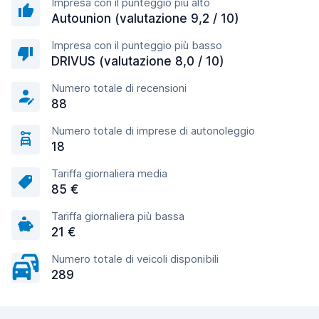
Impresa con il punteggio più alto
Autounion (valutazione 9,2 / 10)
Impresa con il punteggio più basso
DRIVUS (valutazione 8,0 / 10)
Numero totale di recensioni
88
Numero totale di imprese di autonoleggio
18
Tariffa giornaliera media
85 €
Tariffa giornaliera più bassa
21 €
Numero totale di veicoli disponibili
289