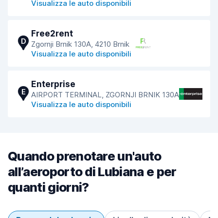
Visualizza le auto disponibili
Free2rent
D
Zgornji Brnik 130A, 4210 Brnik
Visualizza le auto disponibili
Enterprise
E
AIRPORT TERMINAL, ZGORNJI BRNIK 130A
Visualizza le auto disponibili
Quando prenotare un'auto
all’aeroporto di Lubiana e per
quanti giorni?