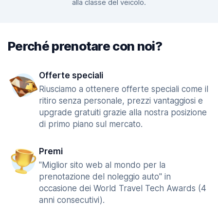
alla classe del veicolo.
Perché prenotare con noi?
Offerte speciali
Riusciamo a ottenere offerte speciali come il
ritiro senza personale, prezzi vantaggiosi e
upgrade gratuiti grazie alla nostra posizione
di primo piano sul mercato.
Premi
"Miglior sito web al mondo per la
prenotazione del noleggio auto" in
occasione dei World Travel Tech Awards (4
anni consecutivi).