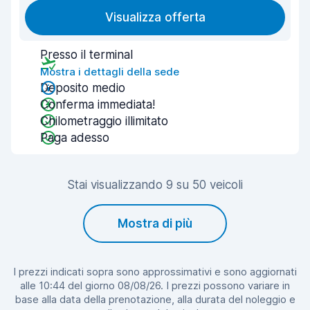
Visualizza offerta
Presso il terminal
Mostra i dettagli della sede
Deposito medio
Conferma immediata!
Chilometraggio illimitato
Paga adesso
Stai visualizzando 9 su 50 veicoli
Mostra di più
I prezzi indicati sopra sono approssimativi e sono aggiornati
alle 10:44 del giorno 08/08/26. I prezzi possono variare in
base alla data della prenotazione, alla durata del noleggio e