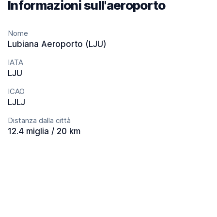
Informazioni sull'aeroporto
Nome
Lubiana Aeroporto (LJU)
IATA
LJU
ICAO
LJLJ
Distanza dalla città
12.4 miglia / 20 km