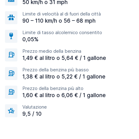
50 km/h o 31 mph
Limite di velocità al di fuori della città
90 – 110 km/h o 56 – 68 mph
Limite di tasso alcolemico consentito
0,05%
Prezzo medio della benzina
1,49 € al litro o 5,64 € / 1 gallone
Prezzo della benzina più basso
1,38 € al litro o 5,22 € / 1 gallone
Prezzo della benzina più alto
1,60 € al litro o 6,06 € / 1 gallone
Valutazione
9,5 / 10