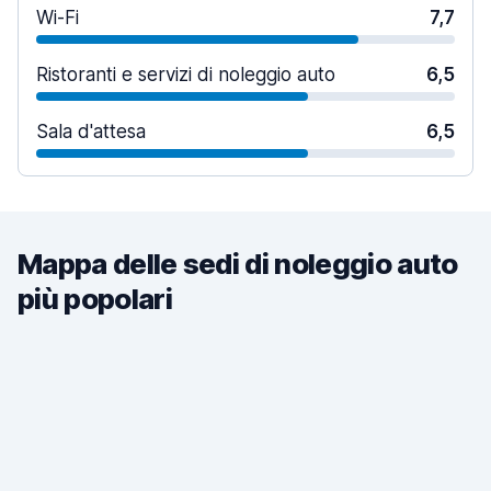
Wi-Fi
7,7
Ristoranti e servizi di noleggio auto
6,5
Sala d'attesa
6,5
Mappa delle sedi di noleggio auto
più popolari