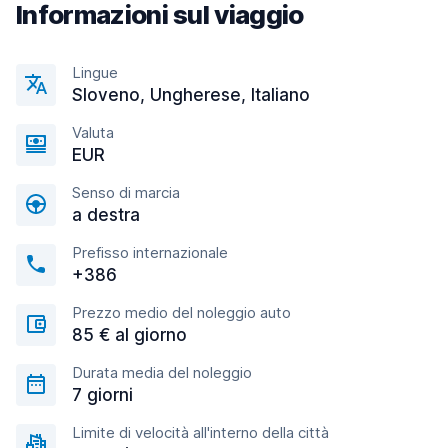
Informazioni sul viaggio
Lingue
Sloveno, Ungherese, Italiano
Valuta
EUR
Senso di marcia
a destra
Prefisso internazionale
+386
Prezzo medio del noleggio auto
85 € al giorno
Durata media del noleggio
7 giorni
Limite di velocità all'interno della città