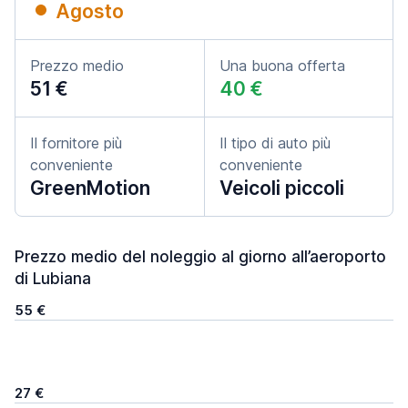
Agosto
Prezzo medio
Una buona offerta
51 €
40 €
Il fornitore più
Il tipo di auto più
conveniente
conveniente
GreenMotion
Veicoli piccoli
Prezzo medio del noleggio al giorno all’aeroporto
di Lubiana
55 €
27 €