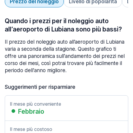
Prezzo del noleggio
Livello di popolarità
Du
Quando i prezzi per il noleggio auto
all’aeroporto di Lubiana sono più bassi?
Il prezzo del noleggio auto all’aeroporto di Lubiana
varia a seconda della stagione. Questo grafico ti
offre una panoramica sull'andamento dei prezzi nel
corso dei mesi, così potrai trovare più facilmente il
periodo dell'anno migliore.
Suggerimenti per risparmiare
Il mese più conveniente
Febbraio
Il mese più costoso