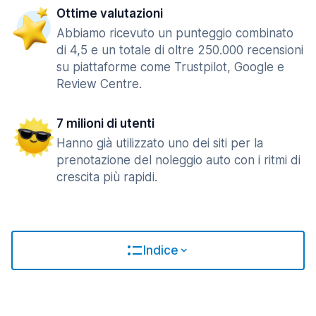
Ottime valutazioni
Abbiamo ricevuto un punteggio combinato
di 4,5 e un totale di oltre 250.000 recensioni
su piattaforme come Trustpilot, Google e
Review Centre.
7 milioni di utenti
Hanno già utilizzato uno dei siti per la
prenotazione del noleggio auto con i ritmi di
crescita più rapidi.
Indice