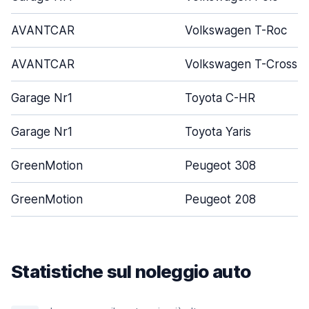
AVANTCAR
Volkswagen T-Roc
AVANTCAR
Volkswagen T-Cross
Garage Nr1
Toyota C-HR
Garage Nr1
Toyota Yaris
GreenMotion
Peugeot 308
GreenMotion
Peugeot 208
Statistiche sul noleggio auto