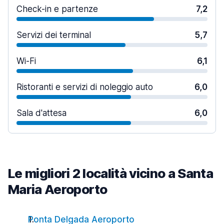
Check-in e partenze
7,2
Servizi dei terminal
5,7
Wi-Fi
6,1
Ristoranti e servizi di noleggio auto
6,0
Sala d'attesa
6,0
Le migliori 2 località vicino a Santa
Maria Aeroporto
Ponta Delgada Aeroporto