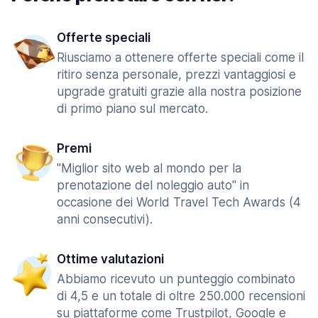
Offerte speciali
Riusciamo a ottenere offerte speciali come il
ritiro senza personale, prezzi vantaggiosi e
upgrade gratuiti grazie alla nostra posizione
di primo piano sul mercato.
Premi
"Miglior sito web al mondo per la
prenotazione del noleggio auto" in
occasione dei World Travel Tech Awards (4
anni consecutivi).
Ottime valutazioni
Abbiamo ricevuto un punteggio combinato
di 4,5 e un totale di oltre 250.000 recensioni
su piattaforme come Trustpilot, Google e