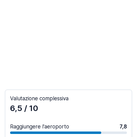
Valutazione complessiva
6,5
/ 10
Raggiungere l'aeroporto
7,8