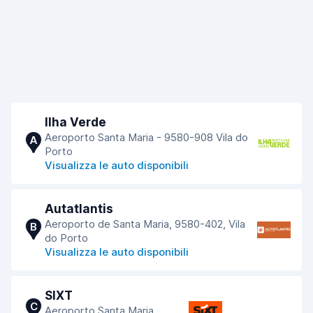
Ilha Verde
Aeroporto Santa Maria - 9580-908 Vila do
A
Porto
Visualizza le auto disponibili
Autatlantis
Aeroporto de Santa Maria, 9580-402, Vila
B
do Porto
Visualizza le auto disponibili
SIXT
C
Aeroporto Santa Maria