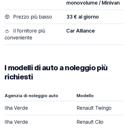
monovolume / Minivan
🤑
Prezzo più basso
33 € al giorno
👛
Il fornitore più
Car Alliance
conveniente
I modelli di auto a noleggio più
richiesti
Agenzia di noleggio auto
Modello
Ilha Verde
Renault Twingo
Ilha Verde
Renault Clio