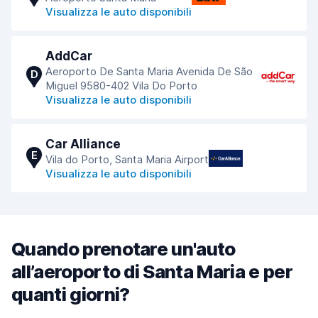
Visualizza le auto disponibili
AddCar
Aeroporto De Santa Maria Avenida De São
D
Miguel 9580-402 Vila Do Porto
Visualizza le auto disponibili
Car Alliance
E
Vila do Porto, Santa Maria Airport
Visualizza le auto disponibili
Quando prenotare un'auto
all’aeroporto di Santa Maria e per
quanti giorni?