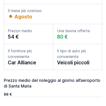
Il mese più costoso
Agosto
Prezzo medio
Una buona offerta
54 €
80 €
Il fornitore più
Il tipo di auto più
conveniente
conveniente
Car Alliance
Veicoli piccoli
Prezzo medio del noleggio al giorno all’aeroporto
di Santa Maria
88 €