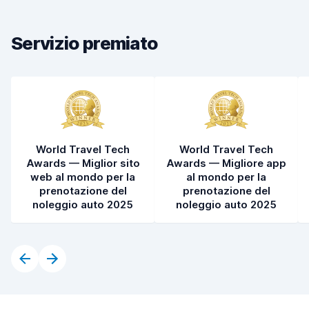
Servizio premiato
World Travel Tech
World Travel Tech
Awards — Miglior sito
Awards — Migliore app
web al mondo per la
al mondo per la
prenotazione del
prenotazione del
noleggio auto 2025
noleggio auto 2025