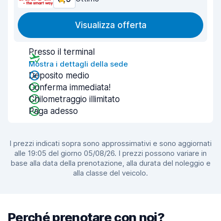
Visualizza offerta
Presso il terminal
Mostra i dettagli della sede
Deposito medio
Conferma immediata!
Chilometraggio illimitato
Paga adesso
I prezzi indicati sopra sono approssimativi e sono aggiornati
alle 19:05 del giorno 05/08/26. I prezzi possono variare in
base alla data della prenotazione, alla durata del noleggio e
alla classe del veicolo.
Perché prenotare con noi?