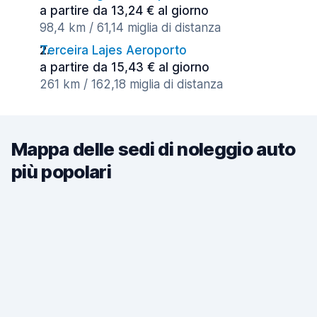
a partire da 13,24 € al giorno
98,4 km / 61,14 miglia di distanza
Terceira Lajes Aeroporto
a partire da 15,43 € al giorno
261 km / 162,18 miglia di distanza
Mappa delle sedi di noleggio auto
più popolari