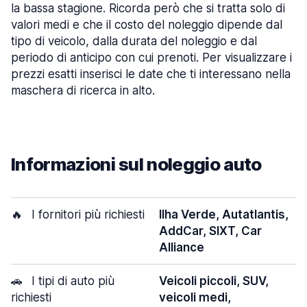
la bassa stagione. Ricorda però che si tratta solo di
valori medi e che il costo del noleggio dipende dal
tipo di veicolo, dalla durata del noleggio e dal
periodo di anticipo con cui prenoti. Per visualizzare i
prezzi esatti inserisci le date che ti interessano nella
maschera di ricerca in alto.
Informazioni sul noleggio auto
🔥
I fornitori più richiesti
Ilha Verde, Autatlantis,
AddCar, SIXT, Car
Alliance
🚗
I tipi di auto più
Veicoli piccoli, SUV,
richiesti
veicoli medi,