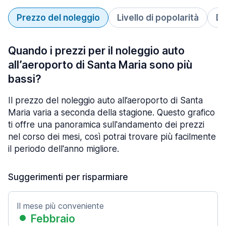
Prezzo del noleggio
Livello di popolarità
Du
Quando i prezzi per il noleggio auto
all’aeroporto di Santa Maria sono più
bassi?
Il prezzo del noleggio auto all’aeroporto di Santa
Maria varia a seconda della stagione. Questo grafico
ti offre una panoramica sull'andamento dei prezzi
nel corso dei mesi, così potrai trovare più facilmente
il periodo dell'anno migliore.
Suggerimenti per risparmiare
Il mese più conveniente
Febbraio