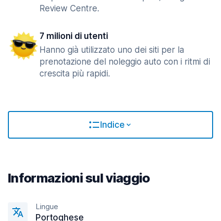
Review Centre.
7 milioni di utenti
Hanno già utilizzato uno dei siti per la
prenotazione del noleggio auto con i ritmi di
crescita più rapidi.
Indice
Informazioni sul viaggio
Lingue
Portoghese