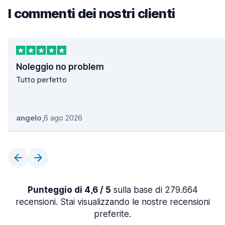
I commenti dei nostri clienti
Noleggio no problem
Tutto perfetto
angelo
,
6 ago 2026
Punteggio di 4,6 / 5
sulla base di 279.664
recensioni. Stai visualizzando le nostre recensioni
preferite.