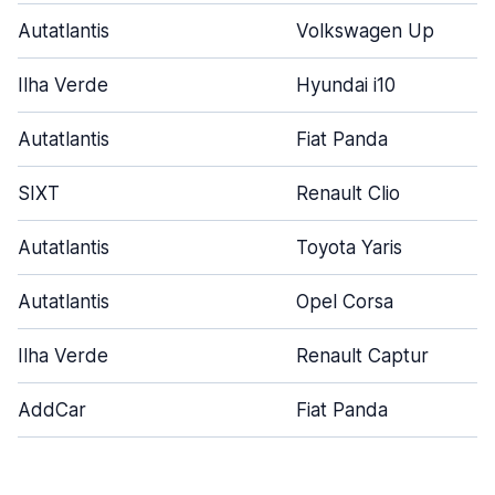
Autatlantis
Volkswagen Up
Ilha Verde
Hyundai i10
Autatlantis
Fiat Panda
SIXT
Renault Clio
Autatlantis
Toyota Yaris
Autatlantis
Opel Corsa
Ilha Verde
Renault Captur
AddCar
Fiat Panda