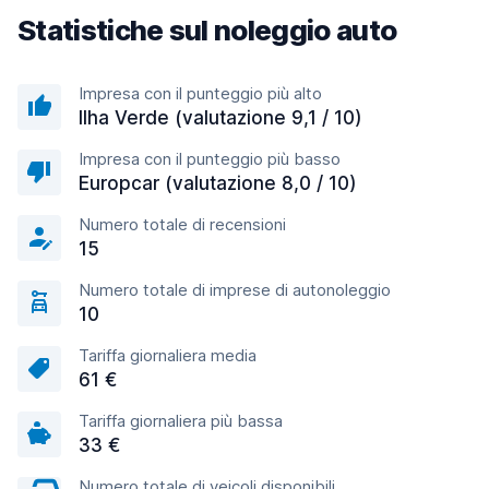
Statistiche sul noleggio auto
Impresa con il punteggio più alto
Ilha Verde (valutazione 9,1 / 10)
Impresa con il punteggio più basso
Europcar (valutazione 8,0 / 10)
Numero totale di recensioni
15
Numero totale di imprese di autonoleggio
10
Tariffa giornaliera media
61 €
Tariffa giornaliera più bassa
33 €
Numero totale di veicoli disponibili