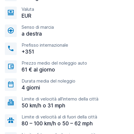
Valuta
EUR
Senso di marcia
a destra
Prefisso internazionale
+351
Prezzo medio del noleggio auto
61 € al giorno
Durata media del noleggio
4 giorni
Limite di velocità all'interno della città
50 km/h o 31 mph
Limite di velocità al di fuori della città
80 – 100 km/h o 50 – 62 mph